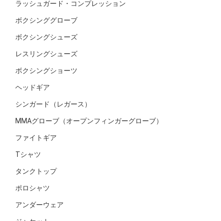
ラッシュガード・コンプレッション
ボクシンググローブ
ボクシングシューズ
レスリングシューズ
ボクシングショーツ
ヘッドギア
シンガード（レガース）
MMAグローブ（オープンフィンガーグローブ）
ファイトギア
Tシャツ
タンクトップ
ポロシャツ
アンダーウェア