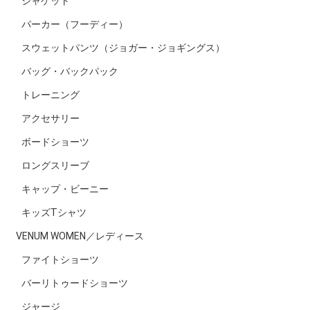
ジャケット
パーカー（フーディー）
スウェットパンツ（ジョガー・ジョギングス）
バッグ・バックパック
トレーニング
アクセサリー
ボードショーツ
ロングスリーブ
キャップ・ビーニー
キッズTシャツ
VENUM WOMEN／レディース
ファイトショーツ
バーリトゥードショーツ
ジャージ