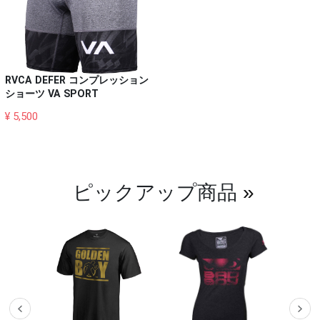
RVCA DEFER コンプレッション
ショーツ VA SPORT
¥ 5,500
ピックアップ商品
»