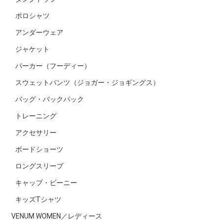
ポロシャツ
アンダーウェア
ジャケット
パーカー（フーディー）
スウェットパンツ（ジョガー・ジョギングス）
バッグ・バックパック
トレーニング
アクセサリー
ボードショーツ
ロングスリーブ
キャップ・ビーニー
キッズTシャツ
VENUM WOMEN／レディース