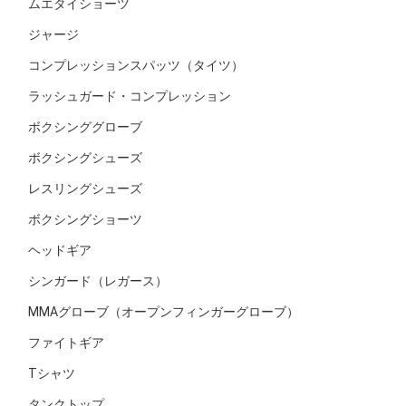
ムエタイショーツ
ジャージ
コンプレッションスパッツ（タイツ）
ラッシュガード・コンプレッション
ボクシンググローブ
ボクシングシューズ
レスリングシューズ
ボクシングショーツ
ヘッドギア
シンガード（レガース）
MMAグローブ（オープンフィンガーグローブ）
ファイトギア
Tシャツ
タンクトップ