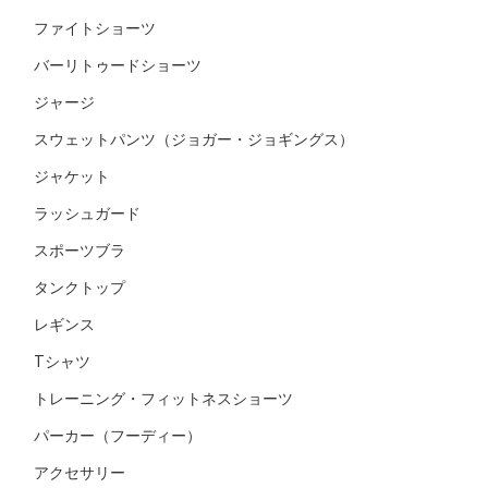
ファイトショーツ
バーリトゥードショーツ
ジャージ
スウェットパンツ（ジョガー・ジョギングス）
ジャケット
ラッシュガード
スポーツブラ
タンクトップ
レギンス
Tシャツ
トレーニング・フィットネスショーツ
パーカー（フーディー）
アクセサリー