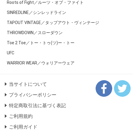
Roots of Fight／ルーツ・オブ・ファイト
SINREDLINE／シンレッドライン
TAPOUT VINTAGE／タップアウト・ヴィンテージ
THROWDOWN／スローダウン
Toe 2 Toe／トー・トゥ(ツ)ー・トー
UFC
WARRIOR WEAR／ウォリアーウェア
当サイトについて
プライバシーポリシー
特定商取引法に基づく表記
ご利用規約
ご利用ガイド