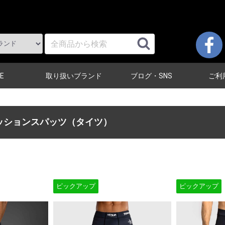
E
取り扱いブランド
ブログ・SNS
ご利
ッションスパッツ（タイツ）
ピックアップ
ピックアップ