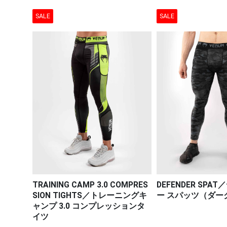
SALE
SALE
TRAINING CAMP 3.0 COMPRES
DEFENDER SP
SION TIGHTS／トレーニングキ
ー スパッツ（ダー
ャンプ 3.0 コンプレッションタ
イツ