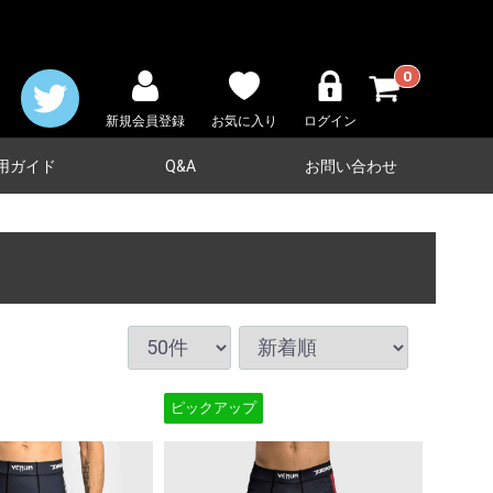
0
新規会員登録
お気に入り
ログイン
用ガイド
Q&A
お問い合わせ
ピックアップ