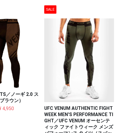
SALE
PATS／ノーギ 2.0 ス
ブラウン）
UFC VENUM AUTHENTIC FIGHT
¥ 4,950
WEEK MEN'S PERFORMANCE TI
GHT／UFC VENUM オーセンテ
ィック ファイトウィーク メンズ