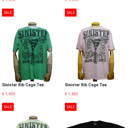
SALE
SALE
Sinister Rib Cage Tee
Sinister Rib Cage Tee
¥ 1,490
¥ 1,490
SALE
SALE