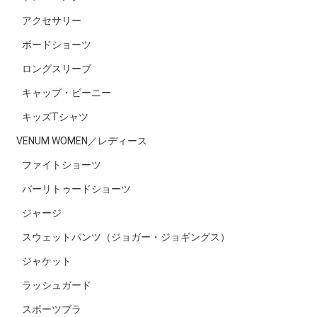
アクセサリー
ボードショーツ
ロングスリーブ
キャップ・ビーニー
キッズTシャツ
VENUM WOMEN／レディース
ファイトショーツ
バーリトゥードショーツ
ジャージ
スウェットパンツ（ジョガー・ジョギングス）
ジャケット
ラッシュガード
スポーツブラ