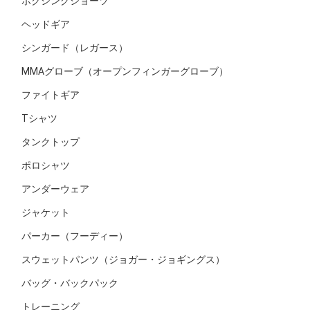
ボクシングショーツ
ヘッドギア
シンガード（レガース）
MMAグローブ（オープンフィンガーグローブ）
ファイトギア
Tシャツ
タンクトップ
ポロシャツ
アンダーウェア
ジャケット
パーカー（フーディー）
スウェットパンツ（ジョガー・ジョギングス）
バッグ・バックパック
トレーニング