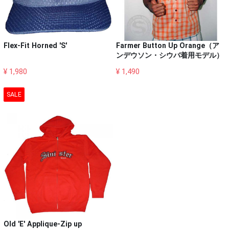
Flex-Fit Horned 'S'
Farmer Button Up Orange（ア
ンデウソン・シウバ着用モデル）
¥ 1,980
¥ 1,490
SALE
Old 'E' Applique-Zip up