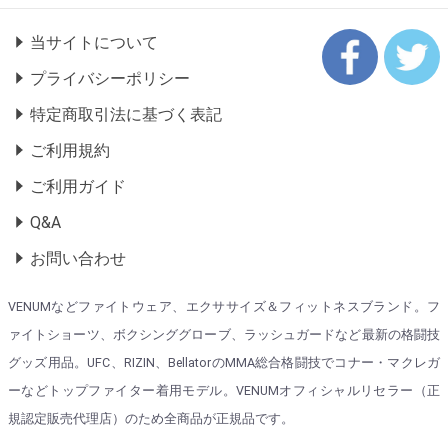
当サイトについて
プライバシーポリシー
特定商取引法に基づく表記
ご利用規約
ご利用ガイド
Q&A
お問い合わせ
VENUMなどファイトウェア、エクササイズ＆フィットネスブランド。フ
ァイトショーツ、ボクシンググローブ、ラッシュガードなど最新の格闘技
グッズ用品。UFC、RIZIN、BellatorのMMA総合格闘技でコナー・マクレガ
ーなどトップファイター着用モデル。VENUMオフィシャルリセラー（正
規認定販売代理店）のため全商品が正規品です。