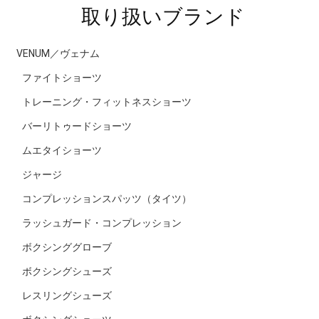
取り扱いブランド
VENUM／ヴェナム
ファイトショーツ
トレーニング・フィットネスショーツ
バーリトゥードショーツ
ムエタイショーツ
ジャージ
コンプレッションスパッツ（タイツ）
ラッシュガード・コンプレッション
ボクシンググローブ
ボクシングシューズ
レスリングシューズ