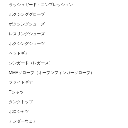
ラッシュガード・コンプレッション
ボクシンググローブ
ボクシングシューズ
レスリングシューズ
ボクシングショーツ
ヘッドギア
シンガード（レガース）
MMAグローブ（オープンフィンガーグローブ）
ファイトギア
Tシャツ
タンクトップ
ポロシャツ
アンダーウェア