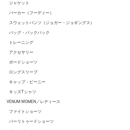
ジャケット
パーカー（フーディー）
スウェットパンツ（ジョガー・ジョギングス）
バッグ・バックパック
トレーニング
アクセサリー
ボードショーツ
ロングスリーブ
キャップ・ビーニー
キッズTシャツ
VENUM WOMEN／レディース
ファイトショーツ
バーリトゥードショーツ