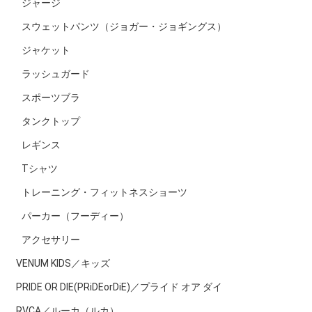
ジャージ
スウェットパンツ（ジョガー・ジョギングス）
ジャケット
ラッシュガード
スポーツブラ
タンクトップ
レギンス
Tシャツ
トレーニング・フィットネスショーツ
パーカー（フーディー）
アクセサリー
VENUM KIDS／キッズ
PRIDE OR DIE(PRiDEorDiE)／プライド オア ダイ
RVCA／ルーカ（ルカ）