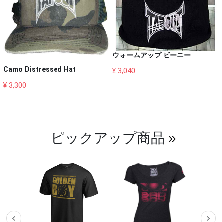
ウォームアップ ビーニー
Camo Distressed Hat
¥ 3,040
¥ 3,300
ピックアップ商品
»