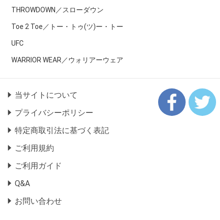
THROWDOWN／スローダウン
Toe 2 Toe／トー・トゥ(ツ)ー・トー
UFC
WARRIOR WEAR／ウォリアーウェア
当サイトについて
プライバシーポリシー
特定商取引法に基づく表記
ご利用規約
ご利用ガイド
Q&A
お問い合わせ