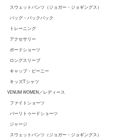
スウェットパンツ（ジョガー・ジョギングス）
バッグ・バックパック
トレーニング
アクセサリー
ボードショーツ
ロングスリーブ
キャップ・ビーニー
キッズTシャツ
VENUM WOMEN／レディース
ファイトショーツ
バーリトゥードショーツ
ジャージ
スウェットパンツ（ジョガー・ジョギングス）