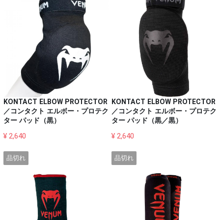
KONTACT ELBOW PROTECTOR
KONTACT ELBOW PROTECTOR
／コンタクト エルボー・プロテク
／コンタクト エルボー・プロテク
ター パッド（黒）
ター パッド（黒／黒）
¥ 2,640
¥ 2,640
品切れ
品切れ