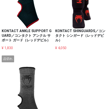
KONTACT ANKLE SUPPORT G
KONTACT SHINGUARDS／コン
UARD／コンタクト アンクル サ
タクト シンガード（レッドデビ
ポート ガード（レッドデビル）
ル）
¥ 1,830
¥ 4,050
品切れ