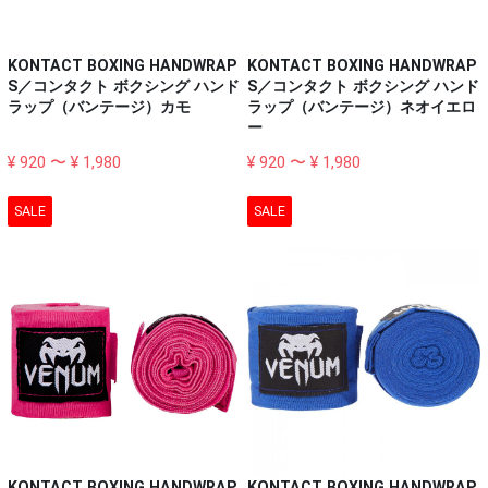
KONTACT BOXING HANDWRAP
KONTACT BOXING HANDWRAP
S／コンタクト ボクシング ハンド
S／コンタクト ボクシング ハンド
ラップ（バンテージ）カモ
ラップ（バンテージ）ネオイエロ
ー
¥ 920 〜 ¥ 1,980
¥ 920 〜 ¥ 1,980
SALE
SALE
KONTACT BOXING HANDWRAP
KONTACT BOXING HANDWRAP