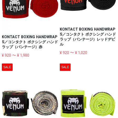
KONTACT BOXING HANDWRAP
S／コンタクト ボクシング ハンド
KONTACT BOXING HANDWRAP
ラップ（バンテージ）レッドデビ
S／コンタクト ボクシング ハンド
ル
ラップ（バンテージ）赤
¥ 920 〜 ¥ 1,020
¥ 920 〜 ¥ 1,980
SALE
SALE