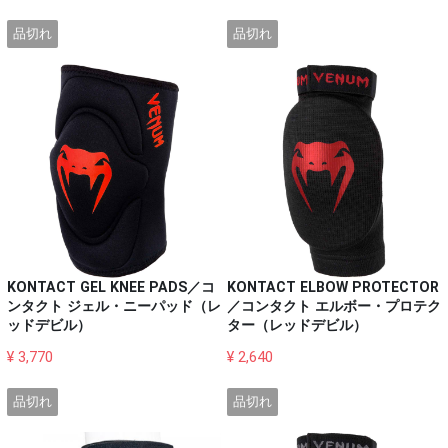
品切れ
品切れ
KONTACT GEL KNEE PADS／コ
KONTACT ELBOW PROTECTOR
ンタクト ジェル・ニーパッド（レ
／コンタクト エルボー・プロテク
ッドデビル）
ター（レッドデビル）
¥ 3,770
¥ 2,640
品切れ
品切れ