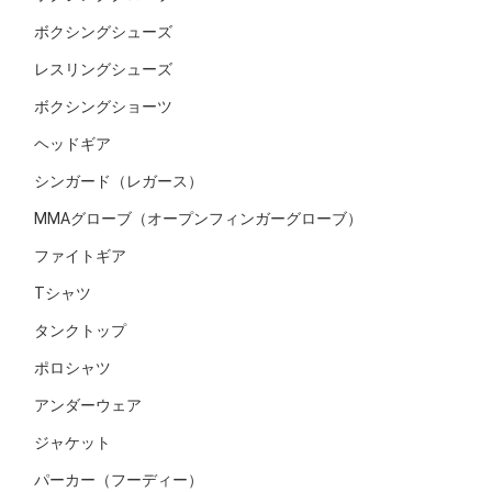
ボクシングシューズ
レスリングシューズ
ボクシングショーツ
ヘッドギア
シンガード（レガース）
MMAグローブ（オープンフィンガーグローブ）
ファイトギア
Tシャツ
タンクトップ
ポロシャツ
アンダーウェア
ジャケット
パーカー（フーディー）