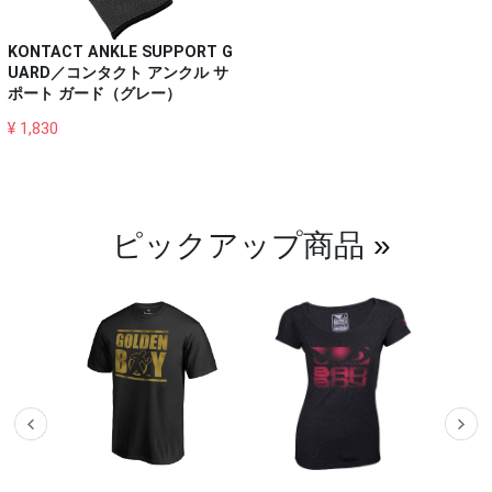
KONTACT ANKLE SUPPORT G
UARD／コンタクト アンクル サ
ポート ガード（グレー）
¥ 1,830
ピックアップ商品
»