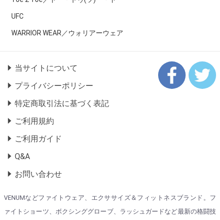
UFC
WARRIOR WEAR／ウォリアーウェア
当サイトについて
プライバシーポリシー
特定商取引法に基づく表記
ご利用規約
ご利用ガイド
Q&A
お問い合わせ
VENUMなどファイトウェア、エクササイズ＆フィットネスブランド。フ
ァイトショーツ、ボクシンググローブ、ラッシュガードなど最新の格闘技