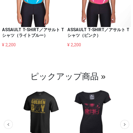
ASSAULT T-SHIRT／アサルト T
ASSAULT T-SHIRT／アサルト T
シャツ（ライトブルー）
シャツ（ピンク）
¥ 2,200
¥ 2,200
ピックアップ商品
»