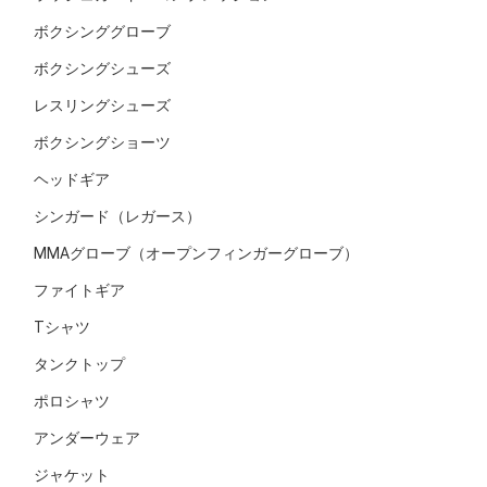
ボクシンググローブ
ボクシングシューズ
レスリングシューズ
ボクシングショーツ
ヘッドギア
シンガード（レガース）
MMAグローブ（オープンフィンガーグローブ）
ファイトギア
Tシャツ
タンクトップ
ポロシャツ
アンダーウェア
ジャケット