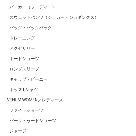
パーカー（フーディー）
スウェットパンツ（ジョガー・ジョギングス）
バッグ・バックパック
トレーニング
アクセサリー
ボードショーツ
ロングスリーブ
キャップ・ビーニー
キッズTシャツ
VENUM WOMEN／レディース
ファイトショーツ
バーリトゥードショーツ
ジャージ