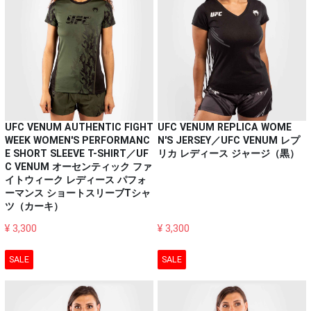
UFC VENUM AUTHENTIC FIGHT
UFC VENUM REPLICA WOME
WEEK WOMEN'S PERFORMANC
N'S JERSEY／UFC VENUM レプ
E SHORT SLEEVE T-SHIRT／UF
リカ レディース ジャージ（黒）
C VENUM オーセンティック ファ
イトウィーク レディース パフォ
ーマンス ショートスリーブTシャ
ツ（カーキ）
¥ 3,300
¥ 3,300
SALE
SALE