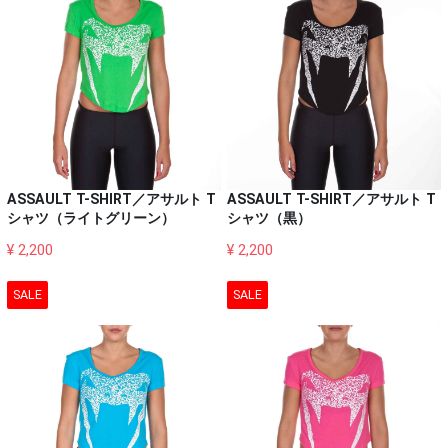
ASSAULT T-SHIRT／アサルト T
ASSAULT T-SHIRT／アサルト T
シャツ（ライトグリーン）
シャツ（黒）
¥ 2,200
¥ 2,200
SALE
SALE