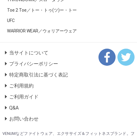
Toe 2 Toe／トー・トゥ(ツ)ー・トー
UFC
WARRIOR WEAR／ウォリアーウェア
当サイトについて
プライバシーポリシー
特定商取引法に基づく表記
ご利用規約
ご利用ガイド
Q&A
お問い合わせ
VENUMなどファイトウェア、エクササイズ＆フィットネスブランド。フ