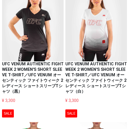
UFC VENUM AUTHENTIC FIGHT
UFC VENUM AUTHENTIC FIGHT
WEEK 2 WOMEN'S SHORT SLEE
WEEK 2 WOMEN'S SHORT SLEE
VE T-SHIRT／UFC VENUM オー
VE T-SHIRT／UFC VENUM オー
センティック ファイトウィーク 2
センティック ファイトウィーク 2
レディース ショートスリーブTシ
レディース ショートスリーブTシ
ャツ（白）
ャツ（黒）
¥ 3,300
¥ 3,300
SALE
SALE