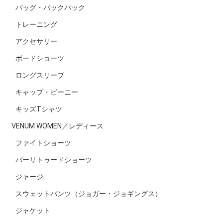
バッグ・バックパック
トレーニング
アクセサリー
ボードショーツ
ロングスリーブ
キャップ・ビーニー
キッズTシャツ
VENUM WOMEN／レディース
ファイトショーツ
バーリトゥードショーツ
ジャージ
スウェットパンツ（ジョガー・ジョギングス）
ジャケット