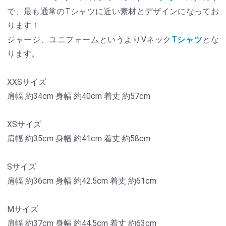
で、最も通常のTシャツに近い素材とデザインになってお
ります！
ジャージ、ユニフォームというよりVネック
Tシャツ
とな
ります。
XXSサイズ
肩幅 約34cm 身幅 約40cm 着丈 約57cm
XSサイズ
肩幅 約35cm 身幅 約41cm 着丈 約58cm
Sサイズ
肩幅 約36cm 身幅 約42.5cm 着丈 約61cm
Mサイズ
肩幅 約37cm 身幅 約44.5cm 着丈 約63cm