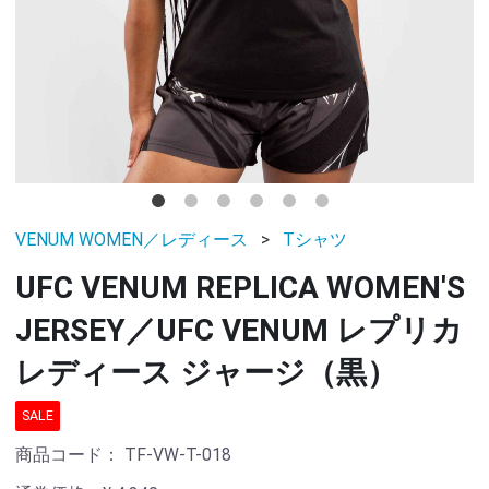
VENUM WOMEN／レディース
Tシャツ
UFC VENUM REPLICA WOMEN'S
JERSEY／UFC VENUM レプリカ
レディース ジャージ（黒）
SALE
商品コード：
TF-VW-T-018