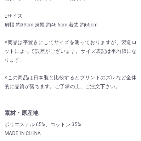
Lサイズ
肩幅 約39cm 身幅 約46.5cm 着丈 約65cm
※商品は平置きにしてサイズを測っておりますが、製造ロ
ットによって誤差がございます。サイズ表記は平均値にな
ります。
※この商品は日本製と比較するとプリントのズレなど全体
的に品質が落ちます。ご了承の上、ご注文下さい。
素材・原産地
ポリエステル 65%、コットン 35%
MADE IN CHINA