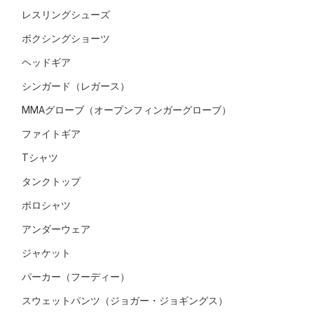
レスリングシューズ
ボクシングショーツ
ヘッドギア
シンガード（レガース）
MMAグローブ（オープンフィンガーグローブ）
ファイトギア
Tシャツ
タンクトップ
ポロシャツ
アンダーウェア
ジャケット
パーカー（フーディー）
スウェットパンツ（ジョガー・ジョギングス）