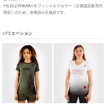
※当店はVENUMのオフィシャルリセラー（正規認定販売代
理店）のため、全商品が正規品です。
バリエーション