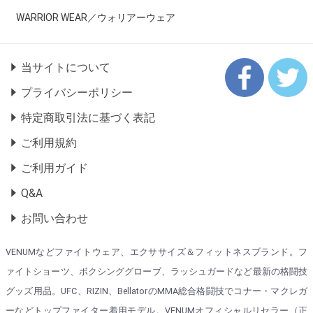
WARRIOR WEAR／ウォリアーウェア
当サイトについて
プライバシーポリシー
特定商取引法に基づく表記
ご利用規約
ご利用ガイド
Q&A
お問い合わせ
VENUMなどファイトウェア、エクササイズ＆フィットネスブランド。フ
ァイトショーツ、ボクシンググローブ、ラッシュガードなど最新の格闘技
グッズ用品。UFC、RIZIN、BellatorのMMA総合格闘技でコナー・マクレガ
ーなどトップファイター着用モデル。VENUMオフィシャルリセラー（正