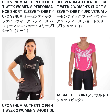
UFC VENUM AUTHENTIC FIGH
UFC VENUM AUTHENTIC FIGH
T WEEK 2 WOMEN'S SHORT SL
T WEEK WOMEN'S PERFORMA
EEVE T-SHIRT／UFC VENUM オ
NCE SHORT SLEEVE T-SHIRT／
ーセンティック ファイトウィー
UFC VENUM オーセンティック
ク 2 レディース ショートスリー
ファイトウィーク レディース パ
ブTシャツ（白）
フォーマンス ショートスリーブT
シャツ（カーキ）
ASSAULT T-SHIRT／アサルト T
シャツ（ピンク）
UFC VENUM AUTHENTIC FIGH
T WEEK 2 WOMEN'S SHORT SL