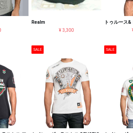
Realm
トゥルース&
0
¥ 3,300
SALE
SALE