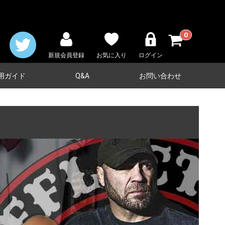
0
新規会員登録
お気に入り
ログイン
用ガイド
Q&A
お問い合わせ