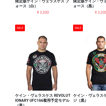
限定版ケイン・ヴェラスケス フ
限定版ケイン・ヴェ
ォース（白）
ォース（黒）
¥ 3,300
¥ 3,30
SALE
SALE
ケイン・ヴェラスケス REVOLUT
ケイン・ヴェラスケ
IONARY UFC166着用予定モデル
ジ（黒）
（黒）