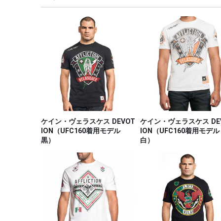
ケイン・ヴェラスケス DEVOT
ケイン・ヴェラスケス DE
ION（UFC160着用モデル
ION（UFC160着用モデル
黒）
白）