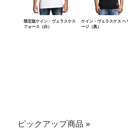
限定版ケイン・ヴェラスケス
ケイン・ヴェラスケス ヘ
フォース（白）
ージ（黒）
ピックアップ商品
»