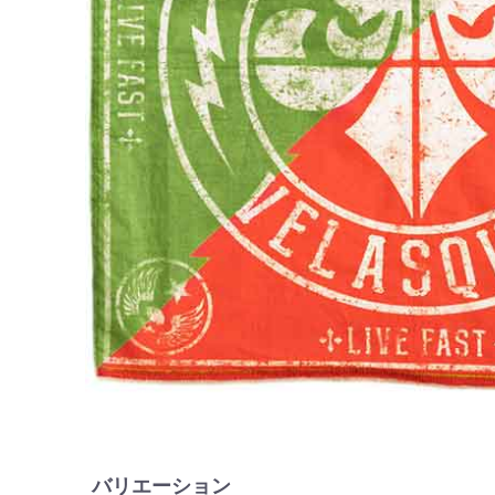
バリエーション