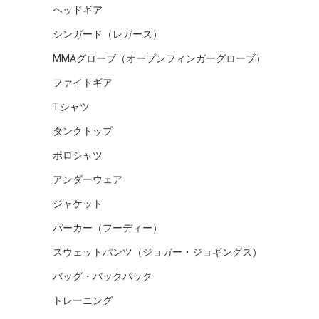
ヘッドギア
シンガード（レガース）
MMAグローブ（オープンフィンガーグローブ）
ファイトギア
Tシャツ
タンクトップ
ポロシャツ
アンダーウェア
ジャケット
パーカー（フーディー）
スウェットパンツ（ジョガー・ジョギングス）
バッグ・バックパック
トレーニング