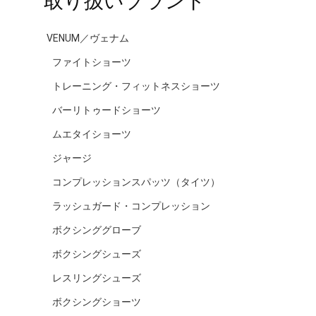
VENUM／ヴェナム
ファイトショーツ
トレーニング・フィットネスショーツ
バーリトゥードショーツ
ムエタイショーツ
ジャージ
コンプレッションスパッツ（タイツ）
ラッシュガード・コンプレッション
ボクシンググローブ
ボクシングシューズ
レスリングシューズ
ボクシングショーツ