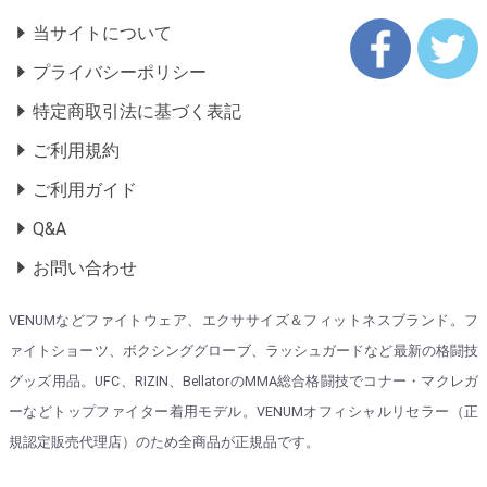
当サイトについて
プライバシーポリシー
特定商取引法に基づく表記
ご利用規約
ご利用ガイド
Q&A
お問い合わせ
VENUMなどファイトウェア、エクササイズ＆フィットネスブランド。フ
ァイトショーツ、ボクシンググローブ、ラッシュガードなど最新の格闘技
グッズ用品。UFC、RIZIN、BellatorのMMA総合格闘技でコナー・マクレガ
ーなどトップファイター着用モデル。VENUMオフィシャルリセラー（正
規認定販売代理店）のため全商品が正規品です。