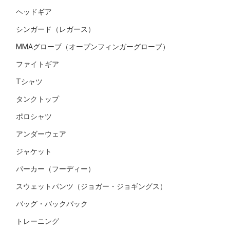
ヘッドギア
シンガード（レガース）
MMAグローブ（オープンフィンガーグローブ）
ファイトギア
Tシャツ
タンクトップ
ポロシャツ
アンダーウェア
ジャケット
パーカー（フーディー）
スウェットパンツ（ジョガー・ジョギングス）
バッグ・バックパック
トレーニング