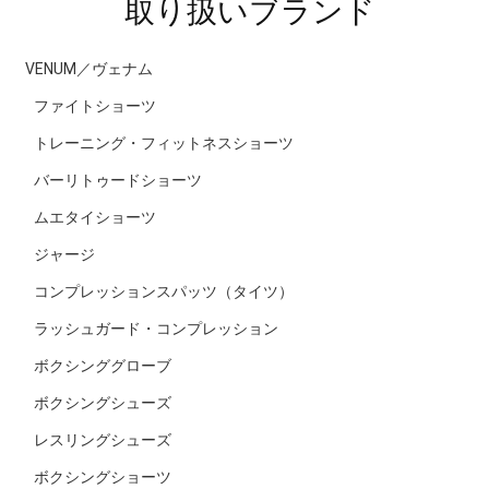
取り扱いブランド
VENUM／ヴェナム
ファイトショーツ
トレーニング・フィットネスショーツ
バーリトゥードショーツ
ムエタイショーツ
ジャージ
コンプレッションスパッツ（タイツ）
ラッシュガード・コンプレッション
ボクシンググローブ
ボクシングシューズ
レスリングシューズ
ボクシングショーツ