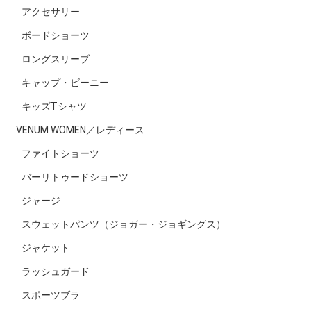
アクセサリー
ボードショーツ
ロングスリーブ
キャップ・ビーニー
キッズTシャツ
VENUM WOMEN／レディース
ファイトショーツ
バーリトゥードショーツ
ジャージ
スウェットパンツ（ジョガー・ジョギングス）
ジャケット
ラッシュガード
スポーツブラ