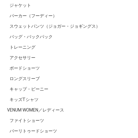
ジャケット
パーカー（フーディー）
スウェットパンツ（ジョガー・ジョギングス）
バッグ・バックパック
トレーニング
アクセサリー
ボードショーツ
ロングスリーブ
キャップ・ビーニー
キッズTシャツ
VENUM WOMEN／レディース
ファイトショーツ
バーリトゥードショーツ