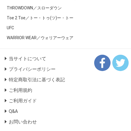
THROWDOWN／スローダウン
Toe 2 Toe／トー・トゥ(ツ)ー・トー
UFC
WARRIOR WEAR／ウォリアーウェア
当サイトについて
プライバシーポリシー
特定商取引法に基づく表記
ご利用規約
ご利用ガイド
Q&A
お問い合わせ