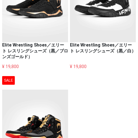
Elite Wrestling Shoes／エリー
Elite Wrestling Shoes／エリー
ト レスリングシューズ（黒／ブロ
ト レスリングシューズ（黒／白）
ンズゴールド）
¥ 19,800
¥ 19,800
SALE