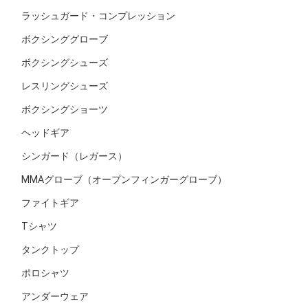
ラッシュガード・コンプレッション
ボクシンググローブ
ボクシングシューズ
レスリングシューズ
ボクシングショーツ
ヘッドギア
シンガード（レガース）
MMAグローブ（オープンフィンガーグローブ）
ファイトギア
Tシャツ
タンクトップ
ポロシャツ
アンダーウェア