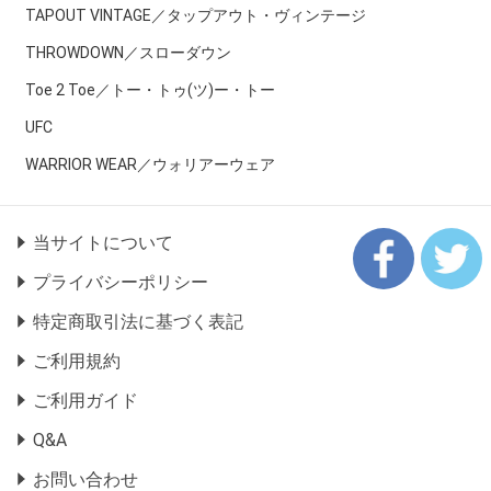
TAPOUT VINTAGE／タップアウト・ヴィンテージ
THROWDOWN／スローダウン
Toe 2 Toe／トー・トゥ(ツ)ー・トー
UFC
WARRIOR WEAR／ウォリアーウェア
当サイトについて
プライバシーポリシー
特定商取引法に基づく表記
ご利用規約
ご利用ガイド
Q&A
お問い合わせ