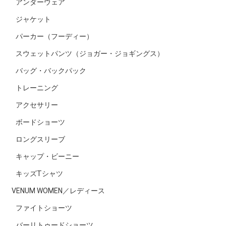
アンダーウェア
ジャケット
パーカー（フーディー）
スウェットパンツ（ジョガー・ジョギングス）
バッグ・バックパック
トレーニング
アクセサリー
ボードショーツ
ロングスリーブ
キャップ・ビーニー
キッズTシャツ
VENUM WOMEN／レディース
ファイトショーツ
バーリトゥードショーツ