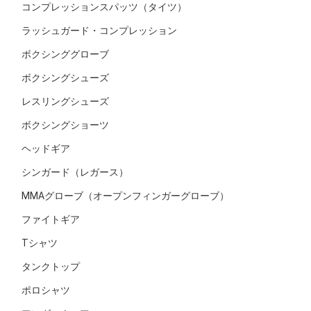
コンプレッションスパッツ（タイツ）
ラッシュガード・コンプレッション
ボクシンググローブ
ボクシングシューズ
レスリングシューズ
ボクシングショーツ
ヘッドギア
シンガード（レガース）
MMAグローブ（オープンフィンガーグローブ）
ファイトギア
Tシャツ
タンクトップ
ポロシャツ