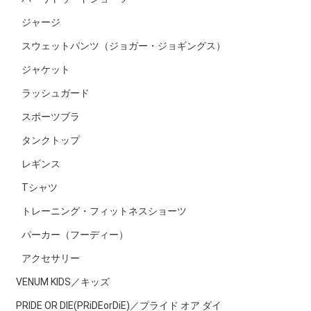
ジャージ
スウェットパンツ（ジョガー・ジョギングス）
ジャケット
ラッシュガード
スポーツブラ
タンクトップ
レギンス
Tシャツ
トレーニング・フィットネスショーツ
パーカー（フーディー）
アクセサリー
VENUM KIDS／キッズ
PRIDE OR DIE(PRiDEorDiE)／プライド オア ダイ