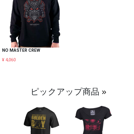
NO MASTER CREW
¥ 4,060
ピックアップ商品
»