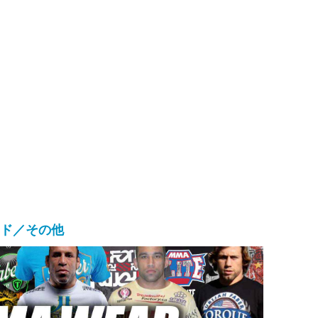
ンド／その他