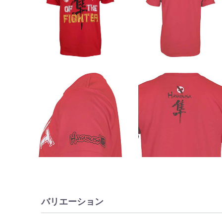
バリエーション