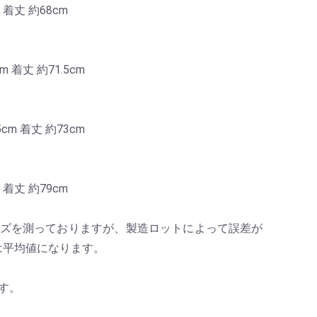
 着丈 約68cm
m 着丈 約71.5cm
5cm 着丈 約73cm
 着丈 約79cm
イズを測っておりますが、製造ロットによって誤差が
は平均値になります。
す。