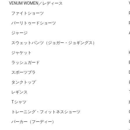
VENUM WOMEN／レディース
ファイトショーツ
バーリトゥードショーツ
ジャージ
スウェットパンツ（ジョガー・ジョギングス）
ジャケット
ラッシュガード
スポーツブラ
タンクトップ
レギンス
Tシャツ
トレーニング・フィットネスショーツ
パーカー（フーディー）