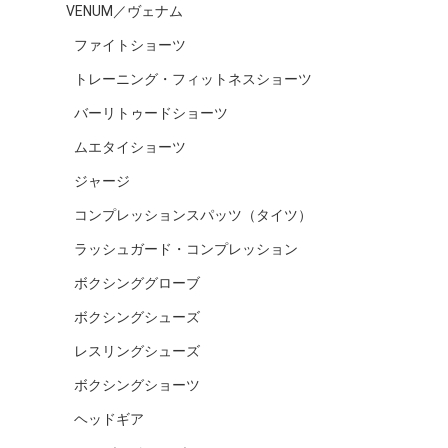
VENUM／ヴェナム
ファイトショーツ
トレーニング・フィットネスショーツ
バーリトゥードショーツ
ムエタイショーツ
ジャージ
コンプレッションスパッツ（タイツ）
ラッシュガード・コンプレッション
ボクシンググローブ
ボクシングシューズ
レスリングシューズ
ボクシングショーツ
ヘッドギア