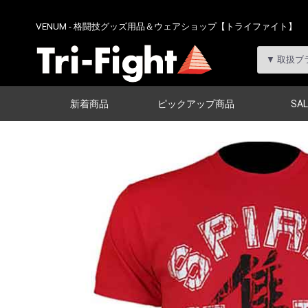
VENUM - 格闘技グッズ用品＆ウェアショップ【トライファイト】
新着商品
ピックアップ商品
SAL