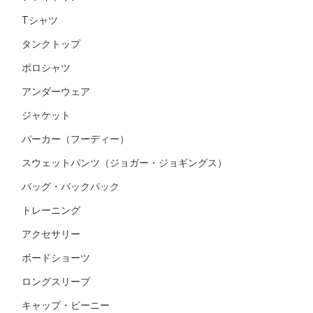
Tシャツ
タンクトップ
ポロシャツ
アンダーウェア
ジャケット
パーカー（フーディー）
スウェットパンツ（ジョガー・ジョギングス）
バッグ・バックパック
トレーニング
アクセサリー
ボードショーツ
ロングスリーブ
キャップ・ビーニー