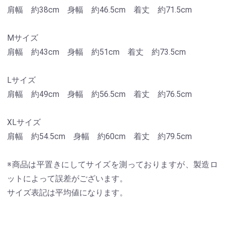
肩幅 約38cm 身幅 約46.5cm 着丈 約71.5cm
Mサイズ
肩幅 約43cm 身幅 約51cm 着丈 約73.5cm
Lサイズ
肩幅 約49cm 身幅 約56.5cm 着丈 約76.5cm
XLサイズ
肩幅 約54.5cm 身幅 約60cm 着丈 約79.5cm
※商品は平置きにしてサイズを測っておりますが、製造ロ
ットによって誤差がございます。
サイズ表記は平均値になります。