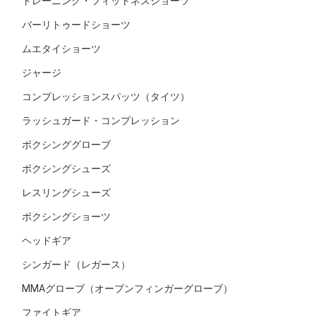
トレーニング・フィットネスショーツ
バーリトゥードショーツ
ムエタイショーツ
ジャージ
コンプレッションスパッツ（タイツ）
ラッシュガード・コンプレッション
ボクシンググローブ
ボクシングシューズ
レスリングシューズ
ボクシングショーツ
ヘッドギア
シンガード（レガース）
MMAグローブ（オープンフィンガーグローブ）
ファイトギア