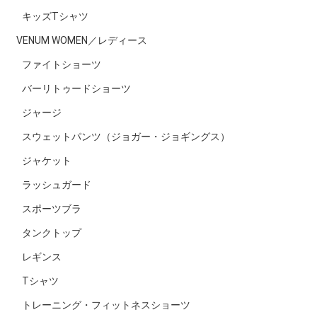
キッズTシャツ
VENUM WOMEN／レディース
ファイトショーツ
バーリトゥードショーツ
ジャージ
スウェットパンツ（ジョガー・ジョギングス）
ジャケット
ラッシュガード
スポーツブラ
タンクトップ
レギンス
Tシャツ
トレーニング・フィットネスショーツ