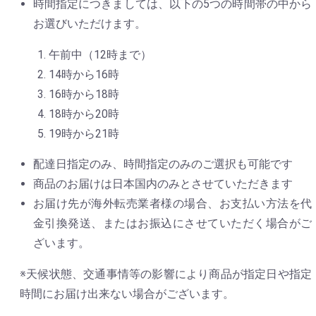
時間指定につきましては、以下の5つの時間帯の中から
お選びいただけます。
午前中（12時まで）
14時から16時
16時から18時
18時から20時
19時から21時
配達日指定のみ、時間指定のみのご選択も可能です
商品のお届けは日本国内のみとさせていただきます
お届け先が海外転売業者様の場合、お支払い方法を代
金引換発送、またはお振込にさせていただく場合がご
ざいます。
※天候状態、交通事情等の影響により商品が指定日や指定
時間にお届け出来ない場合がございます。