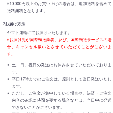
※10,000円以上のお買い上げの場合は、追加送料を含めて
送料無料となります。
お届け方法
ヤマト運輸にてお届けいたします。
※お届け先が国際転送業者、及び、国際転送サービスの場
合、キャンセル扱いとさせていただくことがございま
す。
土、日、祝日の発送はお休みさせていただいておりま
す。
平日17時までのご注文は、原則として当日発送いたし
ます。
ただし、ご注文が集中している場合や、決済・ご注文
内容の確認に時間を要する場合などは、当日中に発送
できないことがございます。