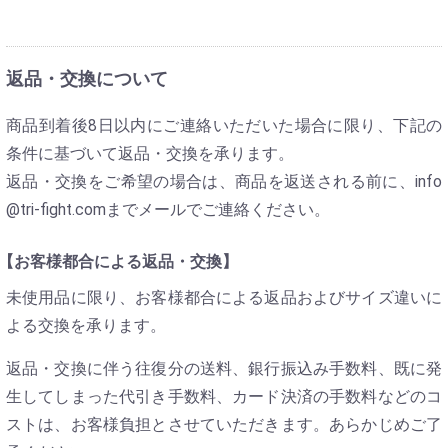
返品・交換について
商品到着後8日以内にご連絡いただいた場合に限り、下記の
条件に基づいて返品・交換を承ります。
返品・交換をご希望の場合は、商品を返送される前に、info
@tri-fight.comまでメールでご連絡ください。
【お客様都合による返品・交換】
未使用品に限り、お客様都合による返品およびサイズ違いに
よる交換を承ります。
返品・交換に伴う往復分の送料、銀行振込み手数料、既に発
生してしまった代引き手数料、カード決済の手数料などのコ
ストは、お客様負担とさせていただきます。あらかじめご了