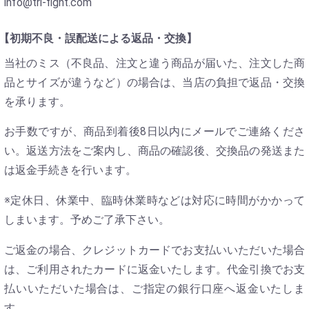
info@tri-fight.com
【初期不良・誤配送による返品・交換】
当社のミス（不良品、注文と違う商品が届いた、注文した商
品とサイズが違うなど）の場合は、当店の負担で返品・交換
を承ります。
お手数ですが、商品到着後8日以内にメールでご連絡くださ
い。返送方法をご案内し、商品の確認後、交換品の発送また
は返金手続きを行います。
※定休日、休業中、臨時休業時などは対応に時間がかかって
しまいます。予めご了承下さい。
ご返金の場合、クレジットカードでお支払いいただいた場合
は、ご利用されたカードに返金いたします。代金引換でお支
払いいただいた場合は、ご指定の銀行口座へ返金いたしま
す。