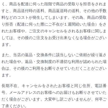
く、商品を配達に伺った段階で商品の受取りを拒否をされま
すと、商品送付時の送料、商品返送時の送料、その他の手数
料などのコストが発生してしまいます。その為、商品の受取
り拒否（配達に伺った際にご不在が１週間続いた場合）をさ
れたお客様や、ご注文のキャンセルをされるお客様に関しま
しては、その後のご注文をお受け出来なくなる場合がござい
ます。
また、当店の返品・交換条件に該当しないご依頼が繰り返さ
れた場合や、返品・交換制度の不適切な利用が認められた場
合は、その後のご利用をお断りさせていただくことがござい
ます。
長期不在、キャンセルをされたお客様と同じ住所、電話番
号、メールアドレスのお客様へのお届けもお断りさせていた
だく場合がございます。大変申し訳ございませんが、何卒ご
了承ください。