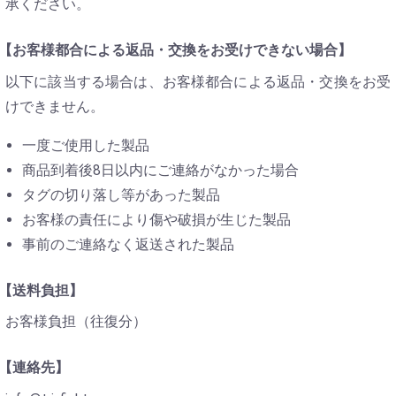
承ください。
【お客様都合による返品・交換をお受けできない場合】
以下に該当する場合は、お客様都合による返品・交換をお受
けできません。
一度ご使用した製品
商品到着後8日以内にご連絡がなかった場合
タグの切り落し等があった製品
お客様の責任により傷や破損が生じた製品
事前のご連絡なく返送された製品
【送料負担】
お客様負担（往復分）
【連絡先】