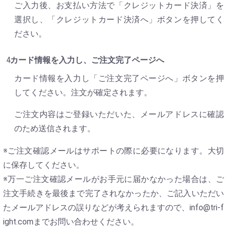
ご入力後、お支払い方法で「クレジットカード決済」を
選択し、「クレジットカード決済へ」ボタンを押してく
ださい。
カード情報を入力し、ご注文完了ページへ
カード情報を入力し「ご注文完了ページへ」ボタンを押
してください。注文が確定されます。
ご注文内容はご登録いただいた、メールアドレスに確認
のため送信されます。
※ご注文確認メールはサポートの際に必要になります。大切
に保存してください。
※万一ご注文確認メールがお手元に届かなかった場合は、ご
注文手続きを最後まで完了されなかったか、ご記入いただい
たメールアドレスの誤りなどが考えられますので、info@tri-f
ight.comまでお問い合わせください。