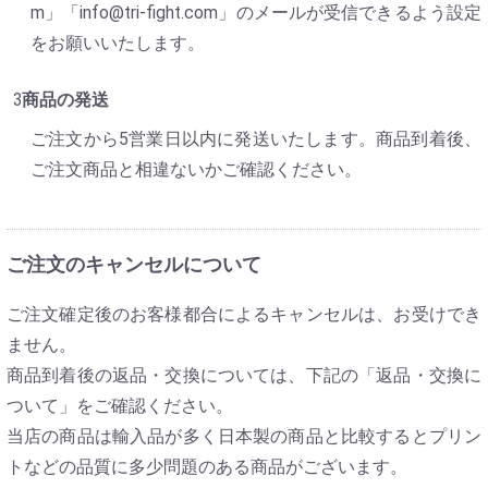
m」「info@tri-fight.com」のメールが受信できるよう設定
をお願いいたします。
商品の発送
ご注文から5営業日以内に発送いたします。商品到着後、
ご注文商品と相違ないかご確認ください。
ご注文のキャンセルについて
ご注文確定後のお客様都合によるキャンセルは、お受けでき
ません。
商品到着後の返品・交換については、下記の「返品・交換に
ついて」をご確認ください。
当店の商品は輸入品が多く日本製の商品と比較するとプリン
トなどの品質に多少問題のある商品がございます。