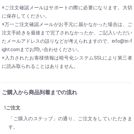
※ご注文確認メールはサポートの際に必要になります。大切
に保存してください。
※万一ご注文確認メールがお手元に届かなかった場合は、ご
注文手続きを最後まで完了されなかったか、ご記入いただい
たメールアドレスの誤りなどが考えられますので、info@tri-f
ight.comまでお問い合わせください。
※入力されたお客様情報は暗号化システムSSLにより第三者
に読み取られることはありません。
ご購入から商品到着までの流れ
ご注文
「ご購入のステップ」の通り、ご注文をしていただきま
す。