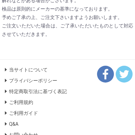
解れなどがある場合がございます。
検品は原則的にメーカーの基準になっております。
予めご了承の上、ご注文下さいますようお願いします。
ご注文いただいた場合は、ご了承いただいたものとして対応
させていただきます。
当サイトについて
プライバシーポリシー
特定商取引法に基づく表記
ご利用規約
ご利用ガイド
Q&A
お問い合わせ