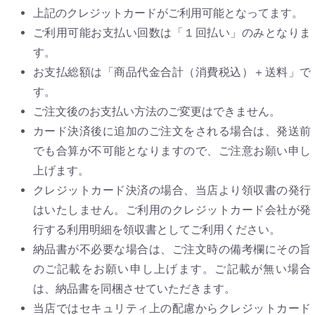
上記のクレジットカードがご利用可能となってます。
ご利用可能お支払い回数は「１回払い」のみとなりま
す。
お支払総額は「商品代金合計（消費税込）＋送料」で
す。
ご注文後のお支払い方法のご変更はできません。
カード決済後に追加のご注文をされる場合は、発送前
でも合算が不可能となりますので、ご注意お願い申し
上げます。
クレジットカード決済の場合、当店より領収書の発行
はいたしません。ご利用のクレジットカード会社が発
行する利用明細を領収書としてご利用ください。
納品書が不必要な場合は、ご注文時の備考欄にその旨
のご記載をお願い申し上げます。ご記載が無い場合
は、納品書を同梱させていただきます。
当店ではセキュリティ上の配慮からクレジットカード