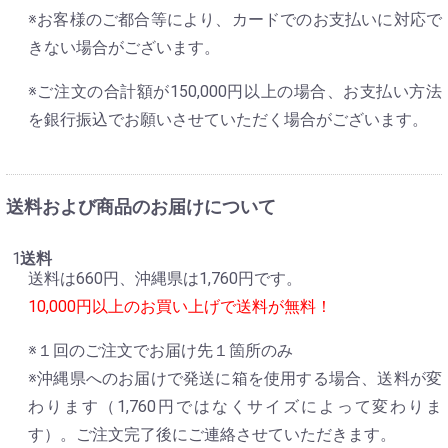
※お客様のご都合等により、カードでのお支払いに対応で
きない場合がございます。
※ご注文の合計額が150,000円以上の場合、お支払い方法
を銀行振込でお願いさせていただく場合がございます。
送料および商品のお届けについて
送料
送料は660円、沖縄県は1,760円です。
10,000円以上のお買い上げで送料が無料！
※１回のご注文でお届け先１箇所のみ
※沖縄県へのお届けで発送に箱を使用する場合、送料が変
わります（1,760円ではなくサイズによって変わりま
す）。ご注文完了後にご連絡させていただきます。