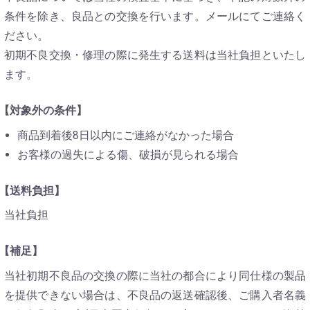
条件を除き、良品との交換を行います。メールにてご連絡く
ださい。
初期不良交換・修理の際に発生する送料は当社負担といたし
ます。
【対象外の条件】
商品到着後8日以内にご連絡がなかった場合
お客様の過失による傷、破損が見られる場合
【送料負担】
当社負担
【補足】
当社初期不良品の交換の際に当社の都合により同仕様の製品
を提供できない場合は、不良品の返送確認後、ご購入者名義