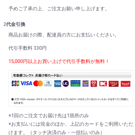
予めご了承の上、ご注文お願い申し上げます。
代金引換
商品お届けの際、配達員の方にお支払いください。
代引手数料 330円
15,000円以上お買い上げで代引手数料が無料！
※1回のご注文でお届け先は1箇所のみ
※お支払いには現金のほか、上記のカードをご利用いただ
けます。（タッチ決済のみ・一括払いのみ）