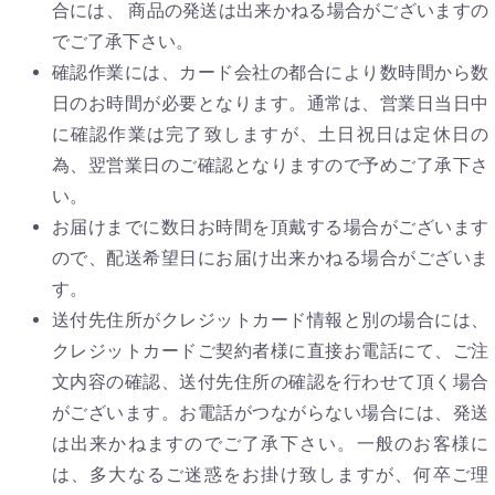
合には、 商品の発送は出来かねる場合がございますの
でご了承下さい。
確認作業には、カード会社の都合により数時間から数
日のお時間が必要となります。通常は、営業日当日中
に確認作業は完了致しますが、土日祝日は定休日の
為、翌営業日のご確認となりますので予めご了承下さ
い。
お届けまでに数日お時間を頂戴する場合がございます
ので、配送希望日にお届け出来かねる場合がございま
す。
送付先住所がクレジットカード情報と別の場合には、
クレジットカードご契約者様に直接お電話にて、ご注
文内容の確認、送付先住所の確認を行わせて頂く場合
がございます。お電話がつながらない場合には、発送
は出来かねますのでご了承下さい。一般のお客様に
は、多大なるご迷惑をお掛け致しますが、何卒ご理