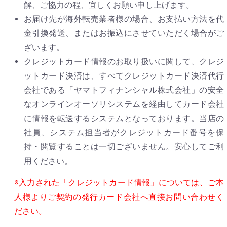
解、ご協力の程、宜しくお願い申し上げます。
お届け先が海外転売業者様の場合、お支払い方法を代
金引換発送、またはお振込にさせていただく場合がご
ざいます。
クレジットカード情報のお取り扱いに関して、クレジ
ットカード決済は、すべてクレジットカード決済代行
会社である「ヤマトフィナンシャル株式会社」の安全
なオンラインオーソリシステムを経由してカード会社
に情報を転送するシステムとなっております。当店の
社員、システム担当者がクレジットカード番号を保
持・閲覧することは一切ございません。安心してご利
用ください。
※入力された「クレジットカード情報」については、ご本
人様よりご契約の発行カード会社へ直接お問い合わせく
ださい。