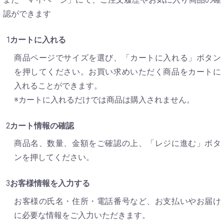
認ができます
カートに入れる
商品ページでサイズを選び、「カートに入れる」ボタン
を押してください。お買い求めいただく商品をカートに
入れることができます。
※カートに入れるだけでは商品は購入されません。
カート情報の確認
商品名、数量、金額をご確認の上、「レジに進む」ボタ
ンを押してください。
お客様情報を入力する
お客様の氏名・住所・電話番号など、お支払いやお届け
に必要な情報をご入力いただきます。