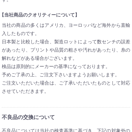
【当社商品のクオリティーについて】
当社の商品の多くはアメリカ、ヨーロッパなど海外から直輸
入したものです。
日本製と比較した場合、製造ロットによって数センチの誤差
があったり、プリントや品質の粗さや汚れがあったり、糸の
解れなどがある場合がございます。
検品は原則的にメーカーの基準になっております。
予めご了承の上、ご注文下さいますようお願いします。
ご注文いただいた場合は、ご了承いただいたものとして対応
させていただきます。
不良品の交換について
不良品については当社の検査基準に基づき、下記の対象外の