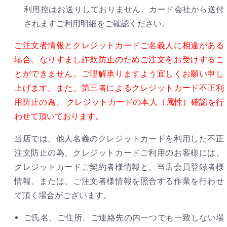
利用控はお送りしておりません。カード会社から送付
されますご利用明細をご確認ください。
ご注文者情報とクレジットカードご名義人に相違がある
場合、なりすまし詐欺防止のためご注文をお受けするこ
とができません。ご理解承りますよう宜しくお願い申し
上げます。また、第三者によるクレジットカード不正利
用防止の為、 クレジットカードの本人（属性）確認を行
わせて頂いております。
当店では、他人名義のクレジットカードを利用した不正
注文防止の為、クレジットカードご利用のお客様には、
クレジットカードご契約者様情報と、当店会員登録者様
情報、または、ご注文者様情報を照合する作業を行わせ
て頂く場合がございます。
ご氏名、ご住所、ご連絡先の内一つでも一致しない場