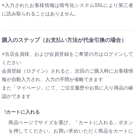
※入力されたお客様情報は暗号化システムSSLにより第三者
に読み取られることはありません。
購入のステップ（お支払い方法が代金引換の場合）
※当店会員様、および会員登録をご希望の方はログインして
ください
会員登録（ログイン）されると、次回のご購入時にお客様情
報が自動入力され、入力の手間が省略できます
また「マイページ」にて、ご注文履歴やお気に入り商品の確
認ができます
カートに入れる
商品ページでサイズを選び、「カートに入れる」ボタン
を押してください。お買い求めいただく商品をカートに