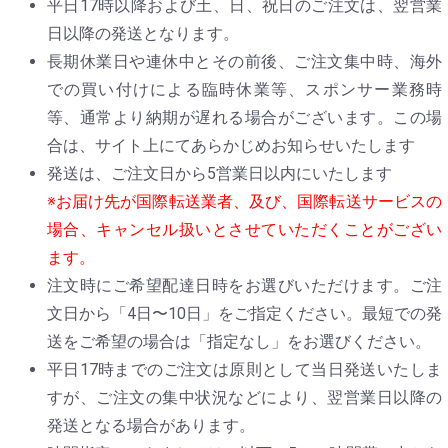
平日17時以降および土、日、祝日のご注文は、翌営業
日以降の発送となります。
長期休業日や連休中とその前後、ご注文集中時、海外
での買い付けによる臨時休業等、スポンサー業務時
等、通常より納期が遅れる場合がございます。この場
合は、サイト上にてあらかじめお知らせいたします
発送は、ご注文日から5営業日以内にいたします
※お届け先が国際転送業者、及び、国際転送サービスの
場合、キャンセル扱いとさせていただくことがござい
ます。
注文時にご希望配達日時をお選びいただけます。ご注
文日から「4日〜10日」をご指定ください。最短での発
送をご希望の場合は「指定なし」をお選びください。
平日17時までのご注文は原則として当日発送いたしま
すが、ご注文の集中状況などにより、翌営業日以降の
発送となる場合があります。