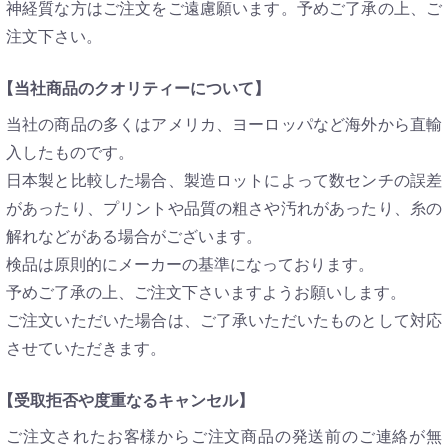
神経質な方はご注文をご遠慮願います。予めご了承の上、ご
注文下さい。
【当社商品のクオリティーについて】
当社の商品の多くはアメリカ、ヨーロッパなど海外から直輸
入したものです。
日本製と比較した場合、製造ロットによって数センチの誤差
があったり、プリントや品質の粗さや汚れがあったり、糸の
解れなどがある場合がございます。
検品は原則的にメーカーの基準になっております。
予めご了承の上、ご注文下さいますようお願いします。
ご注文いただいた場合は、ご了承いただいたものとして対応
させていただきます。
【受取拒否や度重なるキャンセル】
ご注文されたお客様からご注文商品の発送前のご連絡が無