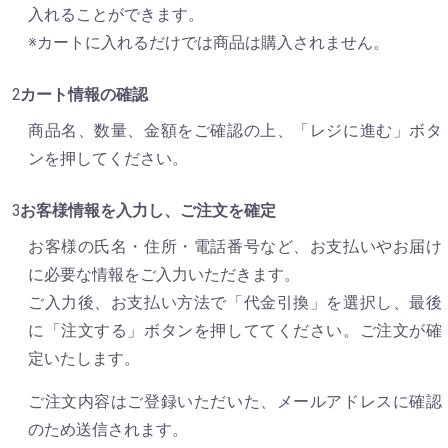
入れることができます。
※カートに入れるだけでは商品は購入されません。
カート情報の確認
商品名、数量、金額をご確認の上、「レジに進む」ボタ
ンを押してください。
お客様情報を入力し、ご注文を確定
お客様の氏名・住所・電話番号など、お支払いやお届け
に必要な情報をご入力いただきます。
ご入力後、お支払い方法で「代金引換」を選択し、最後
に「注文する」ボタンを押しててください。ご注文が確
定いたします。
ご注文内容はご登録いただいた、メールアドレスに確認
のため送信されます。