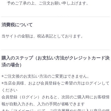
予めご了承の上、ご注文お願い申し上げます。
消費税について
当サイトの金額は、税込表記としております。
購入のステップ（お支払い方法がクレジットカード決
済の場合）
※ご注文後のお支払い方法のご変更はできません。
※当店会員様、および会員登録をご希望の方はログインして
ください
会員登録（ログイン）されると、次回のご購入時にお客様情
報が自動入力され、入力の手間が省略できます
また「マイページ」にて、ご注文履歴やお気に入り商品の確