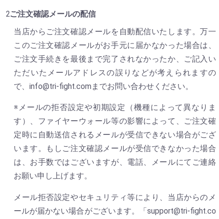
ご注文確認メールの配信
当店からご注文確認メールを自動配信いたします。万一
このご注文確認メールがお手元に届かなかった場合は、
ご注文手続きを最後まで完了されなかったか、ご記入い
ただいたメールアドレスの誤りなどが考えられますの
で、info@tri-fight.comまでお問い合わせください。
※メールの拒否設定や初期設定（機種によって異なりま
す）、ファイヤーウォール等の影響によって、ご注文確
定時に自動送信されるメールが受信できない場合がござ
います。もしご注文確認メールが受信できなかった場合
は、お手数ではございますが、電話、メールにてご連絡
お願い申し上げます。
メール拒否設定やセキュリティ等により、当店からのメ
ールが届かない場合がございます。「support@tri-fight.co