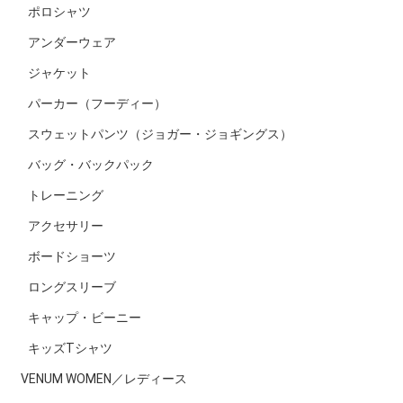
ポロシャツ
アンダーウェア
ジャケット
パーカー（フーディー）
スウェットパンツ（ジョガー・ジョギングス）
バッグ・バックパック
トレーニング
アクセサリー
ボードショーツ
ロングスリーブ
キャップ・ビーニー
キッズTシャツ
VENUM WOMEN／レディース