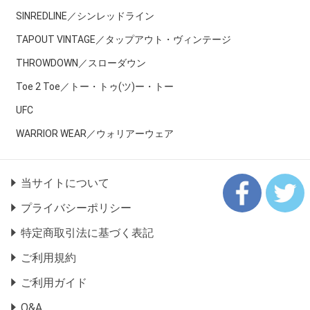
SINREDLINE／シンレッドライン
TAPOUT VINTAGE／タップアウト・ヴィンテージ
THROWDOWN／スローダウン
Toe 2 Toe／トー・トゥ(ツ)ー・トー
UFC
WARRIOR WEAR／ウォリアーウェア
当サイトについて
プライバシーポリシー
特定商取引法に基づく表記
ご利用規約
ご利用ガイド
Q&A