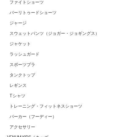
ファイトショーツ
バーリトゥードショーツ
ジャージ
スウェットパンツ（ジョガー・ジョギングス）
ジャケット
ラッシュガード
スポーツブラ
タンクトップ
レギンス
Tシャツ
トレーニング・フィットネスショーツ
パーカー（フーディー）
アクセサリー