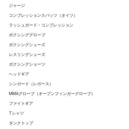
ジャージ
コンプレッションスパッツ（タイツ）
ラッシュガード・コンプレッション
ボクシンググローブ
ボクシングシューズ
レスリングシューズ
ボクシングショーツ
ヘッドギア
シンガード（レガース）
MMAグローブ（オープンフィンガーグローブ）
ファイトギア
Tシャツ
タンクトップ