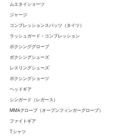
ムエタイショーツ
ジャージ
コンプレッションスパッツ（タイツ）
ラッシュガード・コンプレッション
ボクシンググローブ
ボクシングシューズ
レスリングシューズ
ボクシングショーツ
ヘッドギア
シンガード（レガース）
MMAグローブ（オープンフィンガーグローブ）
ファイトギア
Tシャツ