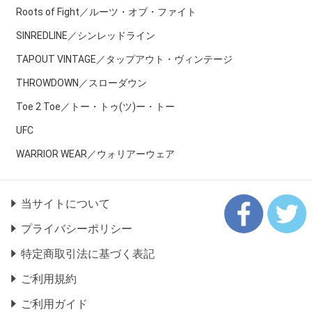
Roots of Fight／ルーツ・オブ・ファイト
SINREDLINE／シンレッドライン
TAPOUT VINTAGE／タップアウト・ヴィンテージ
THROWDOWN／スローダウン
Toe 2 Toe／トー・トゥ(ツ)ー・トー
UFC
WARRIOR WEAR／ウォリアーウェア
当サイトについて
プライバシーポリシー
特定商取引法に基づく表記
ご利用規約
ご利用ガイド