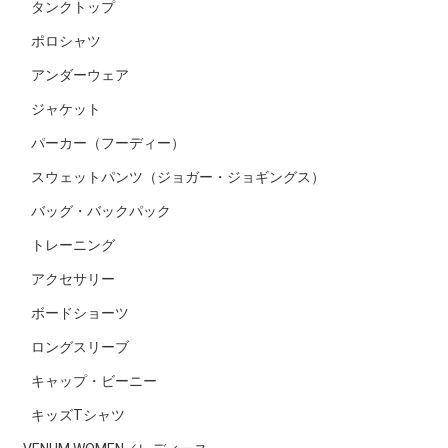
タンクトップ
ポロシャツ
アンダーウェア
ジャケット
パーカー（フーディー）
スウェットパンツ（ジョガー・ジョギングス）
バッグ・バックパック
トレーニング
アクセサリー
ボードショーツ
ロングスリーブ
キャップ・ビーニー
キッズTシャツ