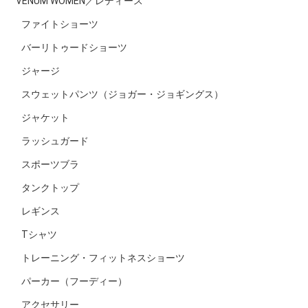
VENUM WOMEN／レディース
ファイトショーツ
バーリトゥードショーツ
ジャージ
スウェットパンツ（ジョガー・ジョギングス）
ジャケット
ラッシュガード
スポーツブラ
タンクトップ
レギンス
Tシャツ
トレーニング・フィットネスショーツ
パーカー（フーディー）
アクセサリー