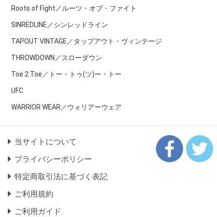
Roots of Fight／ルーツ・オブ・ファイト
SINREDLINE／シンレッドライン
TAPOUT VINTAGE／タップアウト・ヴィンテージ
THROWDOWN／スローダウン
Toe 2 Toe／トー・トゥ(ツ)ー・トー
UFC
WARRIOR WEAR／ウォリアーウェア
当サイトについて
プライバシーポリシー
特定商取引法に基づく表記
ご利用規約
ご利用ガイド