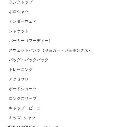
タンクトップ
ポロシャツ
アンダーウェア
ジャケット
パーカー（フーディー）
スウェットパンツ（ジョガー・ジョギングス）
バッグ・バックパック
トレーニング
アクセサリー
ボードショーツ
ロングスリーブ
キャップ・ビーニー
キッズTシャツ