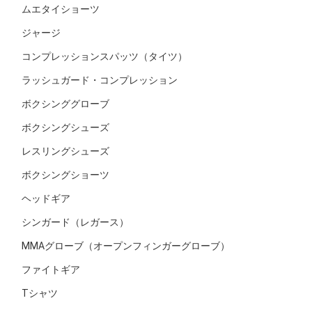
ムエタイショーツ
ジャージ
コンプレッションスパッツ（タイツ）
ラッシュガード・コンプレッション
ボクシンググローブ
ボクシングシューズ
レスリングシューズ
ボクシングショーツ
ヘッドギア
シンガード（レガース）
MMAグローブ（オープンフィンガーグローブ）
ファイトギア
Tシャツ