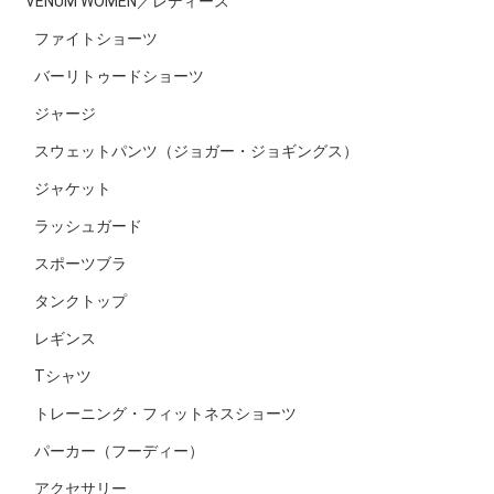
VENUM WOMEN／レディース
ファイトショーツ
バーリトゥードショーツ
ジャージ
スウェットパンツ（ジョガー・ジョギングス）
ジャケット
ラッシュガード
スポーツブラ
タンクトップ
レギンス
Tシャツ
トレーニング・フィットネスショーツ
パーカー（フーディー）
アクセサリー