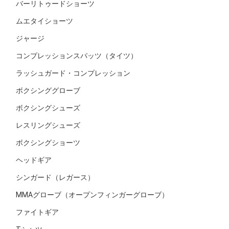
バーリトゥードショーツ
ムエタイショーツ
ジャージ
コンプレッションスパッツ（タイツ）
ラッシュガード・コンプレッション
ボクシンググローブ
ボクシングシューズ
レスリングシューズ
ボクシングショーツ
ヘッドギア
シンガード（レガース）
MMAグローブ（オープンフィンガーグローブ）
ファイトギア