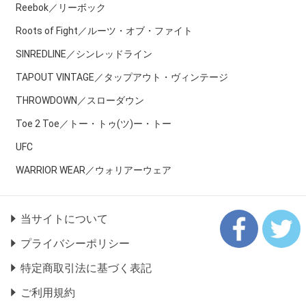
Reebok／リーボック
Roots of Fight／ルーツ・オブ・ファイト
SINREDLINE／シンレッドライン
TAPOUT VINTAGE／タップアウト・ヴィンテージ
THROWDOWN／スローダウン
Toe 2 Toe／トー・トゥ(ツ)ー・トー
UFC
WARRIOR WEAR／ウォリアーウェア
当サイトについて
プライバシーポリシー
特定商取引法に基づく表記
ご利用規約