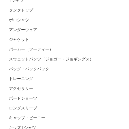
Tシャツ
タンクトップ
ポロシャツ
アンダーウェア
ジャケット
パーカー（フーディー）
スウェットパンツ（ジョガー・ジョギングス）
バッグ・バックパック
トレーニング
アクセサリー
ボードショーツ
ロングスリーブ
キャップ・ビーニー
キッズTシャツ