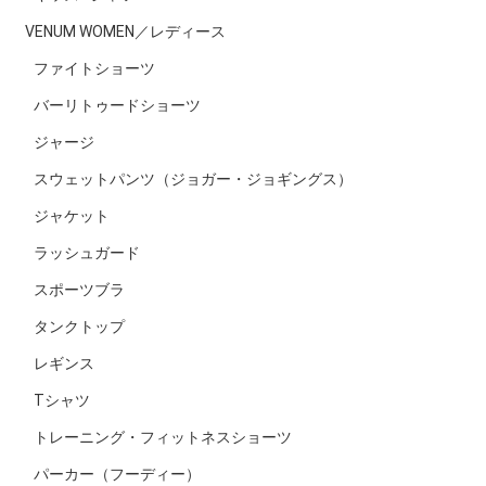
VENUM WOMEN／レディース
ファイトショーツ
バーリトゥードショーツ
ジャージ
スウェットパンツ（ジョガー・ジョギングス）
ジャケット
ラッシュガード
スポーツブラ
タンクトップ
レギンス
Tシャツ
トレーニング・フィットネスショーツ
パーカー（フーディー）