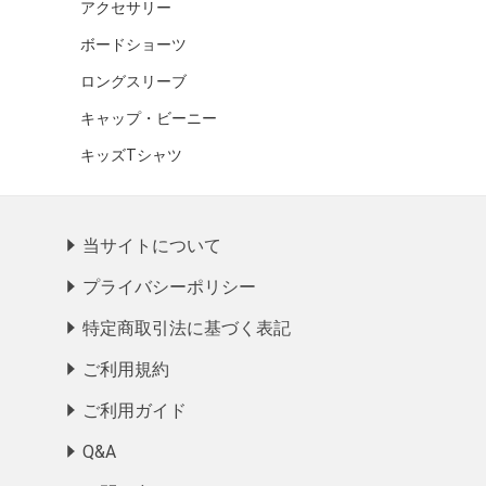
アクセサリー
ボードショーツ
ロングスリーブ
キャップ・ビーニー
キッズTシャツ
当サイトについて
プライバシーポリシー
特定商取引法に基づく表記
ご利用規約
ご利用ガイド
Q&A