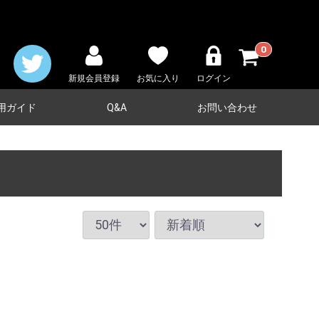
0
新規会員登録
お気に入り
ログイン
用ガイド
Q&A
お問い合わせ