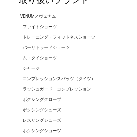
VENUM／ヴェナム
ファイトショーツ
トレーニング・フィットネスショーツ
バーリトゥードショーツ
ムエタイショーツ
ジャージ
コンプレッションスパッツ（タイツ）
ラッシュガード・コンプレッション
ボクシンググローブ
ボクシングシューズ
レスリングシューズ
ボクシングショーツ