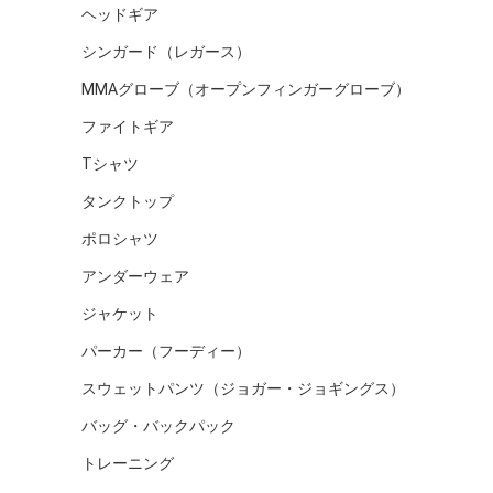
ヘッドギア
シンガード（レガース）
MMAグローブ（オープンフィンガーグローブ）
ファイトギア
Tシャツ
タンクトップ
ポロシャツ
アンダーウェア
ジャケット
パーカー（フーディー）
スウェットパンツ（ジョガー・ジョギングス）
バッグ・バックパック
トレーニング