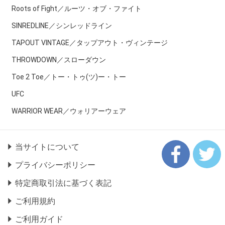
Roots of Fight／ルーツ・オブ・ファイト
SINREDLINE／シンレッドライン
TAPOUT VINTAGE／タップアウト・ヴィンテージ
THROWDOWN／スローダウン
Toe 2 Toe／トー・トゥ(ツ)ー・トー
UFC
WARRIOR WEAR／ウォリアーウェア
当サイトについて
プライバシーポリシー
特定商取引法に基づく表記
ご利用規約
ご利用ガイド