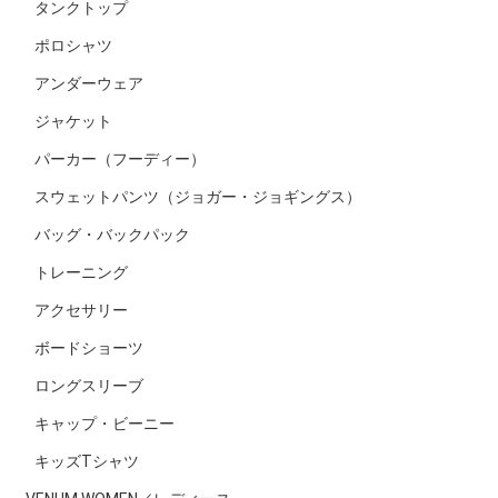
タンクトップ
ポロシャツ
アンダーウェア
ジャケット
パーカー（フーディー）
スウェットパンツ（ジョガー・ジョギングス）
バッグ・バックパック
トレーニング
アクセサリー
ボードショーツ
ロングスリーブ
キャップ・ビーニー
キッズTシャツ