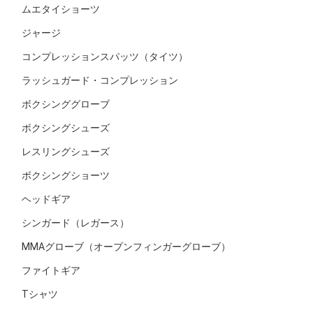
ムエタイショーツ
ジャージ
コンプレッションスパッツ（タイツ）
ラッシュガード・コンプレッション
ボクシンググローブ
ボクシングシューズ
レスリングシューズ
ボクシングショーツ
ヘッドギア
シンガード（レガース）
MMAグローブ（オープンフィンガーグローブ）
ファイトギア
Tシャツ