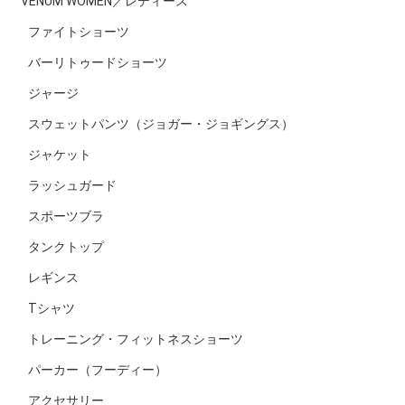
VENUM WOMEN／レディース
ファイトショーツ
バーリトゥードショーツ
ジャージ
スウェットパンツ（ジョガー・ジョギングス）
ジャケット
ラッシュガード
スポーツブラ
タンクトップ
レギンス
Tシャツ
トレーニング・フィットネスショーツ
パーカー（フーディー）
アクセサリー