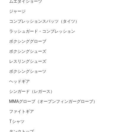
ムエタイショーツ
ジャージ
コンプレッションスパッツ（タイツ）
ラッシュガード・コンプレッション
ボクシンググローブ
ボクシングシューズ
レスリングシューズ
ボクシングショーツ
ヘッドギア
シンガード（レガース）
MMAグローブ（オープンフィンガーグローブ）
ファイトギア
Tシャツ
タンクトップ