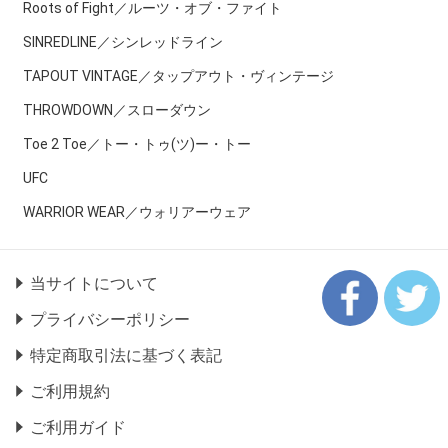
Roots of Fight／ルーツ・オブ・ファイト
SINREDLINE／シンレッドライン
TAPOUT VINTAGE／タップアウト・ヴィンテージ
THROWDOWN／スローダウン
Toe 2 Toe／トー・トゥ(ツ)ー・トー
UFC
WARRIOR WEAR／ウォリアーウェア
当サイトについて
プライバシーポリシー
特定商取引法に基づく表記
ご利用規約
ご利用ガイド