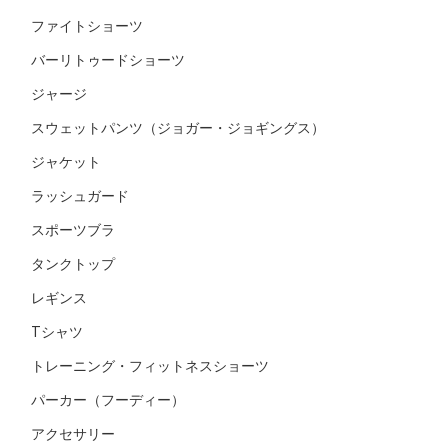
ファイトショーツ
バーリトゥードショーツ
ジャージ
スウェットパンツ（ジョガー・ジョギングス）
ジャケット
ラッシュガード
スポーツブラ
タンクトップ
レギンス
Tシャツ
トレーニング・フィットネスショーツ
パーカー（フーディー）
アクセサリー