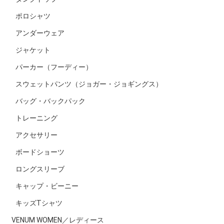
ポロシャツ
アンダーウェア
ジャケット
パーカー（フーディー）
スウェットパンツ（ジョガー・ジョギングス）
バッグ・バックパック
トレーニング
アクセサリー
ボードショーツ
ロングスリーブ
キャップ・ビーニー
キッズTシャツ
VENUM WOMEN／レディース