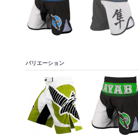
バリエーション