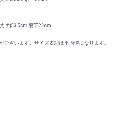
 約53.5cm 股下23cm
差がございます。サイズ表記は平均値になります。