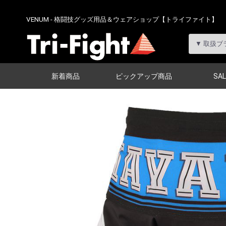
VENUM - 格闘技グッズ用品＆ウェアショップ【トライファイト】
新着商品
ピックアップ商品
SAL