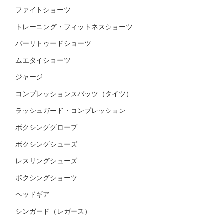
ファイトショーツ
トレーニング・フィットネスショーツ
バーリトゥードショーツ
ムエタイショーツ
ジャージ
コンプレッションスパッツ（タイツ）
ラッシュガード・コンプレッション
ボクシンググローブ
ボクシングシューズ
レスリングシューズ
ボクシングショーツ
ヘッドギア
シンガード（レガース）