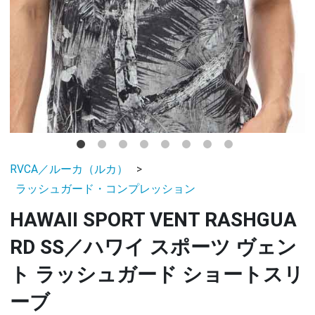
RVCA／ルーカ（ルカ）
ラッシュガード・コンプレッション
HAWAII SPORT VENT RASHGUA
RD SS／ハワイ スポーツ ヴェン
ト ラッシュガード ショートスリ
ーブ