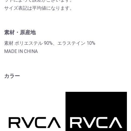
サイズ表記は平均値になります。
素材・原産地
素材 ポリエステル 90%、エラステイン 10%
MADE IN CHINA
カラー