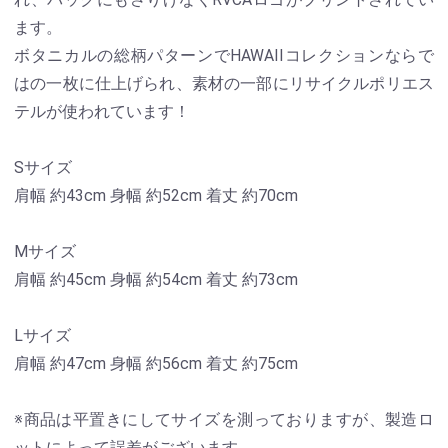
ます。
ボタニカルの総柄パターンでHAWAIIコレクションならで
はの一枚に仕上げられ、素材の一部にリサイクルポリエス
テルが使われています！
Sサイズ
肩幅 約43cm 身幅 約52cm 着丈 約70cm
Mサイズ
肩幅 約45cm 身幅 約54cm 着丈 約73cm
Lサイズ
肩幅 約47cm 身幅 約56cm 着丈 約75cm
※商品は平置きにしてサイズを測っておりますが、製造ロ
ットによって誤差がございます。