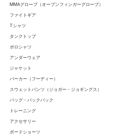
MMAグローブ（オープンフィンガーグローブ）
ファイトギア
Tシャツ
タンクトップ
ポロシャツ
アンダーウェア
ジャケット
パーカー（フーディー）
スウェットパンツ（ジョガー・ジョギングス）
バッグ・バックパック
トレーニング
アクセサリー
ボードショーツ