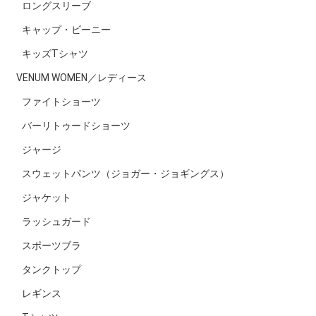
ロングスリーブ
キャップ・ビーニー
キッズTシャツ
VENUM WOMEN／レディース
ファイトショーツ
バーリトゥードショーツ
ジャージ
スウェットパンツ（ジョガー・ジョギングス）
ジャケット
ラッシュガード
スポーツブラ
タンクトップ
レギンス