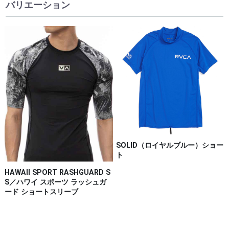
バリエーション
SOLID（ロイヤルブルー）ショー
ト
HAWAII SPORT RASHGUARD S
S／ハワイ スポーツ ラッシュガ
ード ショートスリーブ