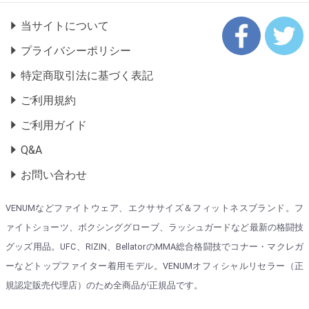
当サイトについて
プライバシーポリシー
特定商取引法に基づく表記
ご利用規約
ご利用ガイド
Q&A
お問い合わせ
VENUMなどファイトウェア、エクササイズ＆フィットネスブランド。フ
ァイトショーツ、ボクシンググローブ、ラッシュガードなど最新の格闘技
グッズ用品。UFC、RIZIN、BellatorのMMA総合格闘技でコナー・マクレガ
ーなどトップファイター着用モデル。VENUMオフィシャルリセラー（正
規認定販売代理店）のため全商品が正規品です。