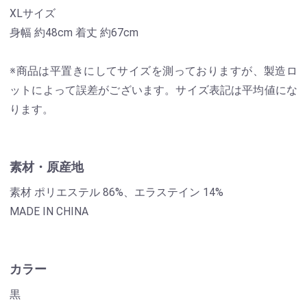
XLサイズ
身幅 約48cm 着丈 約67cm
※商品は平置きにしてサイズを測っておりますが、製造ロ
ットによって誤差がございます。サイズ表記は平均値にな
ります。
素材・原産地
素材 ポリエステル 86%、エラステイン 14%
MADE IN CHINA
カラー
黒