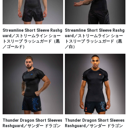
Streamline Short Sleeve Rashg
Streamline Short Sleeve Rashg
uard／ストリームライン ショー
uard／ストリームライン ショー
トスリーブ ラッシュガード（黒
トスリーブ ラッシュガード（黒
／ゴールド）
／白）
Thunder Dragon Short Sleeves
Thunder Dragon Short Sleeves
Rashguard／サンダー ドラゴン
Rashguard／サンダー ドラゴン