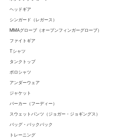
ヘッドギア
シンガード（レガース）
MMAグローブ（オープンフィンガーグローブ）
ファイトギア
Tシャツ
タンクトップ
ポロシャツ
アンダーウェア
ジャケット
パーカー（フーディー）
スウェットパンツ（ジョガー・ジョギングス）
バッグ・バックパック
トレーニング