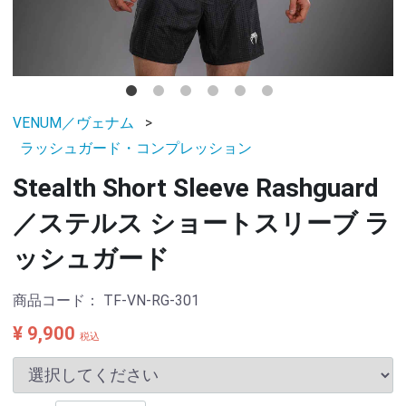
VENUM／ヴェナム
ラッシュガード・コンプレッション
Stealth Short Sleeve Rashguard
／ステルス ショートスリーブ ラ
ッシュガード
商品コード：
TF-VN-RG-301
¥ 9,900
税込