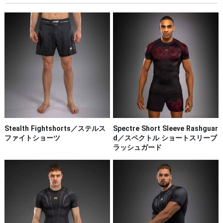
Stealth Fightshorts／ステルス
Spectre Short Sleeve Rashguar
ファイトショーツ
d／スペクトル ショートスリーブ
ラッシュガード