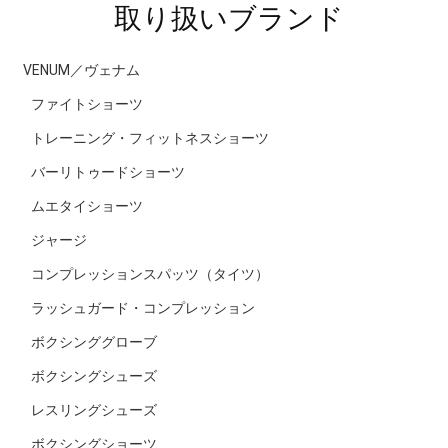
取り扱いブランド
VENUM／ヴェナム
ファイトショーツ
トレーニング・フィットネスショーツ
バーリトゥードショーツ
ムエタイショーツ
ジャージ
コンプレッションスパッツ（タイツ）
ラッシュガード・コンプレッション
ボクシンググローブ
ボクシングシューズ
レスリングシューズ
ボクシングショーツ