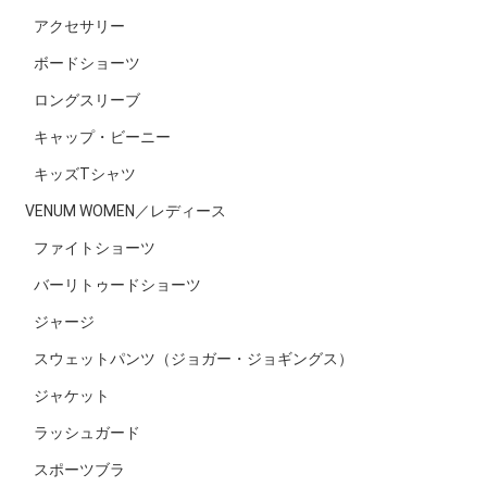
アクセサリー
ボードショーツ
ロングスリーブ
キャップ・ビーニー
キッズTシャツ
VENUM WOMEN／レディース
ファイトショーツ
バーリトゥードショーツ
ジャージ
スウェットパンツ（ジョガー・ジョギングス）
ジャケット
ラッシュガード
スポーツブラ