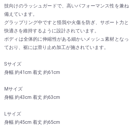
技向けのラッシュガードで、高いパフォーマンス性を兼ね
備えています。
グラップリング中ですと怪我や火傷を防ぎ、サポート力と
快適さを維持するように設計されています。
ボディは全体的に伸縮性がある細かいメッシュ素材となっ
ており、裾には滑り止め加工が施されています。
Sサイズ
身幅 約41cm 着丈 約61cm
Mサイズ
身幅 約43cm 着丈 約63cm
Lサイズ
身幅 約45cm 着丈 約65cm