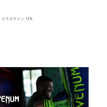
、エラステイン 12%