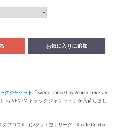
る
お気に入りに追加
ックジャケット
「Karate Combat by Venum Track Ja
ト by VENUM トラックジャケット」が入荷しまし
のプロフルコンタクト空手リーグ「Karate Combat