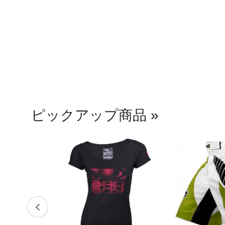
ピックアップ商品
»