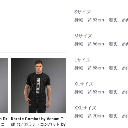
Sサイズ
身幅 約53cm 着丈 約6
Mサイズ
身幅 約56cm 着丈 約6
Lサイズ
身幅 約58cm 着丈 約7
XLサイズ
身幅 約63cm 着丈 約75
XXLサイズ
身幅 約70cm 着丈 約77
m Dr
Karate Combat by Venum T-
・コ
shirt／カラテ・コンバット by