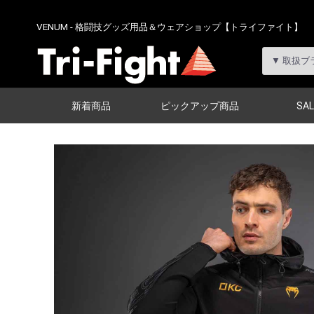
VENUM - 格闘技グッズ用品＆ウェアショップ【トライファイト】
新着商品
ピックアップ商品
SAL