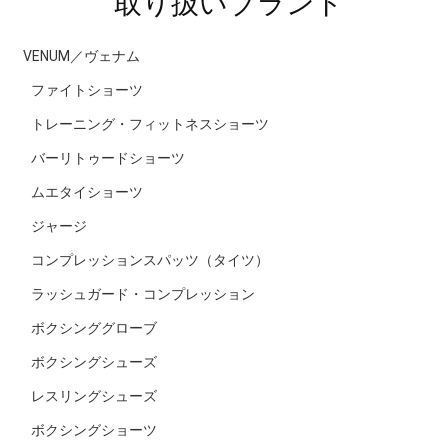
取り扱いブランド
VENUM／ヴェナム
ファイトショーツ
トレーニング・フィットネスショーツ
バーリトゥードショーツ
ムエタイショーツ
ジャージ
コンプレッションスパッツ（タイツ）
ラッシュガード・コンプレッション
ボクシンググローブ
ボクシングシューズ
レスリングシューズ
ボクシングショーツ