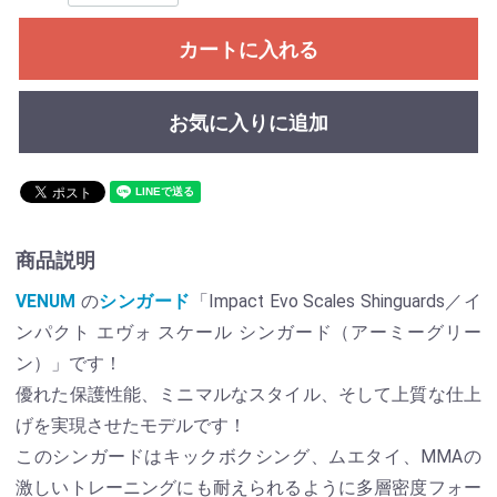
カートに入れる
お気に入りに追加
商品説明
VENUM
の
シンガード
「Impact Evo Scales Shinguards／イ
ンパクト エヴォ スケール シンガード（アーミーグリー
ン）」です！
優れた保護性能、ミニマルなスタイル、そして上質な仕上
げを実現させたモデルです！
このシンガードはキックボクシング、ムエタイ、MMAの
激しいトレーニングにも耐えられるように多層密度フォー