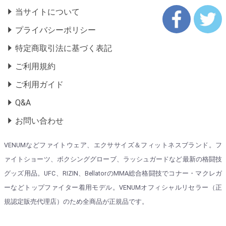
当サイトについて
プライバシーポリシー
特定商取引法に基づく表記
ご利用規約
ご利用ガイド
Q&A
お問い合わせ
VENUMなどファイトウェア、エクササイズ＆フィットネスブランド。フ
ァイトショーツ、ボクシンググローブ、ラッシュガードなど最新の格闘技
グッズ用品。UFC、RIZIN、BellatorのMMA総合格闘技でコナー・マクレガ
ーなどトップファイター着用モデル。VENUMオフィシャルリセラー（正
規認定販売代理店）のため全商品が正規品です。