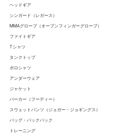
ヘッドギア
シンガード（レガース）
MMAグローブ（オープンフィンガーグローブ）
ファイトギア
Tシャツ
タンクトップ
ポロシャツ
アンダーウェア
ジャケット
パーカー（フーディー）
スウェットパンツ（ジョガー・ジョギングス）
バッグ・バックパック
トレーニング