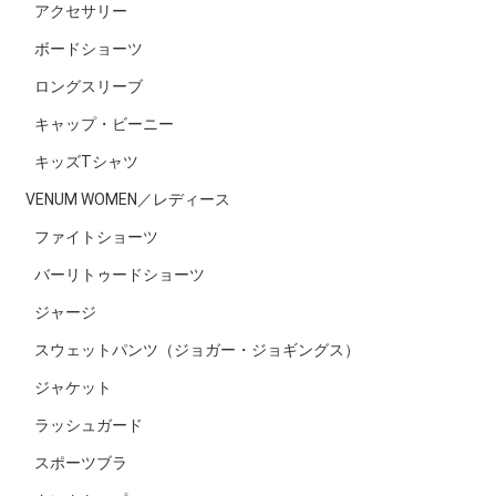
アクセサリー
ボードショーツ
ロングスリーブ
キャップ・ビーニー
キッズTシャツ
VENUM WOMEN／レディース
ファイトショーツ
バーリトゥードショーツ
ジャージ
スウェットパンツ（ジョガー・ジョギングス）
ジャケット
ラッシュガード
スポーツブラ