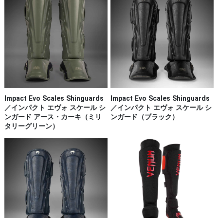
Impact Evo Scales Shinguards
Impact Evo Scales Shinguards
／インパクト エヴォ スケール シ
／インパクト エヴォ スケール シ
ンガード アース・カーキ（ミリ
ンガード（ブラック）
タリーグリーン）