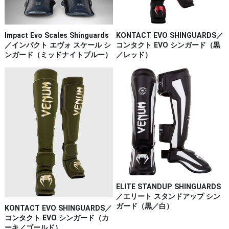
Impact Evo Scales Shinguards
KONTACT EVO SHINGUARDS／
／インパクト エヴォ スケール シ
コンタクト EVO シンガード（黒
ンガード（ミッドナイトブルー）
／レッド）
ELITE STANDUP SHINGUARDS
／エリート スタンドアップ シン
ガード（黒／白）
KONTACT EVO SHINGUARDS／
コンタクト EVO シンガード（カ
ーキ／ゴールド）