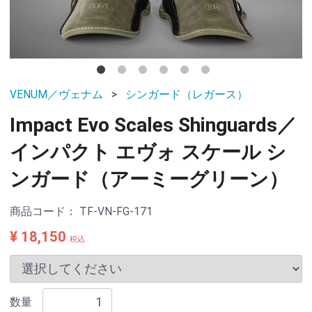
VENUM／ヴェナム
シンガード（レガース）
Impact Evo Scales Shinguards／
インパクト エヴォ スケール シ
ンガード（アーミーグリーン）
商品コード：
TF-VN-FG-171
¥ 18,150
税込
数量