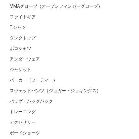
MMAグローブ（オープンフィンガーグローブ）
ファイトギア
Tシャツ
タンクトップ
ポロシャツ
アンダーウェア
ジャケット
パーカー（フーディー）
スウェットパンツ（ジョガー・ジョギングス）
バッグ・バックパック
トレーニング
アクセサリー
ボードショーツ