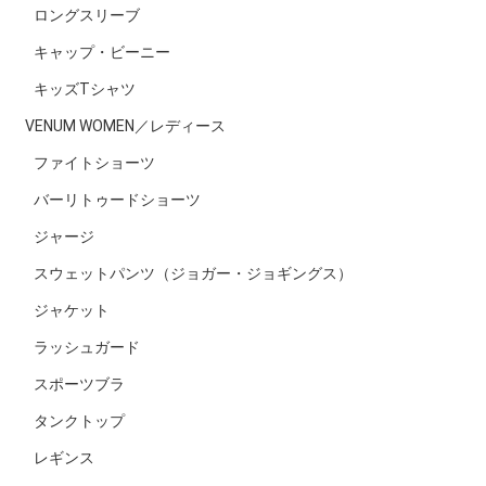
ロングスリーブ
キャップ・ビーニー
キッズTシャツ
VENUM WOMEN／レディース
ファイトショーツ
バーリトゥードショーツ
ジャージ
スウェットパンツ（ジョガー・ジョギングス）
ジャケット
ラッシュガード
スポーツブラ
タンクトップ
レギンス