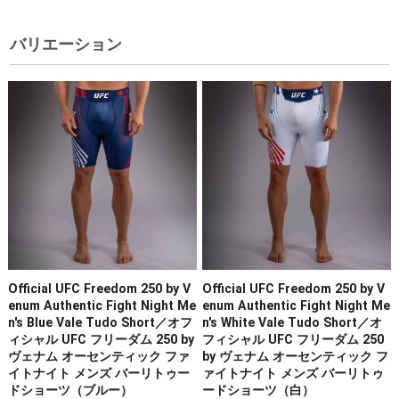
バリエーション
Official UFC Freedom 250 by V
Official UFC Freedom 250 by V
enum Authentic Fight Night Me
enum Authentic Fight Night Me
n's Blue Vale Tudo Short／オフ
n's White Vale Tudo Short／オ
ィシャル UFC フリーダム 250 by
フィシャル UFC フリーダム 250
ヴェナム オーセンティック ファ
by ヴェナム オーセンティック フ
イトナイト メンズ バーリトゥー
ァイトナイト メンズ バーリトゥ
ドショーツ（ブルー）
ードショーツ（白）