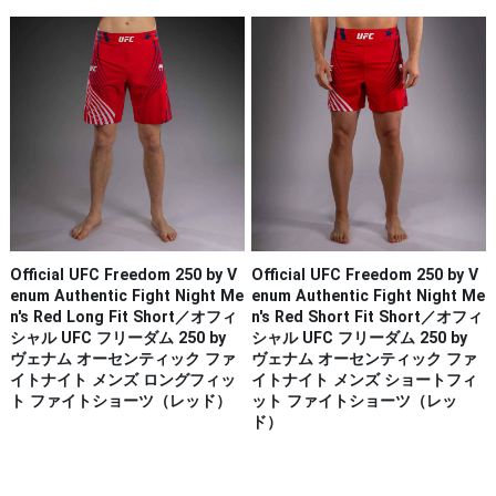
Official UFC Freedom 250 by V
Official UFC Freedom 250 by V
enum Authentic Fight Night Me
enum Authentic Fight Night Me
n's Red Long Fit Short／オフィ
n's Red Short Fit Short／オフィ
シャル UFC フリーダム 250 by
シャル UFC フリーダム 250 by
ヴェナム オーセンティック ファ
ヴェナム オーセンティック ファ
イトナイト メンズ ロングフィッ
イトナイト メンズ ショートフィ
ト ファイトショーツ（レッド）
ット ファイトショーツ（レッ
ド）