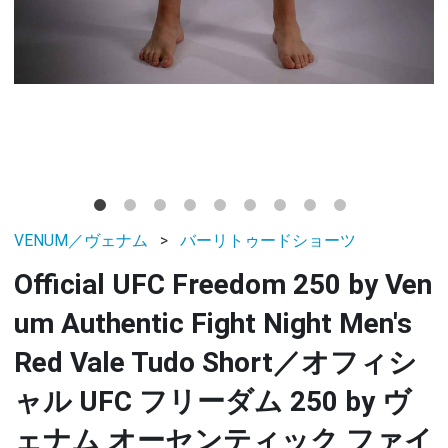
VENUM／ヴェナム
バーリトゥードショーツ
Official UFC Freedom 250 by Ven
um Authentic Fight Night Men's
Red Vale Tudo Short／オフィシ
ャル UFC フリーダム 250 by ヴ
ェナム オーセンティック ファイ