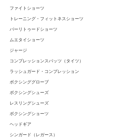
ファイトショーツ
トレーニング・フィットネスショーツ
バーリトゥードショーツ
ムエタイショーツ
ジャージ
コンプレッションスパッツ（タイツ）
ラッシュガード・コンプレッション
ボクシンググローブ
ボクシングシューズ
レスリングシューズ
ボクシングショーツ
ヘッドギア
シンガード（レガース）