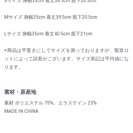
Sサイズ 身幅33cm 着丈38.5cm 股下20.5cm
Mサイズ 身幅35cm 着丈39.5cm 股下20.5cm
Lサイズ 身幅35cm 着丈40.5cm 股下21cm
※商品は平置きにしてサイズを測っておりますが、製造ロ
ットによって誤差がございます。サイズ表記は平均値にな
ります。
素材・原産地
素材 ポリエステル 75%、エラステイン 25%
MADE IN CHINA