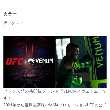
カラー
黒／グレー
フランス発の格闘技ブランド「VENUM／ヴェナム」で
す！
2021年から世界最高峰のMMAプロモーションUFCの公式