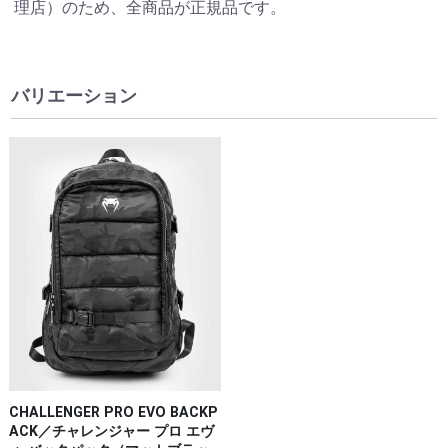
理店）のため、全商品が正規品です。
バリエーション
CHALLENGER PRO EVO BACKP
ACK／チャレンジャー プロ エヴ