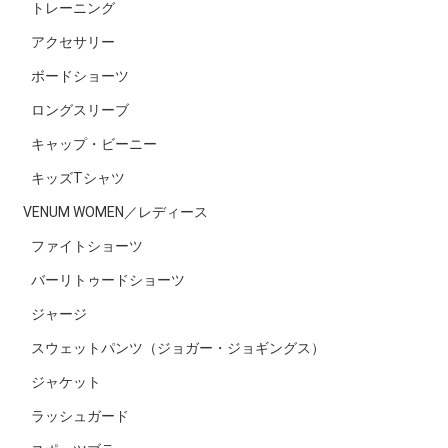
トレーニング
アクセサリー
ボードショーツ
ロングスリーブ
キャップ・ビーニー
キッズTシャツ
VENUM WOMEN／レディース
ファイトショーツ
バーリトゥードショーツ
ジャージ
スウェットパンツ（ジョガー・ジョギングス）
ジャケット
ラッシュガード