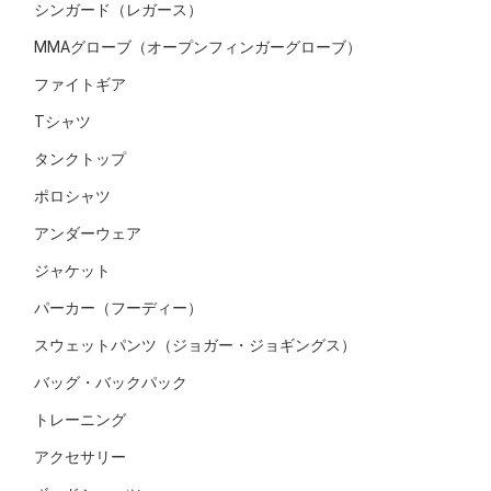
シンガード（レガース）
MMAグローブ（オープンフィンガーグローブ）
ファイトギア
Tシャツ
タンクトップ
ポロシャツ
アンダーウェア
ジャケット
パーカー（フーディー）
スウェットパンツ（ジョガー・ジョギングス）
バッグ・バックパック
トレーニング
アクセサリー