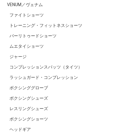
VENUM／ヴェナム
ファイトショーツ
トレーニング・フィットネスショーツ
バーリトゥードショーツ
ムエタイショーツ
ジャージ
コンプレッションスパッツ（タイツ）
ラッシュガード・コンプレッション
ボクシンググローブ
ボクシングシューズ
レスリングシューズ
ボクシングショーツ
ヘッドギア