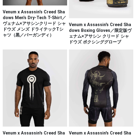
Venum x Assassin’s Creed Sha
dows Men’s Dry-Tech T-Shirt／
ヴェナム×アサシンクリード シャ
Venum x Assassin's Creed Sha
ドウズ メンズ ドライテックTシ
dows Boxing Gloves／限定版ヴ
ャツ（黒／バーガンディ）
ェナム×アサシン クリード シャ
ドウズ ボクシンググローブ
Venum x Assassin's Creed Sha
Venum x Assassin's Creed Sha