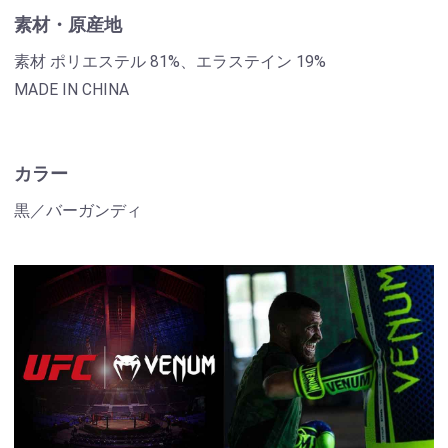
素材・原産地
素材 ポリエステル 81%、エラステイン 19%
MADE IN CHINA
カラー
黒／バーガンディ