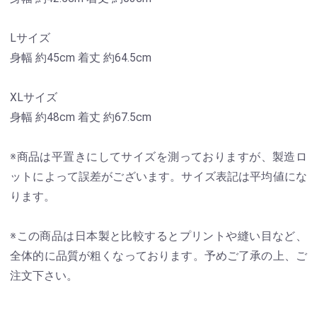
Lサイズ
身幅 約45cm 着丈 約64.5cm
XLサイズ
身幅 約48cm 着丈 約67.5cm
※商品は平置きにしてサイズを測っておりますが、製造ロ
ットによって誤差がございます。サイズ表記は平均値にな
ります。
※この商品は日本製と比較するとプリントや縫い目など、
全体的に品質が粗くなっております。予めご了承の上、ご
注文下さい。