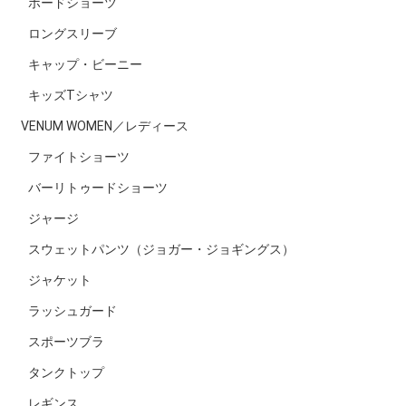
ボードショーツ
ロングスリーブ
キャップ・ビーニー
キッズTシャツ
VENUM WOMEN／レディース
ファイトショーツ
バーリトゥードショーツ
ジャージ
スウェットパンツ（ジョガー・ジョギングス）
ジャケット
ラッシュガード
スポーツブラ
タンクトップ
レギンス