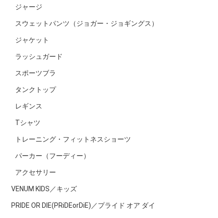
ジャージ
スウェットパンツ（ジョガー・ジョギングス）
ジャケット
ラッシュガード
スポーツブラ
タンクトップ
レギンス
Tシャツ
トレーニング・フィットネスショーツ
パーカー（フーディー）
アクセサリー
VENUM KIDS／キッズ
PRIDE OR DIE(PRiDEorDiE)／プライド オア ダイ