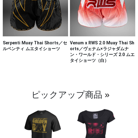
Serpenti Muay Thai Shorts／セ
Venum x RWS 2.0 Muay Thai Sh
ルペンティ ムエタイショーツ
orts／ヴェナム×ラジャダムナ
ン・ワールド・シリーズ 2.0 ムエ
タイショーツ（白）
ピックアップ商品
»