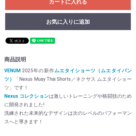
カートに入れる
お気に入りに追加
商品説明
VENUM
2025年の新作
ムエタイショーツ（ムエタイパン
ツ）
「Nexus Muay Thai Shorts／ネクサス ムエタイショー
ツ」です！
Nexus コレクション
は激しいトレーニングや格闘技のため
に開発されました!
洗練された未来的なデザインは次のレベルのパフォーマン
スへと導きます！