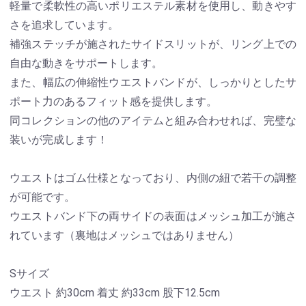
軽量で柔軟性の高いポリエステル素材を使用し、動きやす
さを追求しています。
補強ステッチが施されたサイドスリットが、リング上での
自由な動きをサポートします。
また、幅広の伸縮性ウエストバンドが、しっかりとしたサ
ポート力のあるフィット感を提供します。
同コレクションの他のアイテムと組み合わせれば、完璧な
装いが完成します！
ウエストはゴム仕様となっており、内側の紐で若干の調整
が可能です。
ウエストバンド下の両サイドの表面はメッシュ加工が施さ
れています（裏地はメッシュではありません）
Sサイズ
ウエスト 約30cm 着丈 約33cm 股下12.5cm