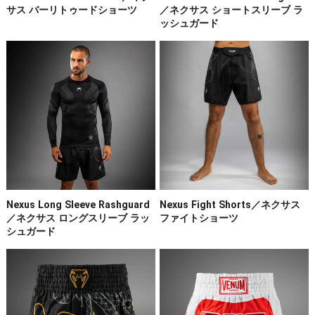
サス バーリトゥードショーツ
／ネクサス ショートスリーブ ラ
ッシュガード
Nexus Long Sleeve Rashguard
Nexus Fight Shorts／ネクサス
／ネクサス ロングスリーブ ラッ
ファイトショーツ
シュガード