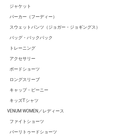
ジャケット
パーカー（フーディー）
スウェットパンツ（ジョガー・ジョギングス）
バッグ・バックパック
トレーニング
アクセサリー
ボードショーツ
ロングスリーブ
キャップ・ビーニー
キッズTシャツ
VENUM WOMEN／レディース
ファイトショーツ
バーリトゥードショーツ