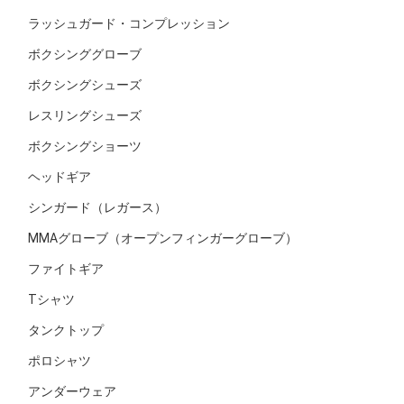
ラッシュガード・コンプレッション
ボクシンググローブ
ボクシングシューズ
レスリングシューズ
ボクシングショーツ
ヘッドギア
シンガード（レガース）
MMAグローブ（オープンフィンガーグローブ）
ファイトギア
Tシャツ
タンクトップ
ポロシャツ
アンダーウェア