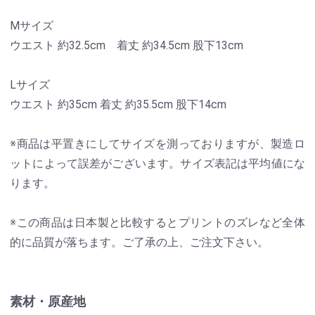
Mサイズ
ウエスト 約32.5cm 着丈 約34.5cm 股下13cm
Lサイズ
ウエスト 約35cm 着丈 約35.5cm 股下14cm
※商品は平置きにしてサイズを測っておりますが、製造ロ
ットによって誤差がございます。サイズ表記は平均値にな
ります。
※この商品は日本製と比較するとプリントのズレなど全体
的に品質が落ちます。ご了承の上、ご注文下さい。
素材・原産地