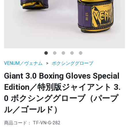
VENUM／ヴェナム
ボクシンググローブ
Giant 3.0 Boxing Gloves Special
Edition／特別版ジャイアント 3.
0 ボクシンググローブ（パープ
ル／ゴールド）
商品コード：
TF-VN-G-282