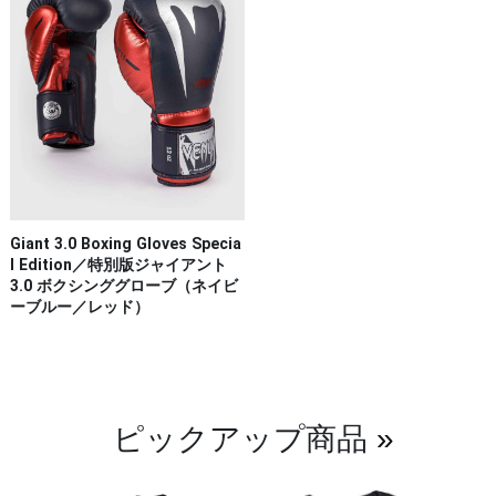
Giant 3.0 Boxing Gloves Specia
l Edition／特別版ジャイアント
3.0 ボクシンググローブ（ネイビ
ーブルー／レッド）
ピックアップ商品
»