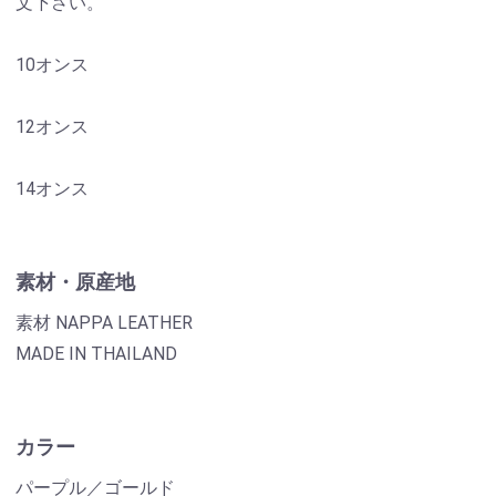
文下さい。
10オンス
12オンス
14オンス
素材・原産地
素材 NAPPA LEATHER
MADE IN THAILAND
カラー
パープル／ゴールド