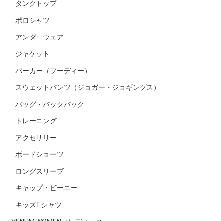
タンクトップ
ポロシャツ
アンダーウェア
ジャケット
パーカー（フーディー）
スウェットパンツ（ジョガー・ジョギングス）
バッグ・バックパック
トレーニング
アクセサリー
ボードショーツ
ロングスリーブ
キャップ・ビーニー
キッズTシャツ