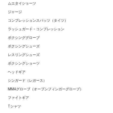
ムエタイショーツ
ジャージ
コンプレッションスパッツ（タイツ）
ラッシュガード・コンプレッション
ボクシンググローブ
ボクシングシューズ
レスリングシューズ
ボクシングショーツ
ヘッドギア
シンガード（レガース）
MMAグローブ（オープンフィンガーグローブ）
ファイトギア
Tシャツ