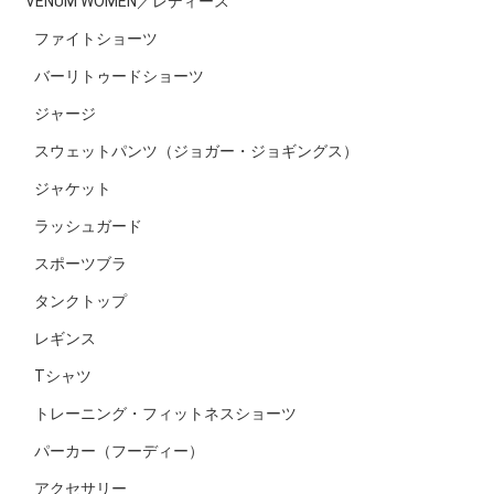
VENUM WOMEN／レディース
ファイトショーツ
バーリトゥードショーツ
ジャージ
スウェットパンツ（ジョガー・ジョギングス）
ジャケット
ラッシュガード
スポーツブラ
タンクトップ
レギンス
Tシャツ
トレーニング・フィットネスショーツ
パーカー（フーディー）
アクセサリー