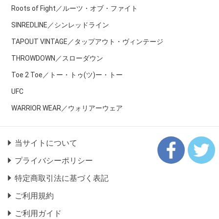
Roots of Fight／ルーツ・オブ・ファイト
SINREDLINE／シンレッドライン
TAPOUT VINTAGE／タップアウト・ヴィンテージ
THROWDOWN／スローダウン
Toe 2 Toe／トー・トゥ(ツ)ー・トー
UFC
WARRIOR WEAR／ウォリアーウェア
当サイトについて
プライバシーポリシー
特定商取引法に基づく表記
ご利用規約
ご利用ガイド