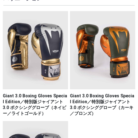
Giant 3.0 Boxing Gloves Specia
Giant 3.0 Boxing Gloves Specia
l Edition／特別版ジャイアント
l Edition／特別版ジャイアント
3.0 ボクシンググローブ（ネイビ
3.0 ボクシンググローブ（カーキ
ー／ライトゴールド）
／ブロンズ）