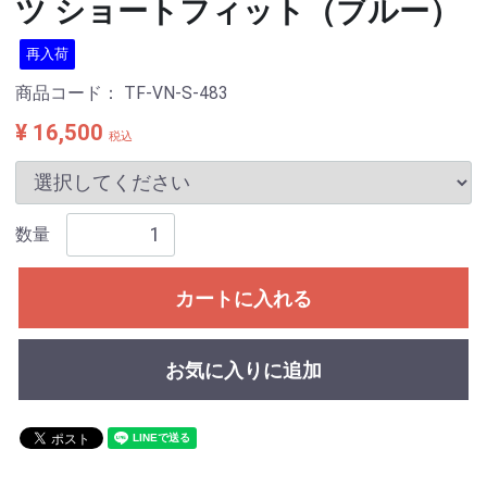
ツ ショートフィット（ブルー）
再入荷
商品コード：
TF-VN-S-483
¥ 16,500
税込
数量
カートに入れる
お気に入りに追加