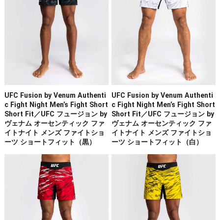
UFC Fusion by Venum Authenti
UFC Fusion by Venum Authenti
c Fight Night Men’s Fight Short
c Fight Night Men’s Fight Short
Short Fit／UFC フュージョン by
Short Fit／UFC フュージョン by
ヴェナム オーセンティック ファ
ヴェナム オーセンティック ファ
イトナイト メンズ ファイトショ
イトナイト メンズ ファイトショ
ーツ ショートフィット（黒）
ーツ ショートフィット（白）