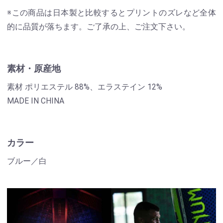
※この商品は日本製と比較するとプリントのズレなど全体
的に品質が落ちます。ご了承の上、ご注文下さい。
素材・原産地
素材 ポリエステル 88%、エラステイン 12%
MADE IN CHINA
カラー
ブルー／白