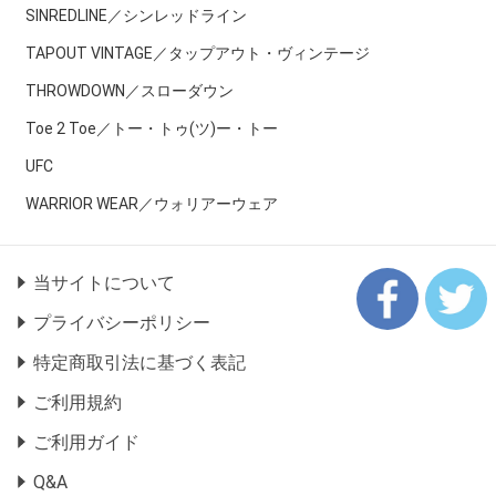
SINREDLINE／シンレッドライン
TAPOUT VINTAGE／タップアウト・ヴィンテージ
THROWDOWN／スローダウン
Toe 2 Toe／トー・トゥ(ツ)ー・トー
UFC
WARRIOR WEAR／ウォリアーウェア
当サイトについて
プライバシーポリシー
特定商取引法に基づく表記
ご利用規約
ご利用ガイド
Q&A