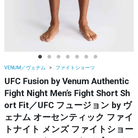
VENUM／ヴェナム
ファイトショーツ
UFC Fusion by Venum Authentic
Fight Night Men’s Fight Short Sh
ort Fit／UFC フュージョン by ヴ
ェナム オーセンティック ファイ
トナイト メンズ ファイトショー