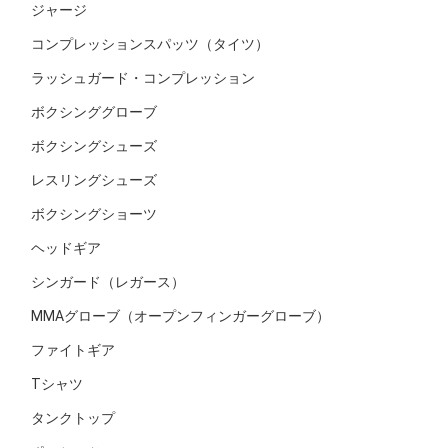
ジャージ
コンプレッションスパッツ（タイツ）
ラッシュガード・コンプレッション
ボクシンググローブ
ボクシングシューズ
レスリングシューズ
ボクシングショーツ
ヘッドギア
シンガード（レガース）
MMAグローブ（オープンフィンガーグローブ）
ファイトギア
Tシャツ
タンクトップ