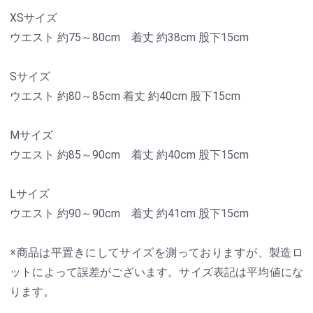
XSサイズ
ウエスト 約75～80cm 着丈 約38cm 股下15cm
Sサイズ
ウエスト 約80～85cm 着丈 約40cm 股下15cm
Mサイズ
ウエスト 約85～90cm 着丈 約40cm 股下15cm
Lサイズ
ウエスト 約90～90cm 着丈 約41cm 股下15cm
※商品は平置きにしてサイズを測っておりますが、製造ロ
ットによって誤差がございます。サイズ表記は平均値にな
ります。