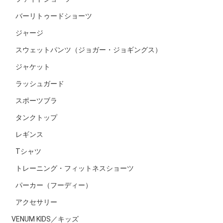
バーリトゥードショーツ
ジャージ
スウェットパンツ（ジョガー・ジョギングス）
ジャケット
ラッシュガード
スポーツブラ
タンクトップ
レギンス
Tシャツ
トレーニング・フィットネスショーツ
パーカー（フーディー）
アクセサリー
VENUM KIDS／キッズ