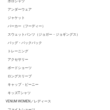
ポロシャツ
アンダーウェア
ジャケット
パーカー（フーディー）
スウェットパンツ（ジョガー・ジョギングス）
バッグ・バックパック
トレーニング
アクセサリー
ボードショーツ
ロングスリーブ
キャップ・ビーニー
キッズTシャツ
VENUM WOMEN／レディース
ファイトショーツ