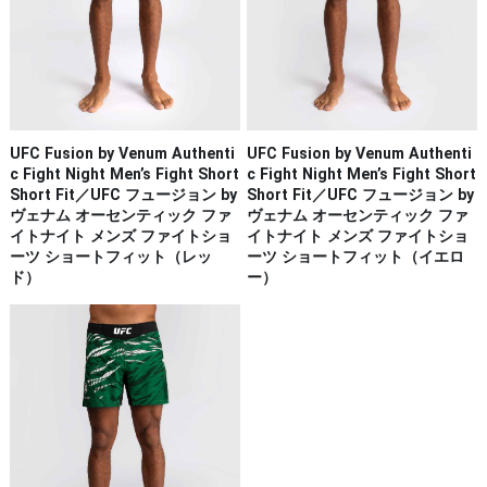
UFC Fusion by Venum Authenti
UFC Fusion by Venum Authenti
c Fight Night Men’s Fight Short
c Fight Night Men’s Fight Short
Short Fit／UFC フュージョン by
Short Fit／UFC フュージョン by
ヴェナム オーセンティック ファ
ヴェナム オーセンティック ファ
イトナイト メンズ ファイトショ
イトナイト メンズ ファイトショ
ーツ ショートフィット（レッ
ーツ ショートフィット（イエロ
ド）
ー）