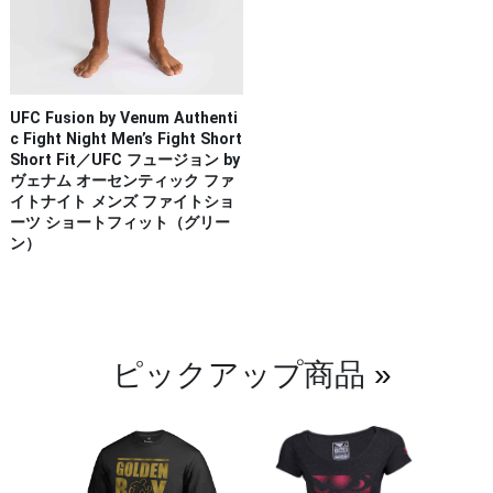
UFC Fusion by Venum Authenti
c Fight Night Men’s Fight Short
Short Fit／UFC フュージョン by
ヴェナム オーセンティック ファ
イトナイト メンズ ファイトショ
ーツ ショートフィット（グリー
ン）
ピックアップ商品
»