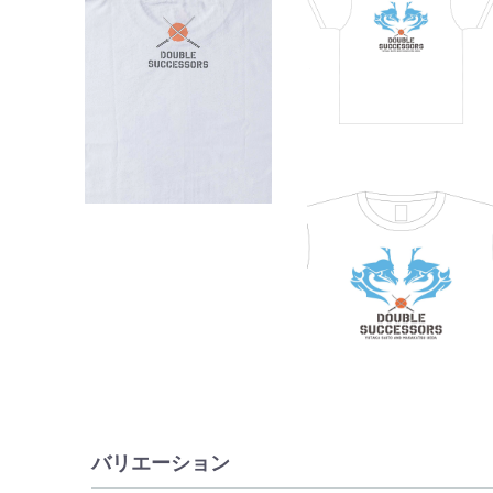
バリエーション