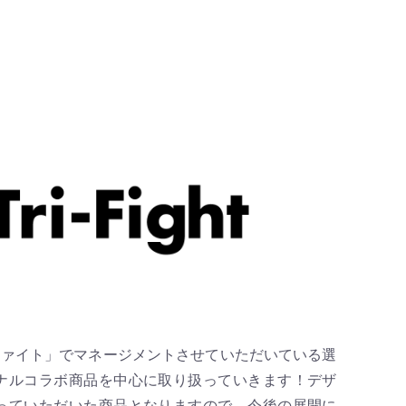
トライファイト」でマネージメントさせていただいている選
ナルコラボ商品を中心に取り扱っていきます！デザ
っていただいた商品となりますので、今後の展開に