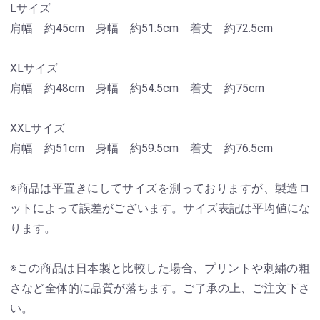
Lサイズ
肩幅 約45cm 身幅 約51.5cm 着丈 約72.5cm
XLサイズ
肩幅 約48cm 身幅 約54.5cm 着丈 約75cm
XXLサイズ
肩幅 約51cm 身幅 約59.5cm 着丈 約76.5cm
※商品は平置きにしてサイズを測っておりますが、製造ロ
ットによって誤差がございます。サイズ表記は平均値にな
ります。
※この商品は日本製と比較した場合、プリントや刺繍の粗
さなど全体的に品質が落ちます。ご了承の上、ご注文下さ
い。