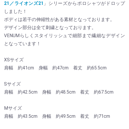
21／ライオンズ21
」シリーズからポロシャツがドロップ
しました！
ボディは若干の伸縮性がある素材となっております。
デザイン部分は全て刺繍となっております。
VENUMらしくスタイリッシュで細部まで繊細なデザイン
となっています！
XSサイズ
肩幅 約41cm 身幅 約47cm 着丈 約65.5cm
Sサイズ
肩幅 約42.5cm 身幅 約48.5cm 着丈 約67.5cm
Mサイズ
肩幅 約43.5cm 身幅 約49.5cm 着丈 約71cm