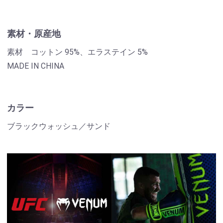
素材・原産地
素材 コットン 95%、エラステイン 5%
MADE IN CHINA
カラー
ブラックウォッシュ／サンド