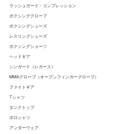
ラッシュガード・コンプレッション
ボクシンググローブ
ボクシングシューズ
レスリングシューズ
ボクシングショーツ
ヘッドギア
シンガード（レガース）
MMAグローブ（オープンフィンガーグローブ）
ファイトギア
Tシャツ
タンクトップ
ポロシャツ
アンダーウェア