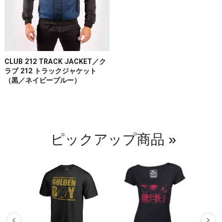
CLUB 212 TRACK JACKET／ク
ラブ 212 トラックジャケット
（黒／ネイビーブルー）
ピックアップ商品
»