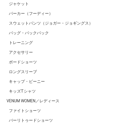
ジャケット
パーカー（フーディー）
スウェットパンツ（ジョガー・ジョギングス）
バッグ・バックパック
トレーニング
アクセサリー
ボードショーツ
ロングスリーブ
キャップ・ビーニー
キッズTシャツ
VENUM WOMEN／レディース
ファイトショーツ
バーリトゥードショーツ