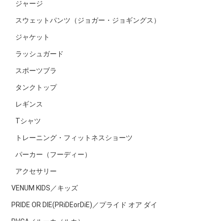
ジャージ
スウェットパンツ（ジョガー・ジョギングス）
ジャケット
ラッシュガード
スポーツブラ
タンクトップ
レギンス
Tシャツ
トレーニング・フィットネスショーツ
パーカー（フーディー）
アクセサリー
VENUM KIDS／キッズ
PRIDE OR DIE(PRiDEorDiE)／プライド オア ダイ