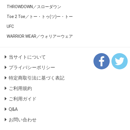
THROWDOWN／スローダウン
Toe 2 Toe／トー・トゥ(ツ)ー・トー
UFC
WARRIOR WEAR／ウォリアーウェア
当サイトについて
プライバシーポリシー
特定商取引法に基づく表記
ご利用規約
ご利用ガイド
Q&A
お問い合わせ