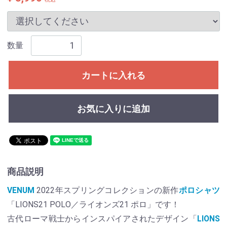
数量
カートに入れる
お気に入りに追加
商品説明
VENUM
2022年スプリングコレクションの新作
ポロシャツ
「LIONS21 POLO／ライオンズ21 ポロ」です！
古代ローマ戦士からインスパイアされたデザイン「
LIONS