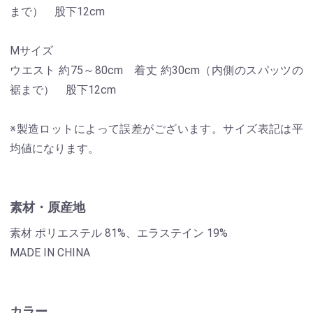
まで） 股下12cm
Mサイズ
ウエスト 約75～80cm 着丈 約30cm（内側のスパッツの
裾まで） 股下12cm
※製造ロットによって誤差がございます。サイズ表記は平
均値になります。
素材・原産地
素材 ポリエステル 81%、エラステイン 19%
MADE IN CHINA
カラー