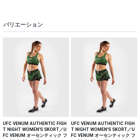
バリエーション
UFC VENUM AUTHENTIC FIGH
UFC VENUM AUTHENTIC FIGH
T NIGHT WOMEN'S SKORT／U
T NIGHT WOMEN'S SKORT／U
FC VENUM オーセンティック フ
FC VENUM オーセンティック フ