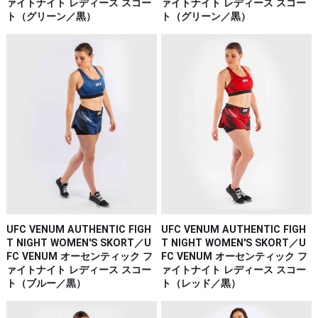
ァイトナイト レディース スコー
ァイトナイト レディース スコー
ト（グリーン／黒）
ト（グリーン／黒）
UFC VENUM AUTHENTIC FIGH
UFC VENUM AUTHENTIC FIGH
T NIGHT WOMEN'S SKORT／U
T NIGHT WOMEN'S SKORT／U
FC VENUM オーセンティック フ
FC VENUM オーセンティック フ
ァイトナイト レディース スコー
ァイトナイト レディース スコー
ト（ブルー／黒）
ト（レッド／黒）