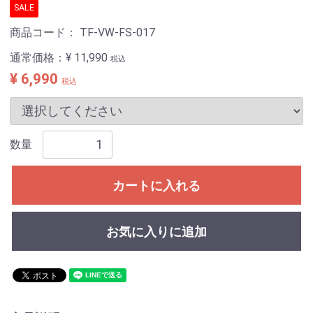
SALE
商品コード：
TF-VW-FS-017
通常価格：
¥ 11,990
税込
¥ 6,990
税込
数量
カートに入れる
お気に入りに追加