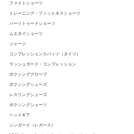
ファイトショーツ
トレーニング・フィットネスショーツ
バーリトゥードショーツ
ムエタイショーツ
ジャージ
コンプレッションスパッツ（タイツ）
ラッシュガード・コンプレッション
ボクシンググローブ
ボクシングシューズ
レスリングシューズ
ボクシングショーツ
ヘッドギア
シンガード（レガース）