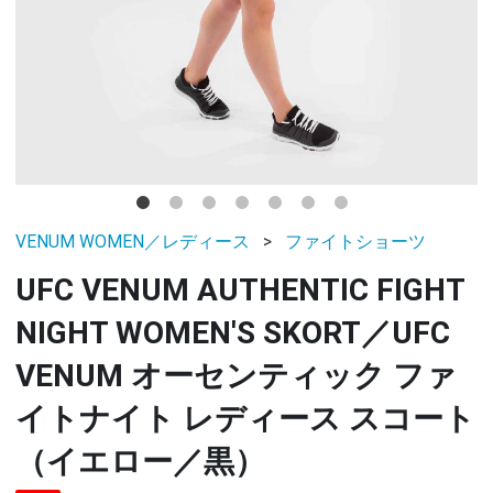
VENUM WOMEN／レディース
ファイトショーツ
UFC VENUM AUTHENTIC FIGHT
NIGHT WOMEN'S SKORT／UFC
VENUM オーセンティック ファ
イトナイト レディース スコート
（イエロー／黒）