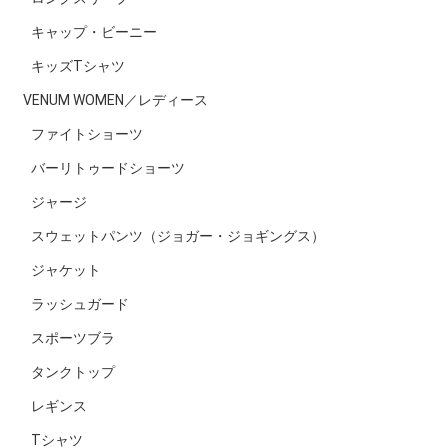
キャップ・ビーニー
キッズTシャツ
VENUM WOMEN／レディース
ファイトショーツ
バーリトゥードショーツ
ジャージ
スウェットパンツ（ジョガー・ジョギングス）
ジャケット
ラッシュガード
スポーツブラ
タンクトップ
レギンス
Tシャツ