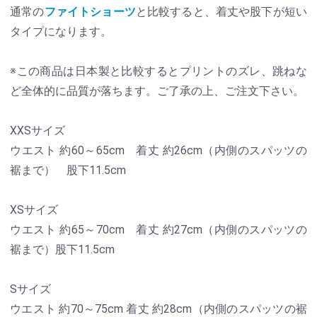
通常の
ファイトショーツ
と比較すると、着丈や股下が短い
タイプになります。
※この商品は日本製と比較するとプリントのズレ、跳ねな
ど全体的に品質が落ちます。ご了承の上、ご注文下さい。
XXSサイズ
ウエスト 約60～65cm 着丈 約26cm（内側のスパッツの
裾まで） 股下11.5cm
XSサイズ
ウエスト 約65～70cm 着丈 約27cm（内側のスパッツの
裾まで）股下11.5cm
Sサイズ
ウエスト 約70～75cm 着丈 約28cm（内側のスパッツの裾