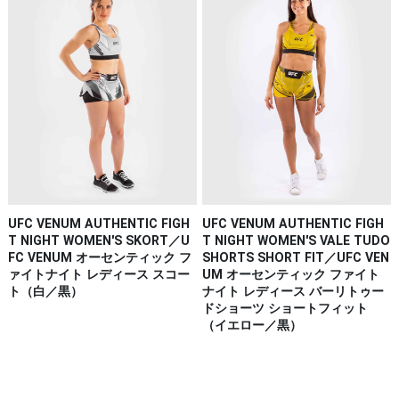
UFC VENUM AUTHENTIC FIGH
UFC VENUM AUTHENTIC FIGH
T NIGHT WOMEN'S SKORT／U
T NIGHT WOMEN'S VALE TUDO
FC VENUM オーセンティック フ
SHORTS SHORT FIT／UFC VEN
ァイトナイト レディース スコー
UM オーセンティック ファイト
ト（白／黒）
ナイト レディース バーリトゥー
ドショーツ ショートフィット
（イエロー／黒）