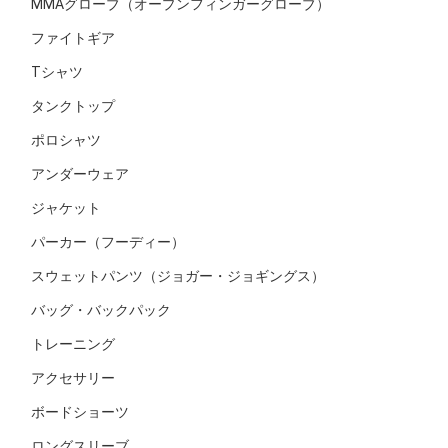
MMAグローブ（オープンフィンガーグローブ）
ファイトギア
Tシャツ
タンクトップ
ポロシャツ
アンダーウェア
ジャケット
パーカー（フーディー）
スウェットパンツ（ジョガー・ジョギングス）
バッグ・バックパック
トレーニング
アクセサリー
ボードショーツ
ロングスリーブ