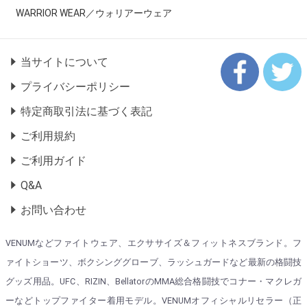
WARRIOR WEAR／ウォリアーウェア
当サイトについて
プライバシーポリシー
特定商取引法に基づく表記
ご利用規約
ご利用ガイド
Q&A
お問い合わせ
VENUMなどファイトウェア、エクササイズ＆フィットネスブランド。フ
ァイトショーツ、ボクシンググローブ、ラッシュガードなど最新の格闘技
グッズ用品。UFC、RIZIN、BellatorのMMA総合格闘技でコナー・マクレガ
ーなどトップファイター着用モデル。VENUMオフィシャルリセラー（正