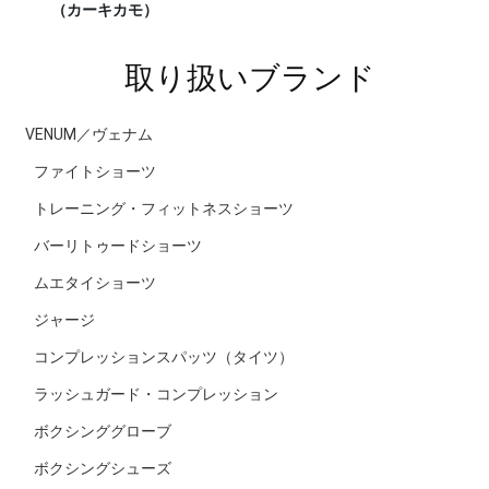
（カーキカモ）
取り扱いブランド
VENUM／ヴェナム
ファイトショーツ
トレーニング・フィットネスショーツ
バーリトゥードショーツ
ムエタイショーツ
ジャージ
コンプレッションスパッツ（タイツ）
ラッシュガード・コンプレッション
ボクシンググローブ
ボクシングシューズ