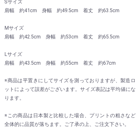
Sサイズ
肩幅 約41cm 身幅 約49.5cm 着丈 約63.5cm
Mサイズ
肩幅 約42.5cm 身幅 約53cm 着丈 約65.5cm
Lサイズ
肩幅 約43.5cm 身幅 約55cm 着丈 約67cm
※商品は平置きにしてサイズを測っておりますが、製造ロ
ットによって誤差がございます。サイズ表記は平均値にな
ります。
※この商品は日本製と比較した場合、プリントの粗さなど
全体的に品質が落ちます。ご了承の上、ご注文下さい。