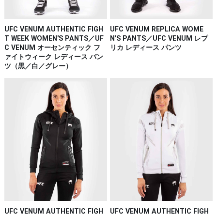
UFC VENUM AUTHENTIC FIGH
UFC VENUM REPLICA WOME
T WEEK WOMEN'S PANTS／UF
N'S PANTS／UFC VENUM レプ
C VENUM オーセンティック フ
リカ レディース パンツ
ァイトウィーク レディース パン
ツ（黒／白／グレー）
UFC VENUM AUTHENTIC FIGH
UFC VENUM AUTHENTIC FIGH