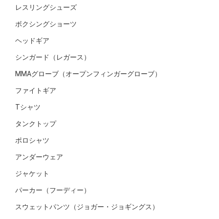
レスリングシューズ
ボクシングショーツ
ヘッドギア
シンガード（レガース）
MMAグローブ（オープンフィンガーグローブ）
ファイトギア
Tシャツ
タンクトップ
ポロシャツ
アンダーウェア
ジャケット
パーカー（フーディー）
スウェットパンツ（ジョガー・ジョギングス）