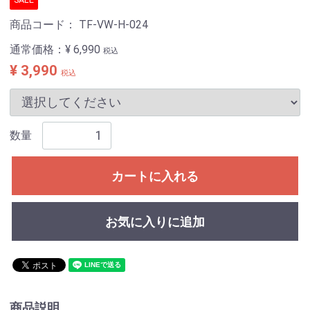
商品コード：
TF-VW-H-024
通常価格：
¥ 6,990
税込
¥ 3,990
税込
数量
カートに入れる
お気に入りに追加
商品説明