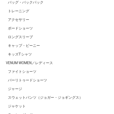
バッグ・バックパック
トレーニング
アクセサリー
ボードショーツ
ロングスリーブ
キャップ・ビーニー
キッズTシャツ
VENUM WOMEN／レディース
ファイトショーツ
バーリトゥードショーツ
ジャージ
スウェットパンツ（ジョガー・ジョギングス）
ジャケット