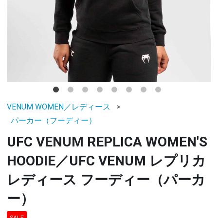
VENUM WOMEN／レディース
パーカー（フーディー）
UFC VENUM REPLICA WOMEN'S
HOODIE／UFC VENUM レプリカ
レディース フーディー（パーカ
ー）
SALE