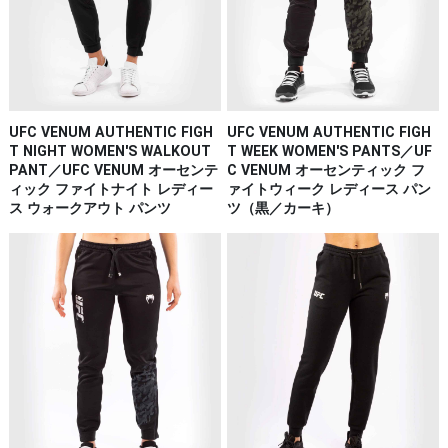
UFC VENUM AUTHENTIC FIGH
UFC VENUM AUTHENTIC FIGH
T WEEK WOMEN'S PANTS／UF
T NIGHT WOMEN'S WALKOUT
C VENUM オーセンティック フ
PANT／UFC VENUM オーセンテ
ァイトウィーク レディース パン
ィック ファイトナイト レディー
ツ（黒／カーキ）
ス ウォークアウト パンツ