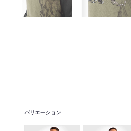
バリエーション