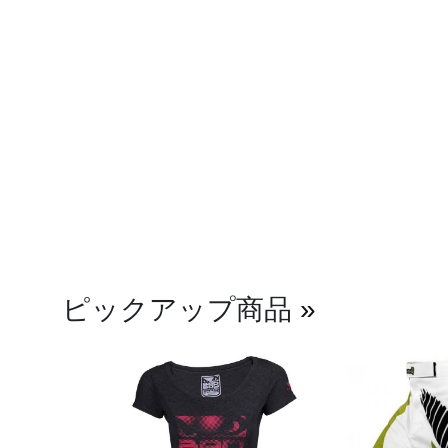
ピックアップ商品
»