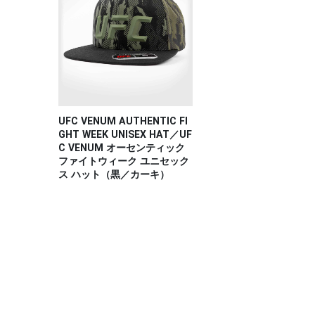
UFC VENUM AUTHENTIC FI
GHT WEEK UNISEX HAT／UF
C VENUM オーセンティック
ファイトウィーク ユニセック
ス ハット（黒／カーキ）