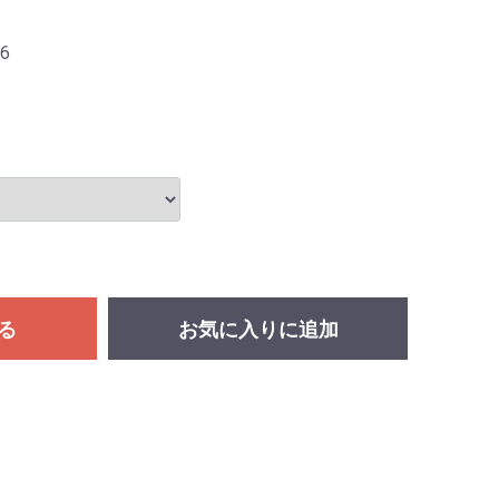
16
る
お気に入りに追加