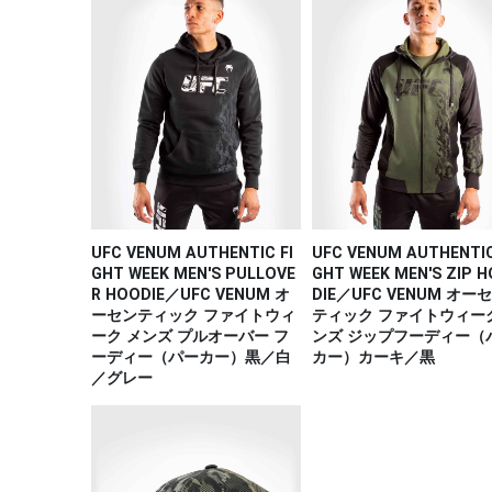
UFC VENUM AUTHENTIC FI
UFC VENUM AUTHENTIC
GHT WEEK MEN'S PULLOVE
GHT WEEK MEN'S ZIP 
R HOODIE／UFC VENUM オ
DIE／UFC VENUM オー
ーセンティック ファイトウィ
ティック ファイトウィー
ーク メンズ プルオーバー フ
ンズ ジップフーディー（
ーディー（パーカー）黒／白
カー）カーキ／黒
／グレー