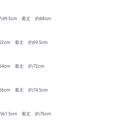
49.5cm 着丈 約68cm
2cm 着丈 約69.5cm
4cm 着丈 約72cm
6cm 着丈 約74.5cm
61.5cm 着丈 約76cm