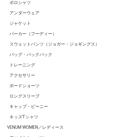
ポロシャツ
アンダーウェア
ジャケット
パーカー（フーディー）
スウェットパンツ（ジョガー・ジョギングス）
バッグ・バックパック
トレーニング
アクセサリー
ボードショーツ
ロングスリーブ
キャップ・ビーニー
キッズTシャツ
VENUM WOMEN／レディース