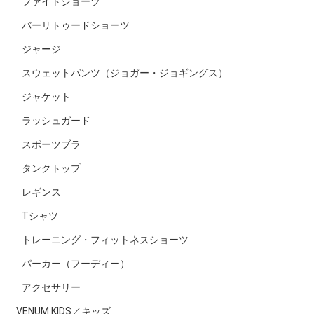
ファイトショーツ
バーリトゥードショーツ
ジャージ
スウェットパンツ（ジョガー・ジョギングス）
ジャケット
ラッシュガード
スポーツブラ
タンクトップ
レギンス
Tシャツ
トレーニング・フィットネスショーツ
パーカー（フーディー）
アクセサリー
VENUM KIDS／キッズ