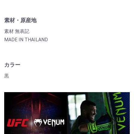
素材・原産地
素材 無表記
MADE IN THAILAND
カラー
黒