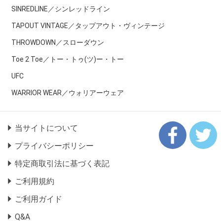
SINREDLINE／シンレッドライン
TAPOUT VINTAGE／タップアウト・ヴィンテージ
THROWDOWN／スローダウン
Toe 2 Toe／トー・トゥ(ツ)ー・トー
UFC
WARRIOR WEAR／ウォリアーウェア
当サイトについて
プライバシーポリシー
特定商取引法に基づく表記
ご利用規約
ご利用ガイド
Q&A