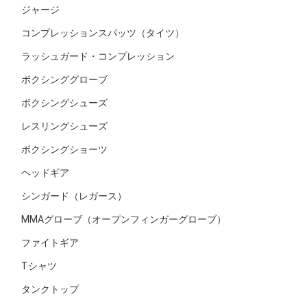
ジャージ
コンプレッションスパッツ（タイツ）
ラッシュガード・コンプレッション
ボクシンググローブ
ボクシングシューズ
レスリングシューズ
ボクシングショーツ
ヘッドギア
シンガード（レガース）
MMAグローブ（オープンフィンガーグローブ）
ファイトギア
Tシャツ
タンクトップ