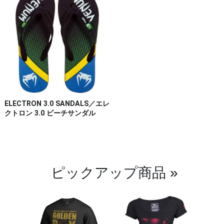
ELECTRON 3.0 SANDALS／エレ
クトロン 3.0 ビーチサンダル
ピックアップ商品
»