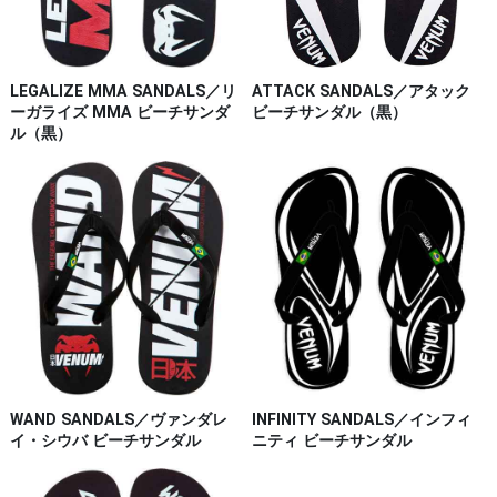
LEGALIZE MMA SANDALS／リ
ATTACK SANDALS／アタック
ーガライズ MMA ビーチサンダ
ビーチサンダル（黒）
ル（黒）
WAND SANDALS／ヴァンダレ
INFINITY SANDALS／インフィ
イ・シウバ ビーチサンダル
ニティ ビーチサンダル