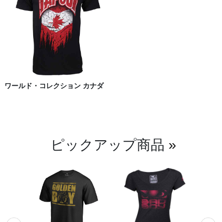
ワールド・コレクション カナダ
ピックアップ商品
»