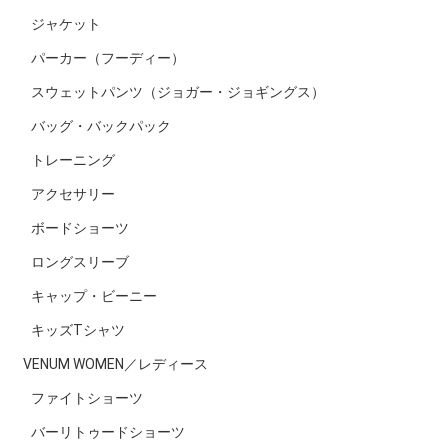
ジャケット
パーカー（フーディー）
スウェットパンツ（ジョガー・ジョギングス）
バッグ・バックパック
トレーニング
アクセサリー
ボードショーツ
ロングスリーブ
キャップ・ビーニー
キッズTシャツ
VENUM WOMEN／レディース
ファイトショーツ
バーリトゥードショーツ