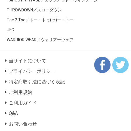
THROWDOWN／スローダウン
Toe 2 Toe／トー・トゥ(ツ)ー・トー
UFC
WARRIOR WEAR／ウォリアーウェア
当サイトについて
プライバシーポリシー
特定商取引法に基づく表記
ご利用規約
ご利用ガイド
Q&A
お問い合わせ