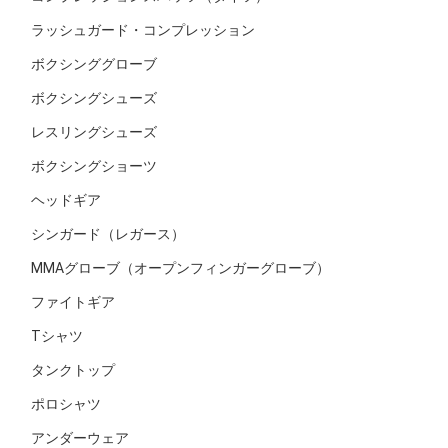
ラッシュガード・コンプレッション
ボクシンググローブ
ボクシングシューズ
レスリングシューズ
ボクシングショーツ
ヘッドギア
シンガード（レガース）
MMAグローブ（オープンフィンガーグローブ）
ファイトギア
Tシャツ
タンクトップ
ポロシャツ
アンダーウェア