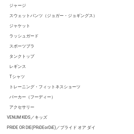
ジャージ
スウェットパンツ（ジョガー・ジョギングス）
ジャケット
ラッシュガード
スポーツブラ
タンクトップ
レギンス
Tシャツ
トレーニング・フィットネスショーツ
パーカー（フーディー）
アクセサリー
VENUM KIDS／キッズ
PRIDE OR DIE(PRiDEorDiE)／プライド オア ダイ