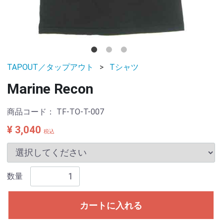
TAPOUT／タップアウト
Tシャツ
Marine Recon
商品コード：
TF-TO-T-007
¥ 3,040
税込
数量
カートに入れる