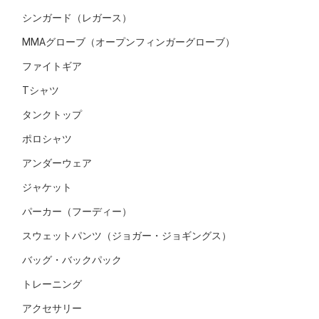
シンガード（レガース）
MMAグローブ（オープンフィンガーグローブ）
ファイトギア
Tシャツ
タンクトップ
ポロシャツ
アンダーウェア
ジャケット
パーカー（フーディー）
スウェットパンツ（ジョガー・ジョギングス）
バッグ・バックパック
トレーニング
アクセサリー