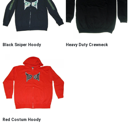
Black Sniper Hoody
Heavy Duty Crewneck
Red Costum Hoody