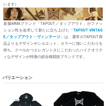
います）
老舗MMAブランド「TAPOUT／タップアウト」がファッ
ション性を追求して新たに立ち上げた「
TAPOUT VINTAG
E／タップアウト・ヴィンテージ
」は、通常のTAPOUT商
品よりもデザインやシルエット、カラーに強いこだわりを
持ち、クールかつエレガントさにこだわったハイクオリテ
ィなデザインが特徴の総合格闘技ブランドです。
バリエーション