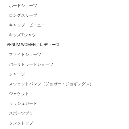
ボードショーツ
ロングスリーブ
キャップ・ビーニー
キッズTシャツ
VENUM WOMEN／レディース
ファイトショーツ
バーリトゥードショーツ
ジャージ
スウェットパンツ（ジョガー・ジョギングス）
ジャケット
ラッシュガード
スポーツブラ
タンクトップ