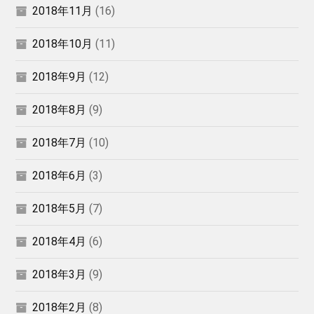
2018年11月
(16)
2018年10月
(11)
2018年9月
(12)
2018年8月
(9)
2018年7月
(10)
2018年6月
(3)
2018年5月
(7)
2018年4月
(6)
2018年3月
(9)
2018年2月
(8)