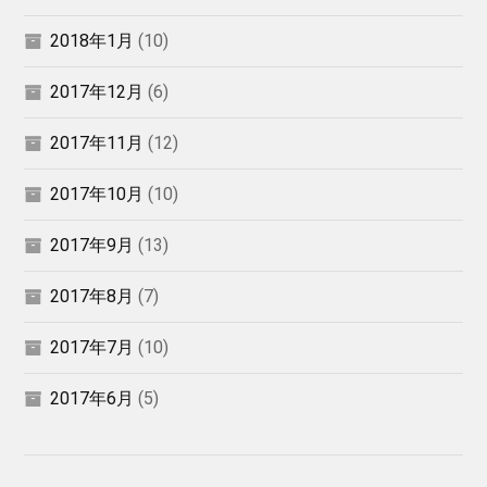
2018年1月
(10)
2017年12月
(6)
2017年11月
(12)
2017年10月
(10)
2017年9月
(13)
2017年8月
(7)
2017年7月
(10)
2017年6月
(5)