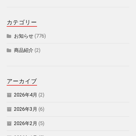
カテゴリー
お知らせ
(776)
商品紹介
(2)
アーカイブ
2026年4月
(2)
2026年3月
(6)
2026年2月
(5)