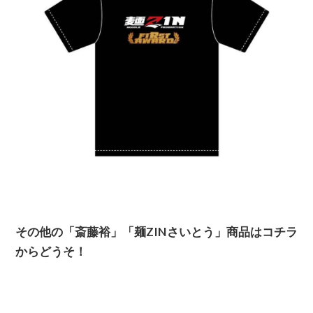
その他の「斎藤裕」「麺ZINさいとう」商品はコチラ
からどうそ！