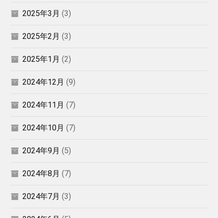
2025年3月
(3)
2025年2月
(3)
2025年1月
(2)
2024年12月
(9)
2024年11月
(7)
2024年10月
(7)
2024年9月
(5)
2024年8月
(7)
2024年7月
(3)