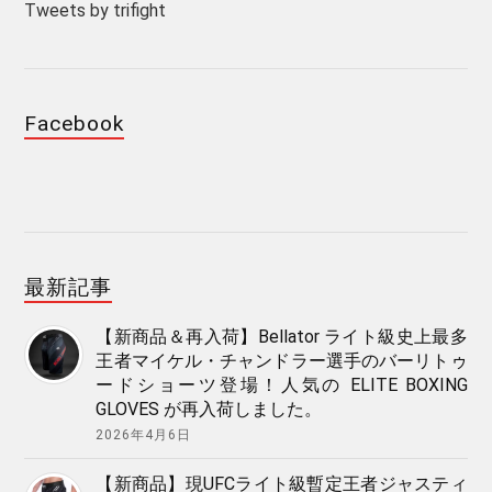
Tweets by trifight
Facebook
最新記事
【新商品＆再入荷】Bellator ライト級史上最多
王者マイケル・チャンドラー選手のバーリトゥ
ードショーツ登場！人気の ELITE BOXING
GLOVES が再入荷しました。
2026年4月6日
【新商品】現UFCライト級暫定王者ジャスティ