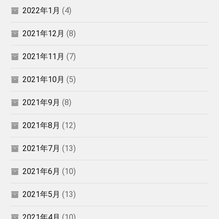
2022年1月
(4)
2021年12月
(8)
2021年11月
(7)
2021年10月
(5)
2021年9月
(8)
2021年8月
(12)
2021年7月
(13)
2021年6月
(10)
2021年5月
(13)
2021年4月
(10)