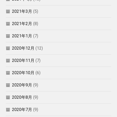
2021年3月
(5)
2021年2月
(8)
2021年1月
(7)
2020年12月
(12)
2020年11月
(7)
2020年10月
(6)
2020年9月
(9)
2020年8月
(9)
2020年7月
(9)