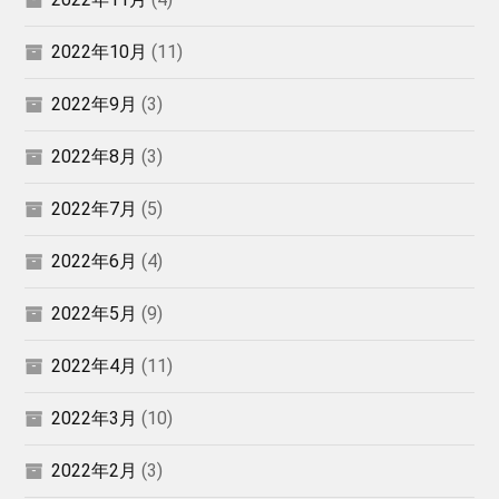
2022年10月
(11)
2022年9月
(3)
2022年8月
(3)
2022年7月
(5)
2022年6月
(4)
2022年5月
(9)
2022年4月
(11)
2022年3月
(10)
2022年2月
(3)