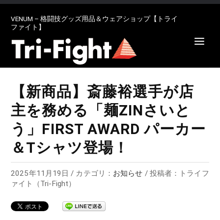
VENUM – 格闘技グッズ用品＆ウェアショップ【トライ
ファイト】
【新商品】斎藤裕選手が店
主を務める「麺ZINさいと
う」FIRST AWARD パーカー
＆Tシャツ登場！
2025年11月19日 / カテゴリ：
お知らせ
/ 投稿者：トライフ
ァイト（Tri-Fight）