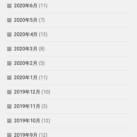
2020年6月
(11)
2020年5月
(7)
2020年4月
(13)
2020年3月
(8)
2020年2月
(5)
2020年1月
(11)
2019年12月
(10)
2019年11月
(3)
2019年10月
(12)
2019年9月
(12)