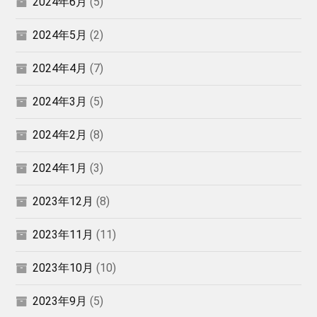
2024年6月
(5)
2024年5月
(2)
2024年4月
(7)
2024年3月
(5)
2024年2月
(8)
2024年1月
(3)
2023年12月
(8)
2023年11月
(11)
2023年10月
(10)
2023年9月
(5)