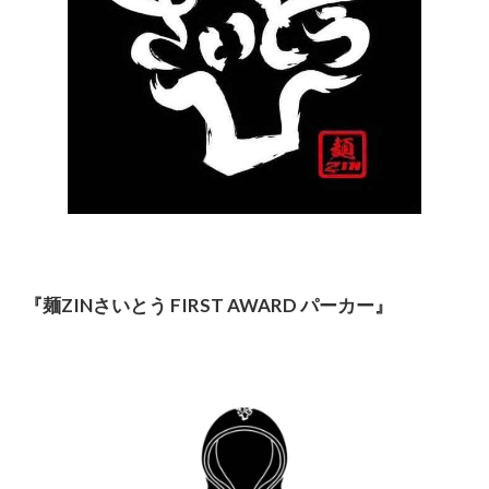
『麺ZINさいとう FIRST AWARD パーカー』