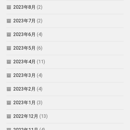
2023年8月
(2)
2023年7月
(2)
2023年6月
(4)
2023年5月
(6)
2023年4月
(11)
2023年3月
(4)
2023年2月
(4)
2023年1月
(3)
2022年12月
(13)
2022年11月
(4)