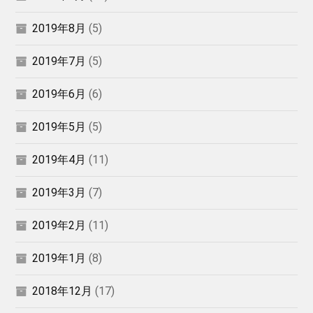
2019年8月
(5)
2019年7月
(5)
2019年6月
(6)
2019年5月
(5)
2019年4月
(11)
2019年3月
(7)
2019年2月
(11)
2019年1月
(8)
2018年12月
(17)