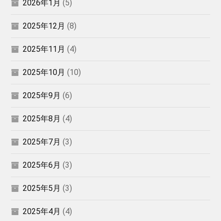
2026年1月
(5)
2025年12月
(8)
2025年11月
(4)
2025年10月
(10)
2025年9月
(6)
2025年8月
(4)
2025年7月
(3)
2025年6月
(3)
2025年5月
(3)
2025年4月
(4)