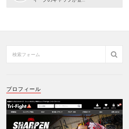
プロフィール