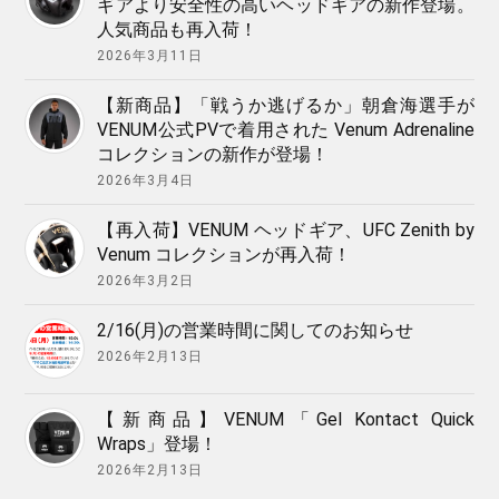
ギアより安全性の高いヘッドギアの新作登場。
人気商品も再入荷！
2026年3月11日
【新商品】「戦うか逃げるか」朝倉海選手が
VENUM公式PVで着用された Venum Adrenaline
コレクションの新作が登場！
2026年3月4日
【再入荷】VENUM ヘッドギア、UFC Zenith by
Venum コレクションが再入荷！
2026年3月2日
2/16(月)の営業時間に関してのお知らせ
2026年2月13日
【新商品】VENUM「Gel Kontact Quick
Wraps」登場！
2026年2月13日