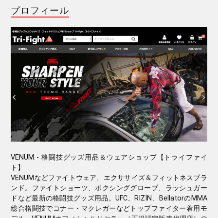
プロフィール
VENUM - 格闘技グッズ用品＆ウェアショップ【トライファイ
ト】
VENUMなどファイトウェア、エクササイズ＆フィットネスブラ
ンド。ファイトショーツ、ボクシンググローブ、ラッシュガー
ドなど最新の格闘技グッズ用品。UFC、RIZIN、BellatorのMMA
総合格闘技でコナー・マクレガーなどトップファイター着用モ