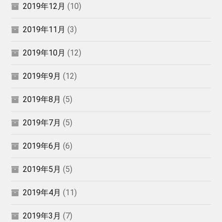
2019年12月
(10)
2019年11月
(3)
2019年10月
(12)
2019年9月
(12)
2019年8月
(5)
2019年7月
(5)
2019年6月
(6)
2019年5月
(5)
2019年4月
(11)
2019年3月
(7)