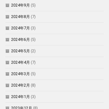
2024年9月
(5)
2024年8月
(7)
2024年7月
(3)
2024年6月
(5)
2024年5月
(2)
2024年4月
(7)
2024年3月
(5)
2024年2月
(8)
2024年1月
(3)
2023年12月
(8)