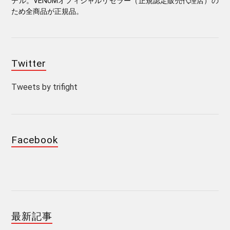
デル。VENUMオフィシャルリセラー（正規認定販売代理店）の
ため全商品が正規品。
Twitter
Tweets by trifight
Facebook
最新記事