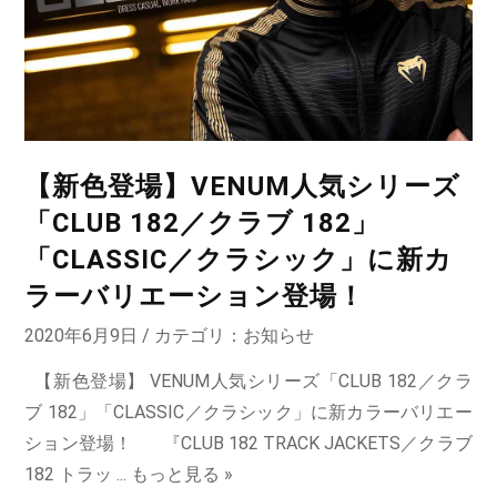
【新色登場】VENUM人気シリーズ
「CLUB 182／クラブ 182」
「CLASSIC／クラシック」に新カ
ラーバリエーション登場！
2020年6月9日 / カテゴリ：
お知らせ
【新色登場】 VENUM人気シリーズ「CLUB 182／クラ
ブ 182」「CLASSIC／クラシック」に新カラーバリエー
ション登場！ 『CLUB 182 TRACK JACKETS／クラブ
182 トラッ ...
もっと見る »