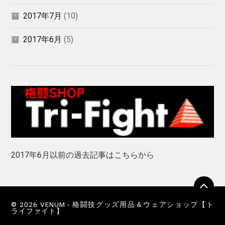
2017年7月
(10)
2017年6月
(5)
2017年6月以前の過去記事はこちらから
© 2026
VENUM - 格闘技グッズ用品＆ウェアショップ【ト
ライファイト】