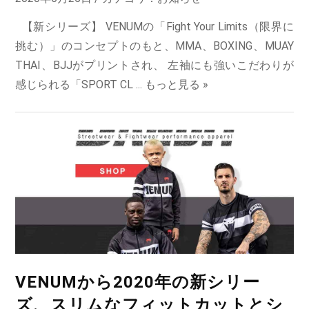
【新シリーズ】 VENUMの「Fight Your Limits（限界に
挑む）」のコンセプトのもと、MMA、BOXING、MUAY
THAI、BJJがプリントされ、 左袖にも強いこだわりが
感じられる「SPORT CL ...
もっと見る »
VENUMから2020年の新シリー
ズ、スリムなフィットカットとシ