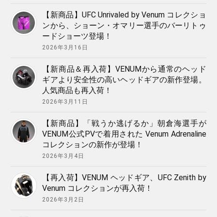
【新商品】UFC Unrivaled by Venum コレクショ
ンから、ショーン・オマリー選手のバーリトゥ
ードショーツ登場！
2026年3月16日
【新商品＆再入荷】VENUMから通常のヘッド
ギアより安全性の高いヘッドギアの新作登場。
人気商品も再入荷！
2026年3月11日
【新商品】「戦うか逃げるか」朝倉海選手が
VENUM公式PVで着用された Venum Adrenaline
コレクションの新作が登場！
2026年3月4日
【再入荷】VENUM ヘッドギア、UFC Zenith by
Venum コレクションが再入荷！
2026年3月2日