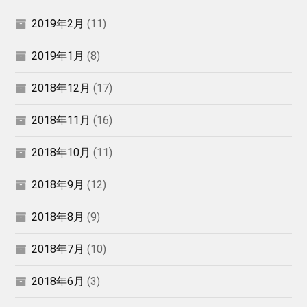
2019年2月
(11)
2019年1月
(8)
2018年12月
(17)
2018年11月
(16)
2018年10月
(11)
2018年9月
(12)
2018年8月
(9)
2018年7月
(10)
2018年6月
(3)