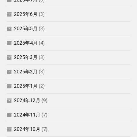
2025年6月
(3)
2025年5月
(3)
2025年4月
(4)
2025年3月
(3)
2025年2月
(3)
2025年1月
(2)
2024年12月
(9)
2024年11月
(7)
2024年10月
(7)