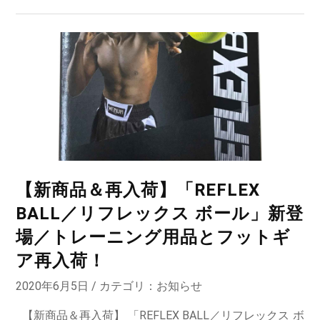
【新商品＆再入荷】「REFLEX
BALL／リフレックス ボール」新登
場／トレーニング用品とフットギ
ア再入荷！
2020年6月5日 / カテゴリ：
お知らせ
【新商品＆再入荷】 「REFLEX BALL／リフレックス ボ