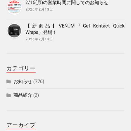
2/16(月)の営業時間に関してのお知らせ
2026年2月13日
【新商品】VENUM「Gel Kontact Quick
Wraps」登場！
2026年2月13日
カテゴリー
お知らせ
(776)
商品紹介
(2)
アーカイブ