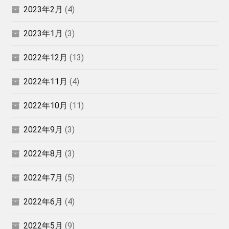
2023年2月
(4)
2023年1月
(3)
2022年12月
(13)
2022年11月
(4)
2022年10月
(11)
2022年9月
(3)
2022年8月
(3)
2022年7月
(5)
2022年6月
(4)
2022年5月
(9)