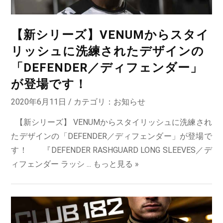
【新シリーズ】VENUMからスタイ
リッシュに洗練されたデザインの
「DEFENDER／ディフェンダー」
が登場です！
2020年6月11日 / カテゴリ：
お知らせ
【新シリーズ】 VENUMからスタイリッシュに洗練され
たデザインの「DEFENDER／ディフェンダー」が登場で
す！ 『DEFENDER RASHGUARD LONG SLEEVES／デ
ィフェンダー ラッシ ...
もっと見る »