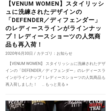
【VENUM WOMEN】スタイリッシ
ュに洗練されたデザインの
「DEFENDER／ディフェンダー」
のレディースラインがラインナッ
プ！レディースショーツの人気商
品も再入荷！
2020年6月30日 / カテゴリ：
お知らせ
【VENUM WOMEN】 スタイリッシュに洗練されたデザ
インの「DEFENDER／ディフェンダー」のレディースラ
インがラインナップ！レディースショーツの人気商品も
再入荷しました！ ...
もっと見る »