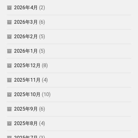
2026年4月
(2)
2026年3月
(6)
2026年2月
(5)
2026年1月
(5)
2025年12月
(8)
2025年11月
(4)
2025年10月
(10)
2025年9月
(6)
2025年8月
(4)
2025年7月
(3)