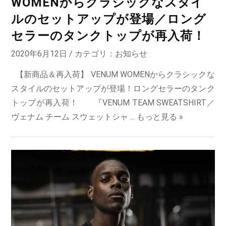
WOMENからクラシックなスタイ
ルのセットアップが登場／ロング
セラーのタンクトップが再入荷！
2020年6月12日 / カテゴリ：
お知らせ
【新商品＆再入荷】 VENUM WOMENからクラシックな
スタイルのセットアップが登場！ロングセラーのタンク
トップが再入荷！ 『VENUM TEAM SWEATSHIRT／
ヴェナム チーム スウェットシャ ...
もっと見る »