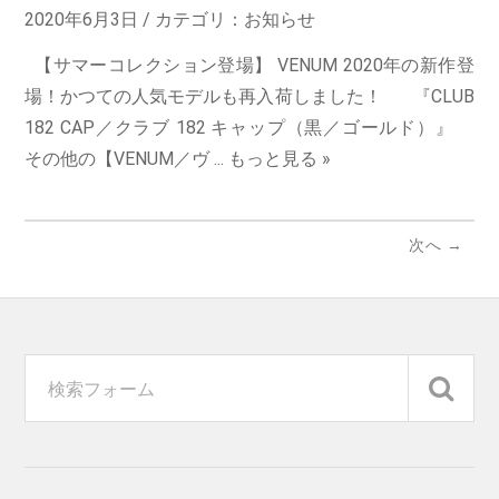
2020年6月3日 / カテゴリ：
お知らせ
【サマーコレクション登場】 VENUM 2020年の新作登
場！かつての人気モデルも再入荷しました！ 『CLUB
182 CAP／クラブ 182 キャップ（黒／ゴールド）』
その他の【VENUM／ヴ ...
もっと見る »
次へ →