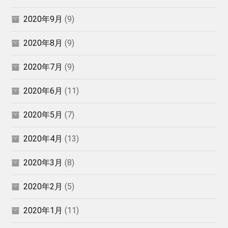
2020年9月
(9)
2020年8月
(9)
2020年7月
(9)
2020年6月
(11)
2020年5月
(7)
2020年4月
(13)
2020年3月
(8)
2020年2月
(5)
2020年1月
(11)