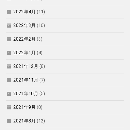
2022年4月
(11)
2022年3月
(10)
2022年2月
(3)
2022年1月
(4)
2021年12月
(8)
2021年11月
(7)
2021年10月
(5)
2021年9月
(8)
2021年8月
(12)