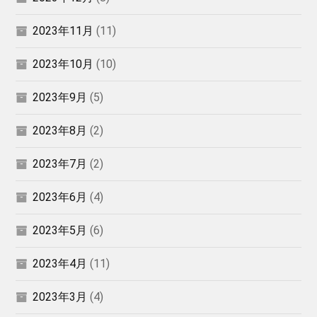
2023年11月
(11)
2023年10月
(10)
2023年9月
(5)
2023年8月
(2)
2023年7月
(2)
2023年6月
(4)
2023年5月
(6)
2023年4月
(11)
2023年3月
(4)