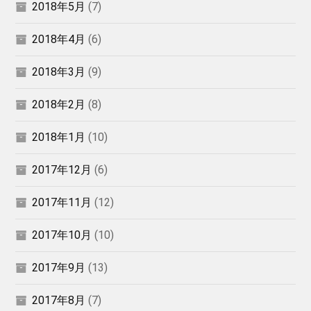
2018年5月
(7)
2018年4月
(6)
2018年3月
(9)
2018年2月
(8)
2018年1月
(10)
2017年12月
(6)
2017年11月
(12)
2017年10月
(10)
2017年9月
(13)
2017年8月
(7)