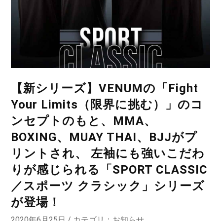
【新シリーズ】VENUMの「Fight
Your Limits（限界に挑む）」のコ
ンセプトのもと、MMA、
BOXING、MUAY THAI、BJJがプ
リントされ、 左袖にも強いこだわ
りが感じられる「SPORT CLASSIC
／スポーツ クラシック」シリーズ
が登場！
2020年6月25日 / カテゴリ：
お知らせ