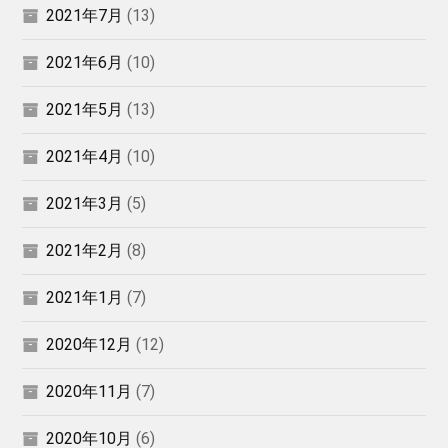
2021年7月
(13)
2021年6月
(10)
2021年5月
(13)
2021年4月
(10)
2021年3月
(5)
2021年2月
(8)
2021年1月
(7)
2020年12月
(12)
2020年11月
(7)
2020年10月
(6)