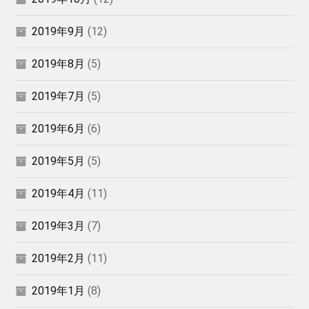
2019年9月
(12)
2019年8月
(5)
2019年7月
(5)
2019年6月
(6)
2019年5月
(5)
2019年4月
(11)
2019年3月
(7)
2019年2月
(11)
2019年1月
(8)