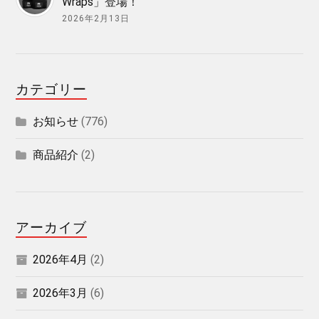
Wraps」登場！
2026年2月13日
カテゴリー
お知らせ
(776)
商品紹介
(2)
アーカイブ
2026年4月
(2)
2026年3月
(6)