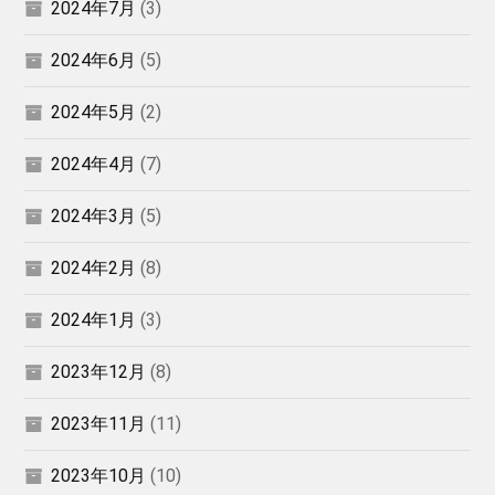
2024年7月
(3)
2024年6月
(5)
2024年5月
(2)
2024年4月
(7)
2024年3月
(5)
2024年2月
(8)
2024年1月
(3)
2023年12月
(8)
2023年11月
(11)
2023年10月
(10)