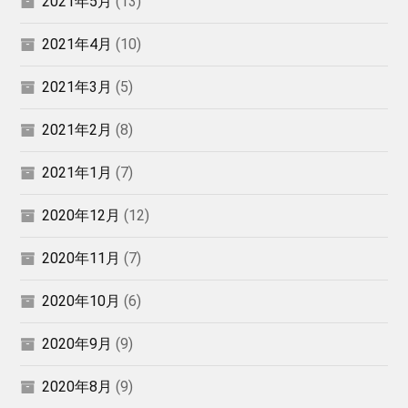
2021年5月
(13)
2021年4月
(10)
2021年3月
(5)
2021年2月
(8)
2021年1月
(7)
2020年12月
(12)
2020年11月
(7)
2020年10月
(6)
2020年9月
(9)
2020年8月
(9)