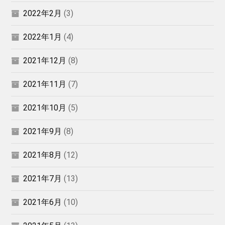
2022年2月
(3)
2022年1月
(4)
2021年12月
(8)
2021年11月
(7)
2021年10月
(5)
2021年9月
(8)
2021年8月
(12)
2021年7月
(13)
2021年6月
(10)