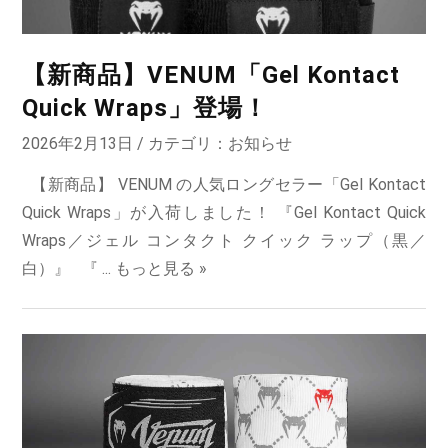
【新商品】VENUM「Gel Kontact
Quick Wraps」登場！
2026年2月13日 / カテゴリ：
お知らせ
【新商品】 VENUM の人気ロングセラー「Gel Kontact
Quick Wraps」が入荷しました！ 『Gel Kontact Quick
Wraps／ジェル コンタクト クイック ラップ（黒／
白）』 『 ...
もっと見る »