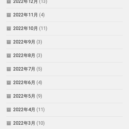
2022年12月
(13)
2022年11月
(4)
2022年10月
(11)
2022年9月
(3)
2022年8月
(3)
2022年7月
(5)
2022年6月
(4)
2022年5月
(9)
2022年4月
(11)
2022年3月
(10)