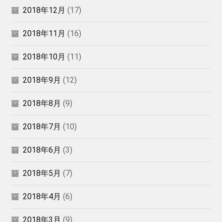
2018年12月
(17)
2018年11月
(16)
2018年10月
(11)
2018年9月
(12)
2018年8月
(9)
2018年7月
(10)
2018年6月
(3)
2018年5月
(7)
2018年4月
(6)
2018年3月
(9)