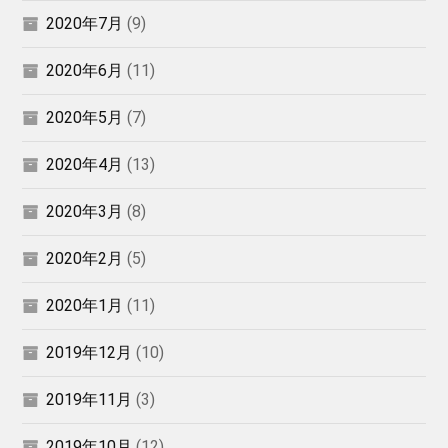
2020年7月
(9)
2020年6月
(11)
2020年5月
(7)
2020年4月
(13)
2020年3月
(8)
2020年2月
(5)
2020年1月
(11)
2019年12月
(10)
2019年11月
(3)
2019年10月
(12)