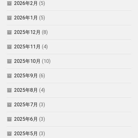
2026年2月
(5)
2026年1月
(5)
2025年12月
(8)
2025年11月
(4)
2025年10月
(10)
2025年9月
(6)
2025年8月
(4)
2025年7月
(3)
2025年6月
(3)
2025年5月
(3)