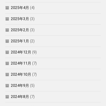
2025年4月
(4)
2025年3月
(3)
2025年2月
(3)
2025年1月
(2)
2024年12月
(9)
2024年11月
(7)
2024年10月
(7)
2024年9月
(5)
2024年8月
(7)