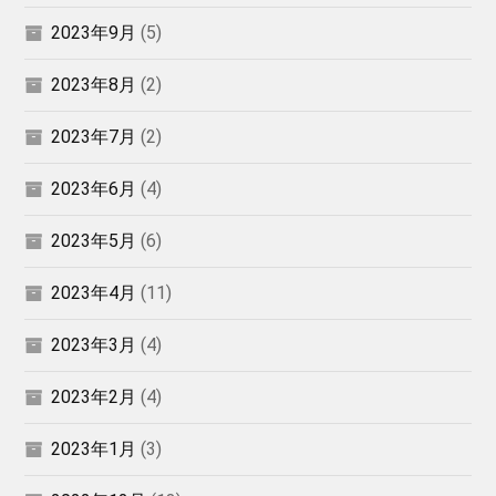
2023年9月
(5)
2023年8月
(2)
2023年7月
(2)
2023年6月
(4)
2023年5月
(6)
2023年4月
(11)
2023年3月
(4)
2023年2月
(4)
2023年1月
(3)