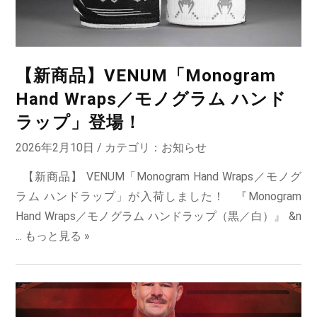
【新商品】VENUM「Monogram
Hand Wraps／モノグラム ハンド
ラップ」登場！
2026年2月10日 / カテゴリ：
お知らせ
【新商品】 VENUM「Monogram Hand Wraps／モノグ
ラム ハンドラップ」が入荷しました！ 『Monogram
Hand Wraps／モノグラム ハンドラップ（黒／白）』 &n
...
もっと見る »