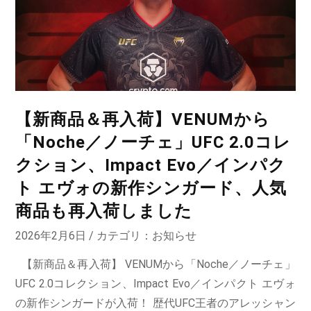
【新商品＆再入荷】VENUMから
「Noche／ノーチェ」UFC 2.0コレ
クション、Impact Evo／インパク
ト エヴォの新作シンガード、人気
商品も再入荷しました
2026年2月6日 / カテゴリ：
お知らせ
【新商品＆再入荷】 VENUMから「Noche／ノーチェ」
UFC 2.0コレクション、Impact Evo／インパクト エヴォ
の新作シンガードが入荷！ 歴代UFC王者のアレッシャン