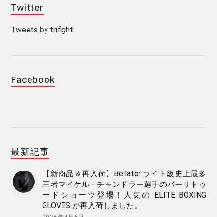
Twitter
Tweets by trifight
Facebook
最新記事
【新商品＆再入荷】Bellator ライト級史上最多
王者マイケル・チャンドラー選手のバーリトゥ
ードショーツ登場！人気の ELITE BOXING
GLOVES が再入荷しました。
2026年4月6日