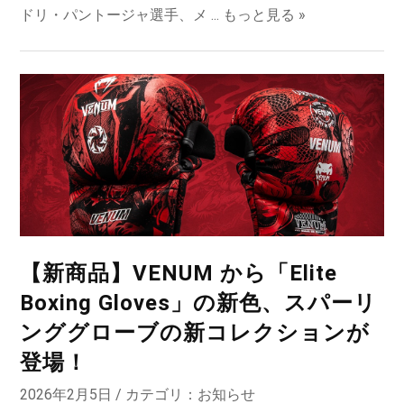
ドリ・パントージャ選手、メ ...
もっと見る »
【新商品】VENUM から「Elite
Boxing Gloves」の新色、スパーリ
ンググローブの新コレクションが
登場！
2026年2月5日 / カテゴリ：
お知らせ