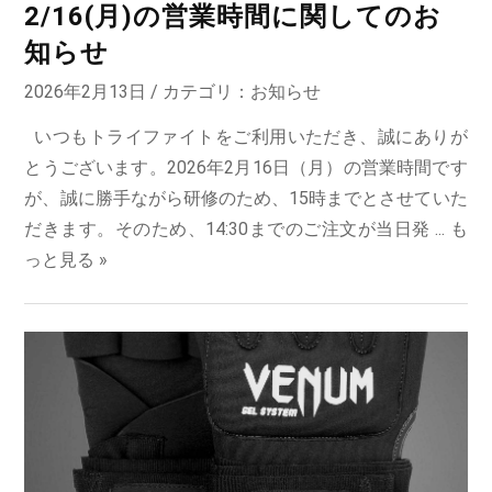
2/16(月)の営業時間に関してのお
知らせ
2026年2月13日 / カテゴリ：
お知らせ
いつもトライファイトをご利用いただき、誠にありが
とうございます。2026年2月16日（月）の営業時間です
が、誠に勝手ながら研修のため、15時までとさせていた
だきます。そのため、14:30までのご注文が当日発 ...
も
っと見る »