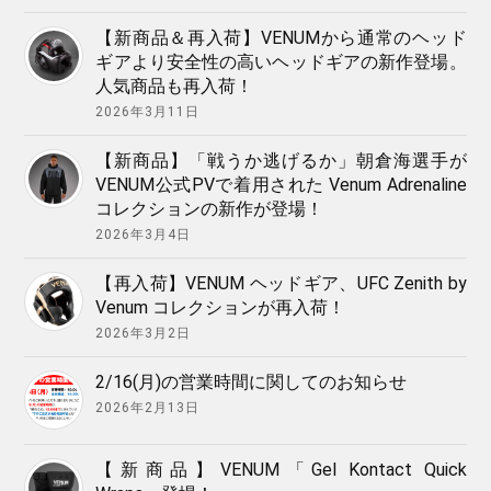
【新商品＆再入荷】VENUMから通常のヘッド
ギアより安全性の高いヘッドギアの新作登場。
人気商品も再入荷！
2026年3月11日
【新商品】「戦うか逃げるか」朝倉海選手が
VENUM公式PVで着用された Venum Adrenaline
コレクションの新作が登場！
2026年3月4日
【再入荷】VENUM ヘッドギア、UFC Zenith by
Venum コレクションが再入荷！
2026年3月2日
2/16(月)の営業時間に関してのお知らせ
2026年2月13日
【新商品】VENUM「Gel Kontact Quick