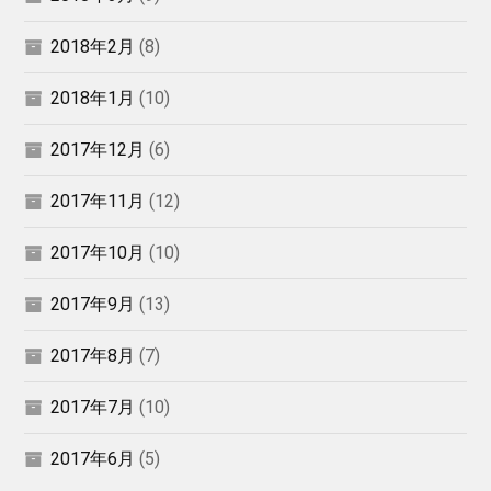
2018年2月
(8)
2018年1月
(10)
2017年12月
(6)
2017年11月
(12)
2017年10月
(10)
2017年9月
(13)
2017年8月
(7)
2017年7月
(10)
2017年6月
(5)