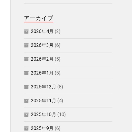
アーカイブ
2026年4月
(2)
2026年3月
(6)
2026年2月
(5)
2026年1月
(5)
2025年12月
(8)
2025年11月
(4)
2025年10月
(10)
2025年9月
(6)