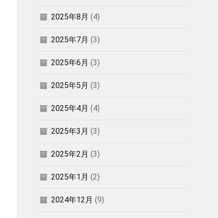
2025年8月
(4)
2025年7月
(3)
2025年6月
(3)
2025年5月
(3)
2025年4月
(4)
2025年3月
(3)
2025年2月
(3)
2025年1月
(2)
2024年12月
(9)