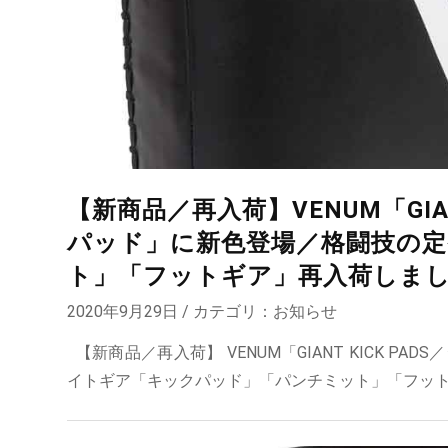
【新商品／再入荷】VENUM「GIAN
パッド」に新色登場／格闘技の
ト」「フットギア」再入荷しま
2020年9月29日 / カテゴリ：
お知らせ
【新商品／再入荷】 VENUM「GIANT KICK 
イトギア「キックパッド」「パンチミット」「フットギア」