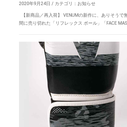
2020年9月24日 / カテゴリ：
お知らせ
【新商品／再入荷】 VENUMの新作に、ありそうで
間に売り切れた「リフレックス ボール」「FACE MASK