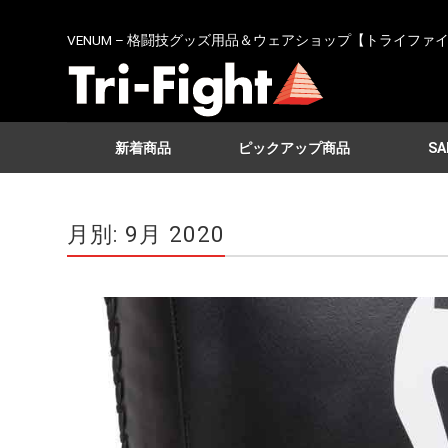
VENUM – 格闘技グッズ用品＆ウェアショップ【トライファ
新着商品
ピックアップ商品
SA
月別: 9月 2020