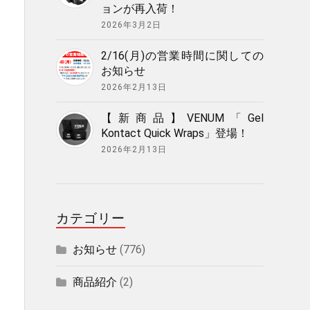
ョンが再入荷！
2026年3月2日
2/16(月)の営業時間に関しての
お知らせ
2026年2月13日
【新商品】VENUM「Gel
Kontact Quick Wraps」登場！
2026年2月13日
カテゴリー
お知らせ
(776)
商品紹介
(2)