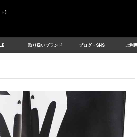
イト】
LE
取り扱いブランド
ブログ・SNS
ご利