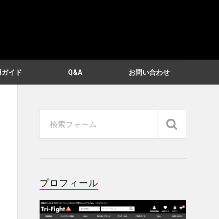
用ガイド
Q&A
お問い合わせ
プロフィール