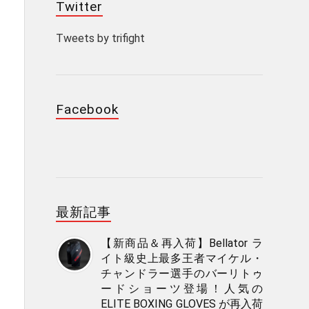
Twitter
Tweets by trifight
Facebook
最新記事
【新商品＆再入荷】Bellator ラ
イト級史上最多王者マイケル・
チャンドラー選手のバーリトゥ
ードショーツ登場！人気の
ELITE BOXING GLOVES が再入荷