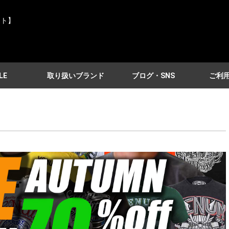
イト】
LE
取り扱いブランド
ブログ・SNS
ご利