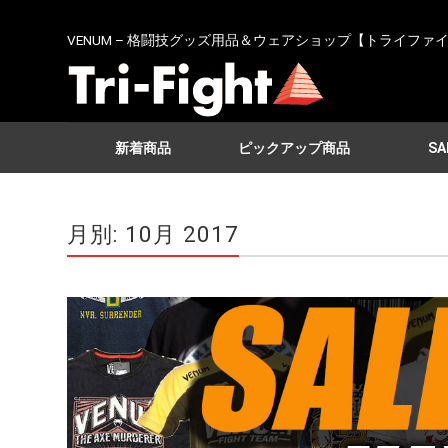
VENUM – 格闘技グッズ用品＆ウェアショップ【トライファ
新着商品
ピックアップ商品
SA
月別: 10月 2017