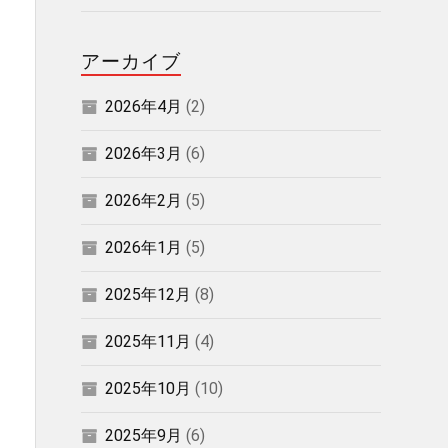
アーカイブ
2026年4月
(2)
2026年3月
(6)
2026年2月
(5)
2026年1月
(5)
2025年12月
(8)
2025年11月
(4)
2025年10月
(10)
2025年9月
(6)