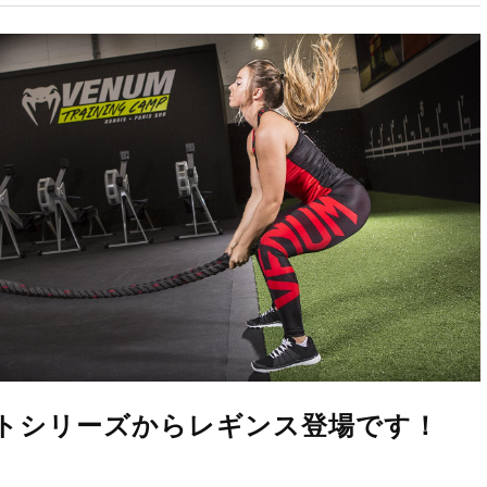
アントシリーズからレギンス登場です！