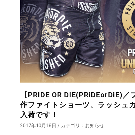
【PRIDE OR DIE(PRiDEor
作ファイトショーツ、ラッシュガ
入荷です！
2017年10月18日 / カテゴリ：
お知らせ