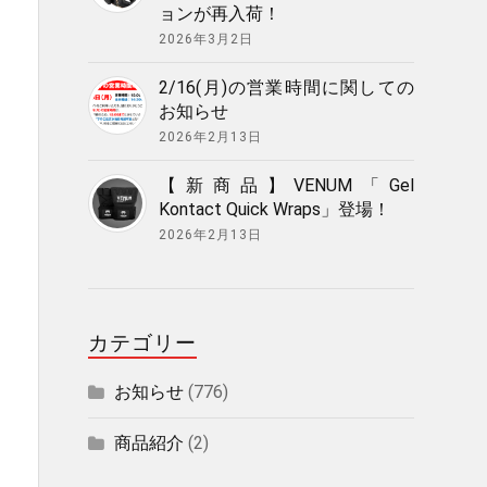
ョンが再入荷！
2026年3月2日
2/16(月)の営業時間に関しての
お知らせ
2026年2月13日
【新商品】VENUM「Gel
Kontact Quick Wraps」登場！
2026年2月13日
カテゴリー
お知らせ
(776)
商品紹介
(2)