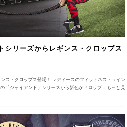
アントシリーズからレギンス・クロップス
レギンス・クロップス登場！ レディースのフィットネス・ライン
の「ジャイアント」シリーズから新色がドロップ ...
もっと見