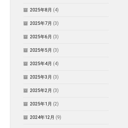
2025年8月
(4)
2025年7月
(3)
2025年6月
(3)
2025年5月
(3)
2025年4月
(4)
2025年3月
(3)
2025年2月
(3)
2025年1月
(2)
2024年12月
(9)