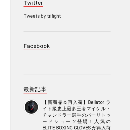
Twitter
Tweets by trifight
Facebook
最新記事
【新商品＆再入荷】Bellator ラ
イト級史上最多王者マイケル・
チャンドラー選手のバーリトゥ
ードショーツ登場！人気の
ELITE BOXING GLOVES が再入荷