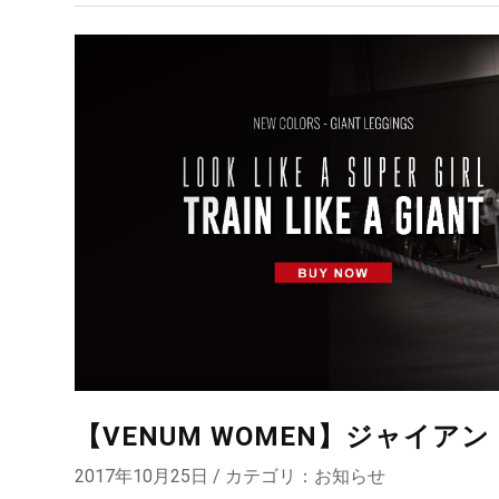
【VENUM WOMEN】ジャイ
2017年10月25日 / カテゴリ：
お知らせ