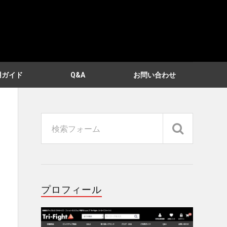
用ガイド
Q&A
お問い合わせ
プロフィール