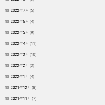
2022年7月
(5)
2022年6月
(4)
2022年5月
(9)
2022年4月
(11)
2022年3月
(10)
2022年2月
(3)
2022年1月
(4)
2021年12月
(8)
2021年11月
(7)