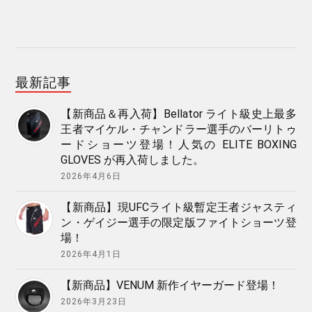
最新記事
【新商品＆再入荷】Bellator ライト級史上最多
王者マイケル・チャンドラー選手のバーリトゥ
ードショーツ登場！人気の ELITE BOXING
GLOVES が再入荷しました。
2026年4月6日
【新商品】現UFCライト級暫定王者ジャスティ
ン・ゲイジー選手の限定版ファイトショーツ登
場！
2026年4月1日
【新商品】VENUM 新作イヤーガード登場！
2026年3月23日