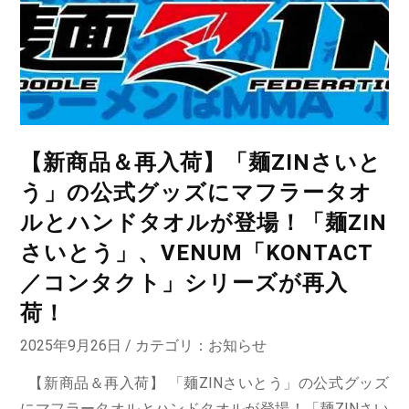
【新商品＆再入荷】「麺ZINさいと
う」の公式グッズにマフラータオ
ルとハンドタオルが登場！「麺ZIN
さいとう」、VENUM「KONTACT
／コンタクト」シリーズが再入
荷！
2025年9月26日 / カテゴリ：
お知らせ
【新商品＆再入荷】 「麺ZINさいとう」の公式グッズ
にマフラータオルとハンドタオルが登場！「麺ZINさい