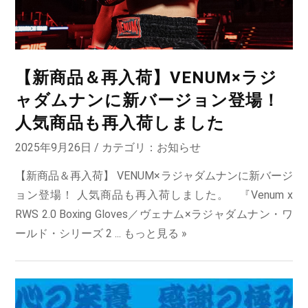
【新商品＆再入荷】VENUM×ラジ
ャダムナンに新バージョン登場！
人気商品も再入荷しました
2025年9月26日 / カテゴリ：
お知らせ
【新商品＆再入荷】 VENUM×ラジャダムナンに新バージ
ョン登場！ 人気商品も再入荷しました。 『Venum x
RWS 2.0 Boxing Gloves／ヴェナム×ラジャダムナン・ワ
ールド・シリーズ 2 ...
もっと見る »