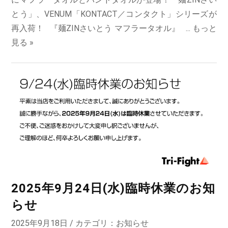
とう」、VENUM「KONTACT／コンタクト」シリーズが
再入荷！ 『麺ZINさいとう マフラータオル』 ...
もっと
見る »
2025年9月24日(水)臨時休業のお知
らせ
2025年9月18日 / カテゴリ：
お知らせ