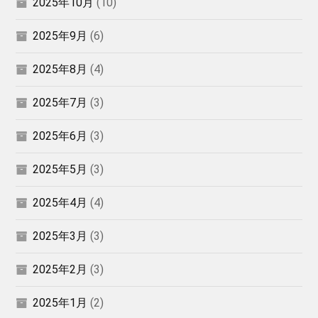
2025年10月
(10)
2025年9月
(6)
2025年8月
(4)
2025年7月
(3)
2025年6月
(3)
2025年5月
(3)
2025年4月
(4)
2025年3月
(3)
2025年2月
(3)
2025年1月
(2)