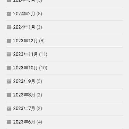
2024年3月
(5)
2024年2月
(8)
2024年1月
(3)
2023年12月
(8)
2023年11月
(11)
2023年10月
(10)
2023年9月
(5)
2023年8月
(2)
2023年7月
(2)
2023年6月
(4)