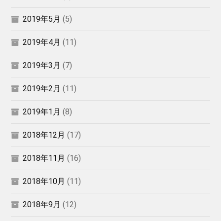
2019年5月
(5)
2019年4月
(11)
2019年3月
(7)
2019年2月
(11)
2019年1月
(8)
2018年12月
(17)
2018年11月
(16)
2018年10月
(11)
2018年9月
(12)