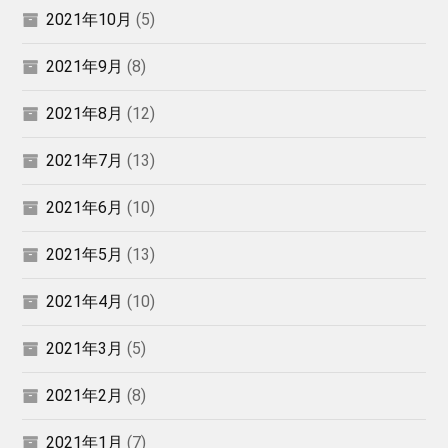
2021年10月
(5)
2021年9月
(8)
2021年8月
(12)
2021年7月
(13)
2021年6月
(10)
2021年5月
(13)
2021年4月
(10)
2021年3月
(5)
2021年2月
(8)
2021年1月
(7)