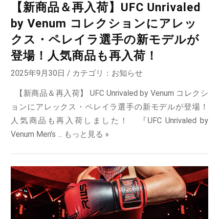
【新商品＆再入荷】UFC Unrivaled
by Venum コレクションにアレッ
クス・ペレイラ選手の新モデルが
登場！人気商品も再入荷！
2025年9月30日 / カテゴリ：
お知らせ
【新商品＆再入荷】 UFC Unrivaled by Venum コレクシ
ョンにアレックス・ペレイラ選手の新モデルが登場！
人気商品も再入荷しました！ 『UFC Unrivaled by
Venum Men’s ...
もっと見る »