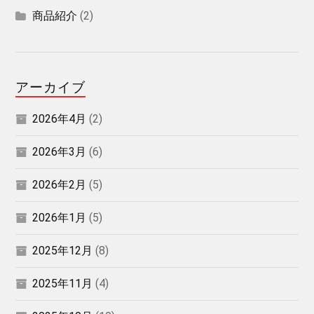
商品紹介
(2)
アーカイブ
2026年4月
(2)
2026年3月
(6)
2026年2月
(5)
2026年1月
(5)
2025年12月
(8)
2025年11月
(4)