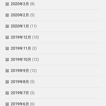
2020年3月
(8)
2020年2月
(5)
2020年1月
(11)
2019年12月
(10)
2019年11月
(3)
2019年10月
(12)
2019年9月
(12)
2019年8月
(5)
2019年7月
(5)
2019年6月
(6)