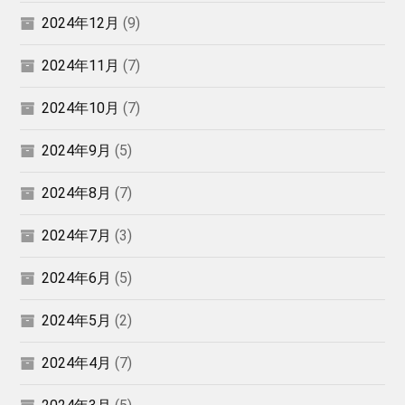
2024年12月
(9)
2024年11月
(7)
2024年10月
(7)
2024年9月
(5)
2024年8月
(7)
2024年7月
(3)
2024年6月
(5)
2024年5月
(2)
2024年4月
(7)