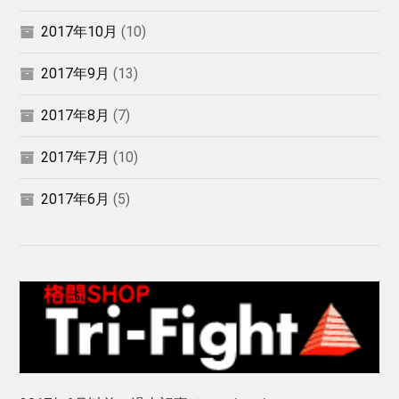
2017年10月
(10)
2017年9月
(13)
2017年8月
(7)
2017年7月
(10)
2017年6月
(5)