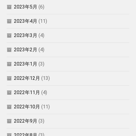
2023年5月
(6)
2023年4月
(11)
2023年3月
(4)
2023年2月
(4)
2023年1月
(3)
2022年12月
(13)
2022年11月
(4)
2022年10月
(11)
2022年9月
(3)
2022年8月
(3)