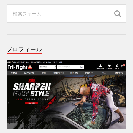
プロフィール