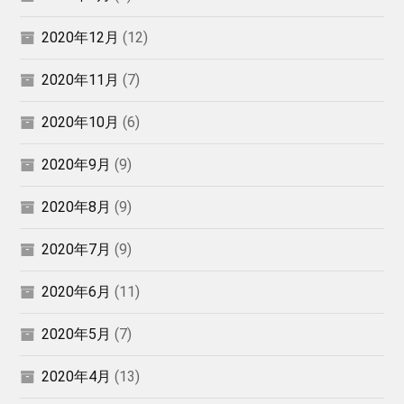
2020年12月
(12)
2020年11月
(7)
2020年10月
(6)
2020年9月
(9)
2020年8月
(9)
2020年7月
(9)
2020年6月
(11)
2020年5月
(7)
2020年4月
(13)