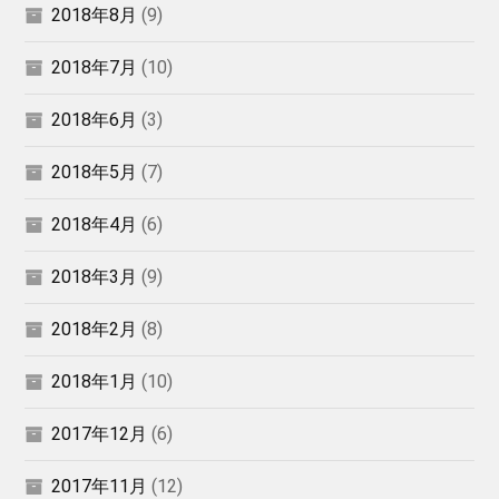
2018年8月
(9)
2018年7月
(10)
2018年6月
(3)
2018年5月
(7)
2018年4月
(6)
2018年3月
(9)
2018年2月
(8)
2018年1月
(10)
2017年12月
(6)
2017年11月
(12)