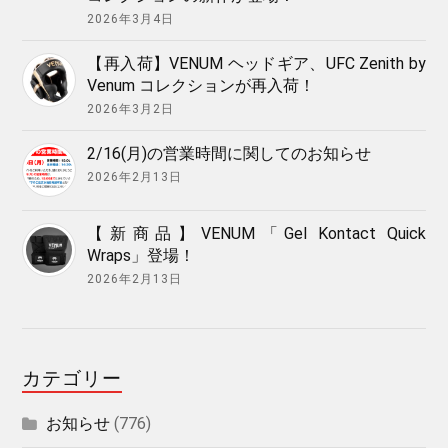
2026年3月4日
【再入荷】VENUM ヘッドギア、UFC Zenith by
Venum コレクションが再入荷！
2026年3月2日
2/16(月)の営業時間に関してのお知らせ
2026年2月13日
【新商品】VENUM「Gel Kontact Quick
Wraps」登場！
2026年2月13日
カテゴリー
お知らせ
(776)