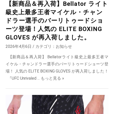
【新商品＆再入荷】Bellator ライト
級史上最多王者マイケル・チャン
ドラー選手のバーリトゥードショ
ーツ登場！人気の ELITE BOXING
GLOVES が再入荷しました。
2026年4月6日 / カテゴリ：
お知らせ
【新商品＆再入荷】 Bellatorライト級史上最多王者マ
イケル・チャンドラー選手のバーリトゥードショーツ登
場！ 人気の ELITE BOXING GLOVES が再入荷しました！
『UFC Unrivaled ...
もっと見る »