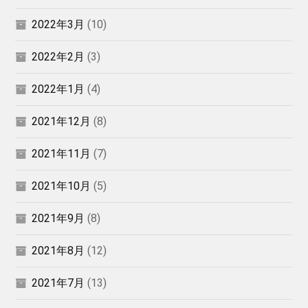
2022年3月
(10)
2022年2月
(3)
2022年1月
(4)
2021年12月
(8)
2021年11月
(7)
2021年10月
(5)
2021年9月
(8)
2021年8月
(12)
2021年7月
(13)