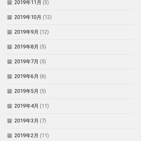
2019年11月
(3)
2019年10月
(12)
2019年9月
(12)
2019年8月
(5)
2019年7月
(5)
2019年6月
(6)
2019年5月
(5)
2019年4月
(11)
2019年3月
(7)
2019年2月
(11)