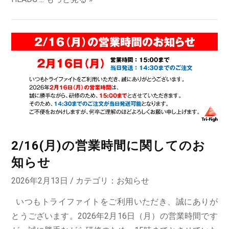
2/16(月)の営業時間に関してのお
知らせ
2026年2月13日 / カテゴリ：
お知らせ
いつもトライファイトをご利用いただき、誠にありが
とうございます。2026年2月16日（月）の営業時間です