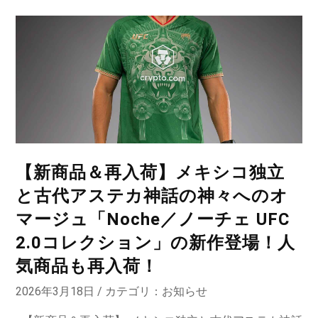
【新商品＆再入荷】メキシコ独立
と古代アステカ神話の神々へのオ
マージュ「Noche／ノーチェ UFC
2.0コレクション」の新作登場！人
気商品も再入荷！
2026年3月18日 / カテゴリ：
お知らせ