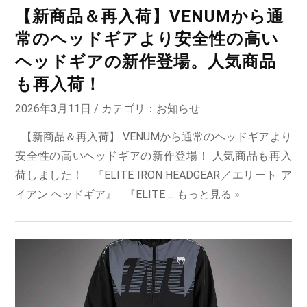
【新商品＆再入荷】VENUMから通
常のヘッドギアより安全性の高い
ヘッドギアの新作登場。人気商品
も再入荷！
2026年3月11日 / カテゴリ：
お知らせ
【新商品＆再入荷】 VENUMから通常のヘッドギアより
安全性の高いヘッドギアの新作登場！ 人気商品も再入
荷しました！ 『ELITE IRON HEADGEAR／エリート ア
イアン ヘッドギア』 『ELITE ...
もっと見る »