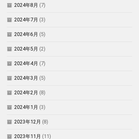
2024年8月
(7)
2024年7月
(3)
2024年6月
(5)
2024年5月
(2)
2024年4月
(7)
2024年3月
(5)
2024年2月
(8)
2024年1月
(3)
2023年12月
(8)
2023年11月
(11)