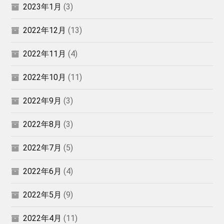
2023年1月
(3)
2022年12月
(13)
2022年11月
(4)
2022年10月
(11)
2022年9月
(3)
2022年8月
(3)
2022年7月
(5)
2022年6月
(4)
2022年5月
(9)
2022年4月
(11)