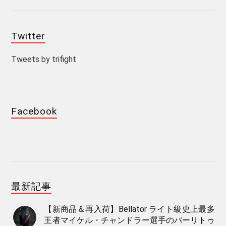
Twitter
Tweets by trifight
Facebook
最新記事
【新商品＆再入荷】Bellator ライト級史上最多
王者マイケル・チャンドラー選手のバーリトゥ