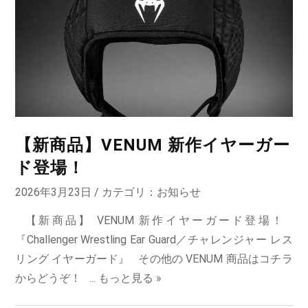
【新商品】VENUM 新作イヤーガー
ド登場！
2026年3月23日 / カテゴリ：
お知らせ
【新商品】 VENUM 新作イヤーガード登場！
『Challenger Wrestling Ear Guard／チャレンジャー レス
リング イヤーガード』 その他の VENUM 商品はコチラ
からどうぞ！ ...
もっと見る »