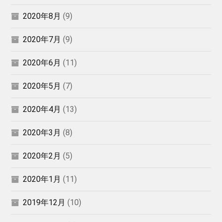
2020年8月
(9)
2020年7月
(9)
2020年6月
(11)
2020年5月
(7)
2020年4月
(13)
2020年3月
(8)
2020年2月
(5)
2020年1月
(11)
2019年12月
(10)