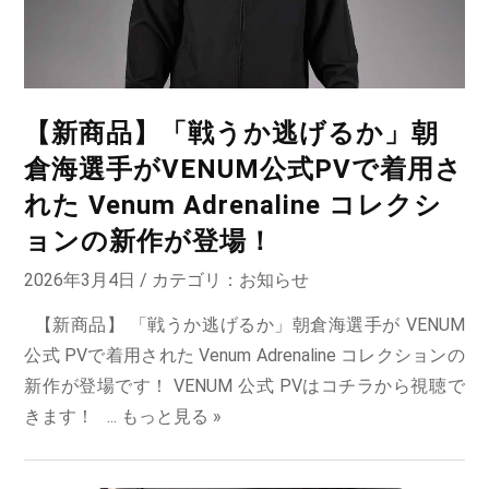
【新商品】「戦うか逃げるか」朝
倉海選手がVENUM公式PVで着用さ
れた Venum Adrenaline コレクシ
ョンの新作が登場！
2026年3月4日 / カテゴリ：
お知らせ
【新商品】 「戦うか逃げるか」朝倉海選手が VENUM
公式 PVで着用された Venum Adrenaline コレクションの
新作が登場です！ VENUM 公式 PVはコチラから視聴で
きます！ ...
もっと見る »