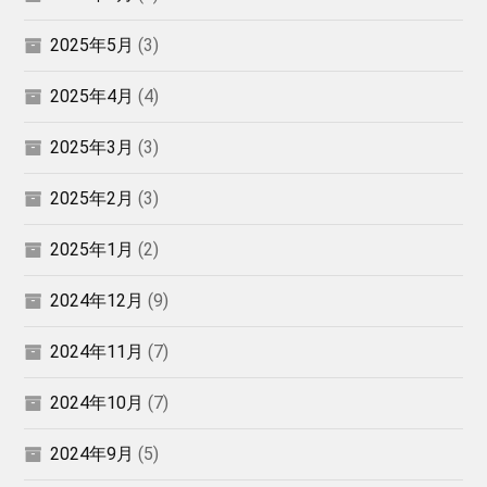
2025年5月
(3)
2025年4月
(4)
2025年3月
(3)
2025年2月
(3)
2025年1月
(2)
2024年12月
(9)
2024年11月
(7)
2024年10月
(7)
2024年9月
(5)