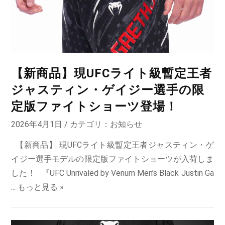
【新商品】現UFCライト級暫定王者
ジャスティン・ゲイジー選手の限
定版ファイトショーツ登場！
2026年4月1日 / カテゴリ：
お知らせ
【新商品】 現UFCライト級暫定王者ジャスティン・ゲ
イジー選手モデルの限定版ファイトショーツが入荷しま
した！ 『UFC Unrivaled by Venum Men’s Black Justin Ga
...
もっと見る »