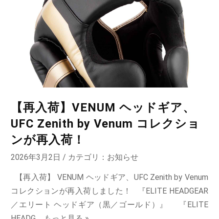
【再入荷】VENUM ヘッドギア、
UFC Zenith by Venum コレクショ
ンが再入荷！
2026年3月2日 / カテゴリ：
お知らせ
【再入荷】 VENUM ヘッドギア、UFC Zenith by Venum
コレクションが再入荷しました！ 『ELITE HEADGEAR
／エリート ヘッドギア（黒／ゴールド）』 『ELITE
HEADG ...
もっと見る »