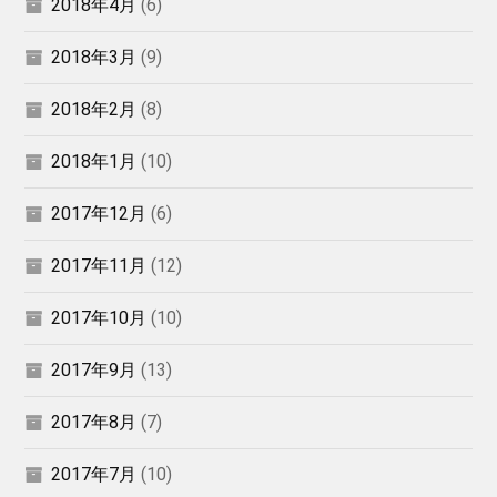
2018年4月
(6)
2018年3月
(9)
2018年2月
(8)
2018年1月
(10)
2017年12月
(6)
2017年11月
(12)
2017年10月
(10)
2017年9月
(13)
2017年8月
(7)
2017年7月
(10)