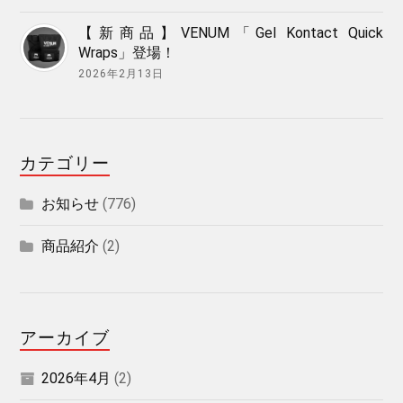
【新商品】VENUM「Gel Kontact Quick
Wraps」登場！
2026年2月13日
カテゴリー
お知らせ
(776)
商品紹介
(2)
アーカイブ
2026年4月
(2)