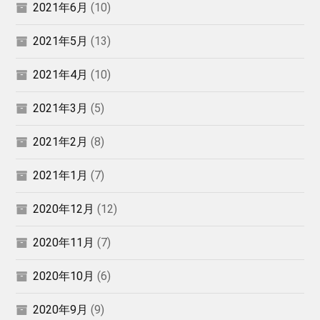
2021年6月
(10)
2021年5月
(13)
2021年4月
(10)
2021年3月
(5)
2021年2月
(8)
2021年1月
(7)
2020年12月
(12)
2020年11月
(7)
2020年10月
(6)
2020年9月
(9)