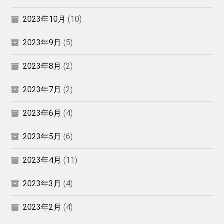
2023年10月
(10)
2023年9月
(5)
2023年8月
(2)
2023年7月
(2)
2023年6月
(4)
2023年5月
(6)
2023年4月
(11)
2023年3月
(4)
2023年2月
(4)