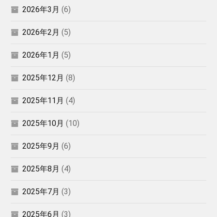
2026年3月
(6)
2026年2月
(5)
2026年1月
(5)
2025年12月
(8)
2025年11月
(4)
2025年10月
(10)
2025年9月
(6)
2025年8月
(4)
2025年7月
(3)
2025年6月
(3)