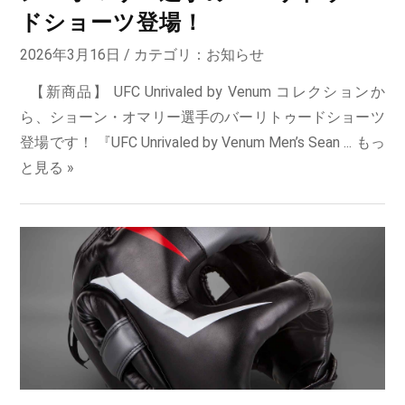
ドショーツ登場！
2026年3月16日 / カテゴリ：
お知らせ
【新商品】 UFC Unrivaled by Venum コレクションか
ら、ショーン・オマリー選手のバーリトゥードショーツ
登場です！ 『UFC Unrivaled by Venum Men’s Sean ...
もっ
と見る »