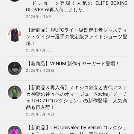
ードショーツ登場！人気の ELITE BOXING
GLOVES が再入荷しました。
2026年4月6日
【新商品】現UFCライト級暫定王者ジャスティ
ン・ゲイジー選手の限定版ファイトショーツ登
場！
2026年4月1日
【新商品】VENUM 新作イヤーガード登場！
2026年3月23日
【新商品＆再入荷】メキシコ独立と古代アステ
カ神話の神々へのオマージュ「Noche／ノーチ
ェ UFC 2.0コレクション」の新作登場！人気商
品も再入荷！
2026年3月18日
【新商品】UFC Unrivaled by Venum コレクショ