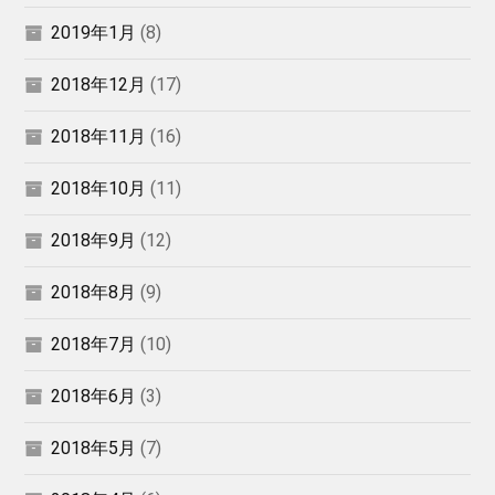
2019年1月
(8)
2018年12月
(17)
2018年11月
(16)
2018年10月
(11)
2018年9月
(12)
2018年8月
(9)
2018年7月
(10)
2018年6月
(3)
2018年5月
(7)