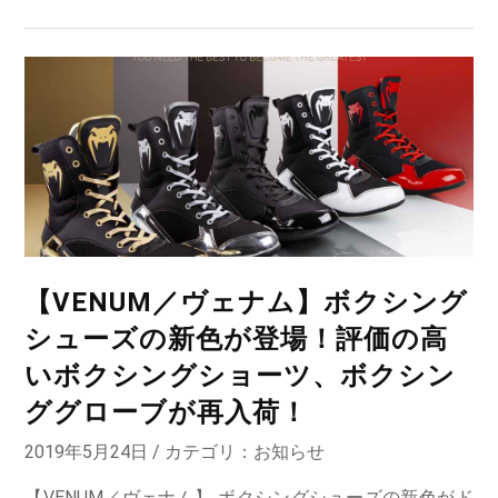
【VENUM／ヴェナム】ボクシング
シューズの新色が登場！評価の高
いボクシングショーツ、ボクシン
ググローブが再入荷！
2019年5月24日 / カテゴリ：
お知らせ
【VENUM／ヴェナム】 ボクシングシューズの新色がド