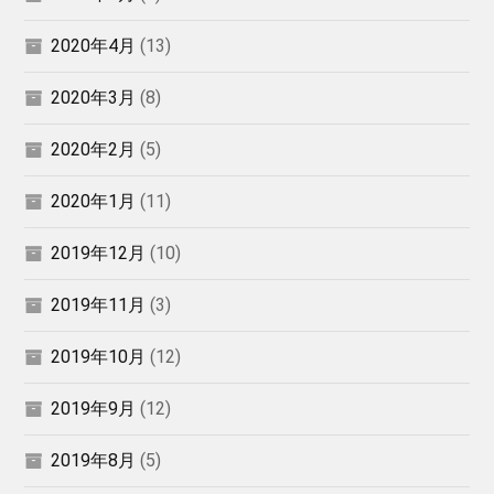
2020年4月
(13)
2020年3月
(8)
2020年2月
(5)
2020年1月
(11)
2019年12月
(10)
2019年11月
(3)
2019年10月
(12)
2019年9月
(12)
2019年8月
(5)