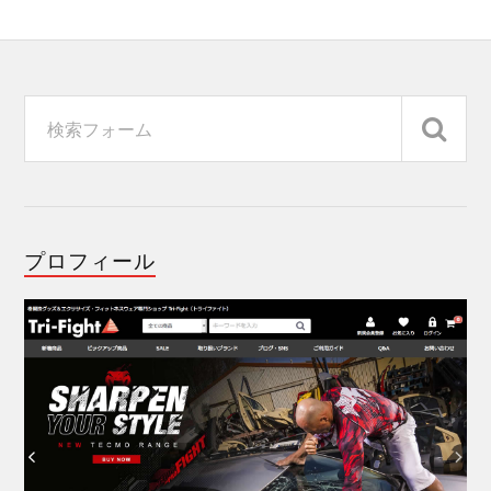
プロフィール