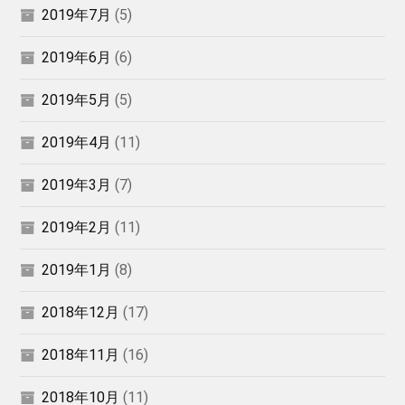
2019年7月
(5)
2019年6月
(6)
2019年5月
(5)
2019年4月
(11)
2019年3月
(7)
2019年2月
(11)
2019年1月
(8)
2018年12月
(17)
2018年11月
(16)
2018年10月
(11)