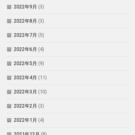
2022年9月
(3)
2022年8月
(3)
2022年7月
(5)
2022年6月
(4)
2022年5月
(9)
2022年4月
(11)
2022年3月
(10)
2022年2月
(3)
2022年1月
(4)
2021年12月
(8)