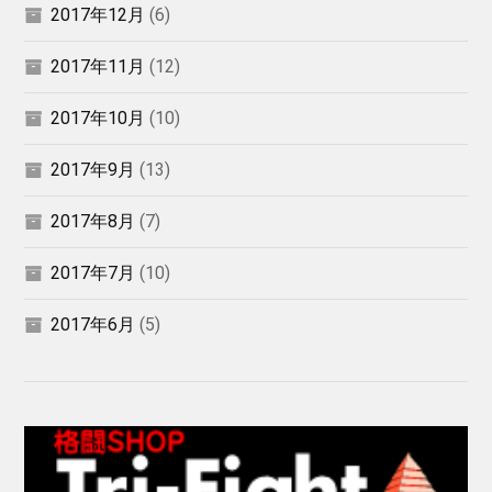
2017年12月
(6)
2017年11月
(12)
2017年10月
(10)
2017年9月
(13)
2017年8月
(7)
2017年7月
(10)
2017年6月
(5)