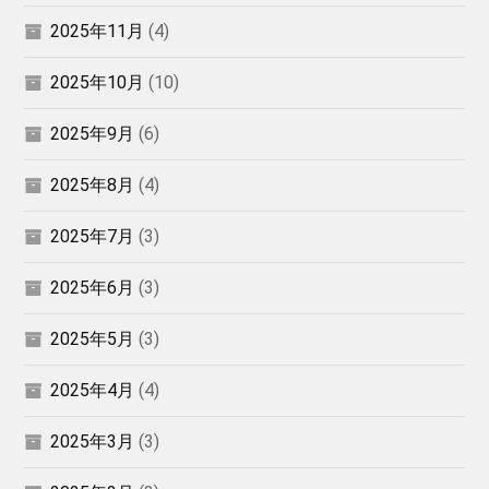
2025年11月
(4)
2025年10月
(10)
2025年9月
(6)
2025年8月
(4)
2025年7月
(3)
2025年6月
(3)
2025年5月
(3)
2025年4月
(4)
2025年3月
(3)