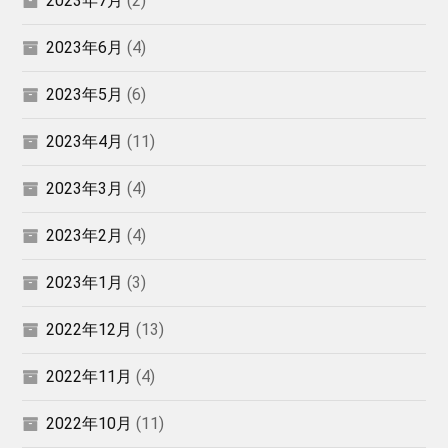
2023年7月
(2)
2023年6月
(4)
2023年5月
(6)
2023年4月
(11)
2023年3月
(4)
2023年2月
(4)
2023年1月
(3)
2022年12月
(13)
2022年11月
(4)
2022年10月
(11)