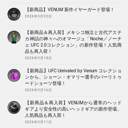
【新商品】VENUM 新作イヤーガード登場！
2026年3月23日
【新商品＆再入荷】メキシコ独立と古代アステ
カ神話の神々へのオマージュ「Noche／ノーチ
ェ UFC 2.0コレクション」の新作登場！人気商
品も再入荷！
2026年3月18日
【新商品】UFC Unrivaled by Venum コレクショ
ンから、ショーン・オマリー選手のバーリトゥ
ードショーツ登場！
2026年3月16日
【新商品＆再入荷】VENUMから通常のヘッド
ギアより安全性の高いヘッドギアの新作登場。
人気商品も再入荷！
2026年3月11日