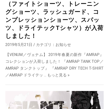
（ファイトショーツ、トレーニン
グショーツ、ラッシュガード、コ
ンプレッションショーツ、スパッ
ツ、ドライテックTシャツ）が入荷
しました！
2019年5月21日 / カテゴリ：
お知らせ
【VENUM／ヴェナム】 2019年春夏の新作『AMRAP』
コレクションが入荷しました！ 『AMRAP TANK TOP／
AMRAP タンクトップ』 『AMRAP DRY TECH T-SHIRT
／AMRAP ドライテッ ...
もっと見る »