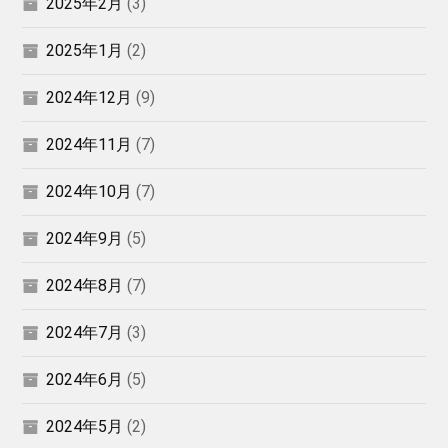
2025年2月
(3)
2025年1月
(2)
2024年12月
(9)
2024年11月
(7)
2024年10月
(7)
2024年9月
(5)
2024年8月
(7)
2024年7月
(3)
2024年6月
(5)
2024年5月
(2)