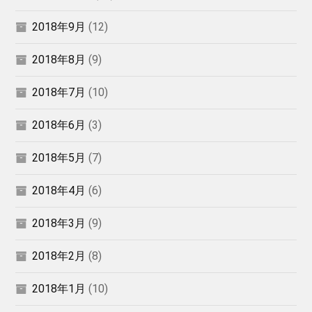
2018年9月
(12)
2018年8月
(9)
2018年7月
(10)
2018年6月
(3)
2018年5月
(7)
2018年4月
(6)
2018年3月
(9)
2018年2月
(8)
2018年1月
(10)