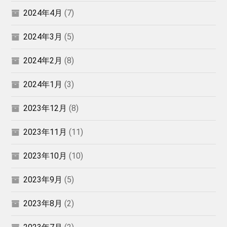
2024年4月
(7)
2024年3月
(5)
2024年2月
(8)
2024年1月
(3)
2023年12月
(8)
2023年11月
(11)
2023年10月
(10)
2023年9月
(5)
2023年8月
(2)