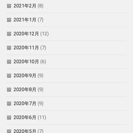
2021年2月
(8)
2021年1月
(7)
2020年12月
(12)
2020年11月
(7)
2020年10月
(6)
2020年9月
(9)
2020年8月
(9)
2020年7月
(9)
2020年6月
(11)
2020年5月
(7)