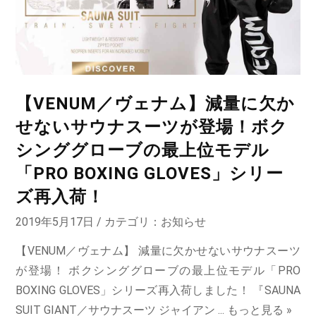
【VENUM／ヴェナム】減量に欠か
せないサウナスーツが登場！ボク
シンググローブの最上位モデル
「PRO BOXING GLOVES」シリー
ズ再入荷！
2019年5月17日 / カテゴリ：
お知らせ
【VENUM／ヴェナム】 減量に欠かせないサウナスーツ
が登場！ ボクシンググローブの最上位モデル「PRO
BOXING GLOVES」シリーズ再入荷しました！ 『SAUNA
SUIT GIANT／サウナスーツ ジャイアン ...
もっと見る »