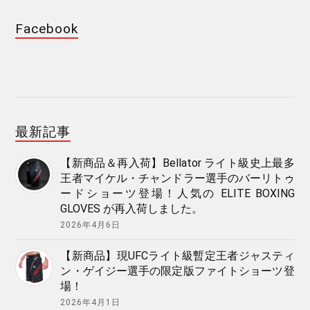
Facebook
最新記事
【新商品＆再入荷】Bellator ライト級史上最多
王者マイケル・チャンドラー選手のバーリトゥ
ードショーツ登場！人気の ELITE BOXING
GLOVES が再入荷しました。
2026年4月6日
【新商品】現UFCライト級暫定王者ジャスティ
ン・ゲイジー選手の限定版ファイトショーツ登
場！
2026年4月1日