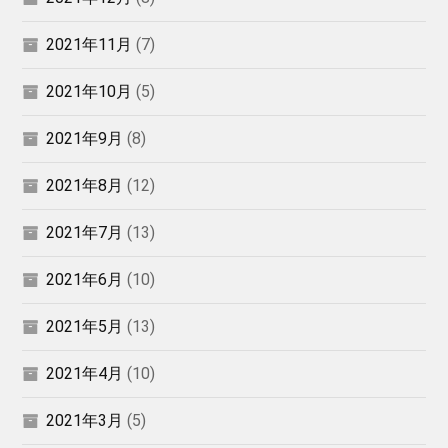
2021年11月
(7)
2021年10月
(5)
2021年9月
(8)
2021年8月
(12)
2021年7月
(13)
2021年6月
(10)
2021年5月
(13)
2021年4月
(10)
2021年3月
(5)