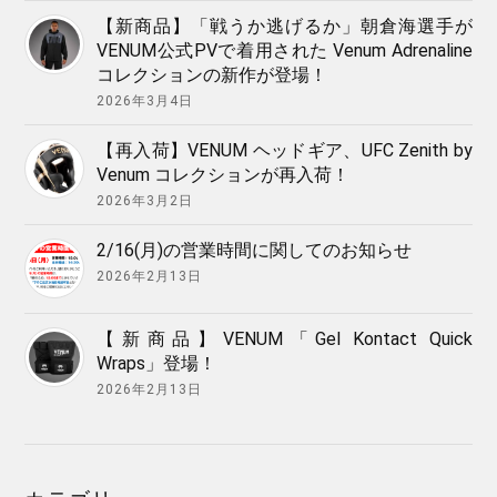
【新商品】「戦うか逃げるか」朝倉海選手が
VENUM公式PVで着用された Venum Adrenaline
コレクションの新作が登場！
2026年3月4日
【再入荷】VENUM ヘッドギア、UFC Zenith by
Venum コレクションが再入荷！
2026年3月2日
2/16(月)の営業時間に関してのお知らせ
2026年2月13日
【新商品】VENUM「Gel Kontact Quick
Wraps」登場！
2026年2月13日