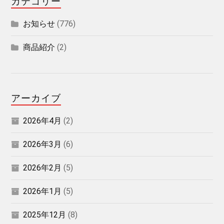
カテゴリー
お知らせ
(776)
商品紹介
(2)
アーカイブ
2026年4月
(2)
2026年3月
(6)
2026年2月
(5)
2026年1月
(5)
2025年12月
(8)