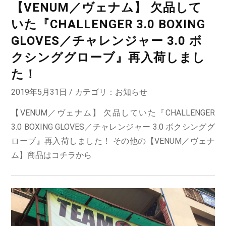
【VENUM／ヴェナム】 欠品して
いた『CHALLENGER 3.0 BOXING
GLOVES／チャレンジャー 3.0 ボ
クシンググローブ』再入荷しまし
た！
2019年5月31日 / カテゴリ：
お知らせ
【VENUM／ヴェナム】 欠品していた『CHALLENGER
3.0 BOXING GLOVES／チャレンジャー 3.0 ボクシンググ
ローブ』再入荷しました！ その他の【VENUM／ヴェナ
ム】商品はコチラから